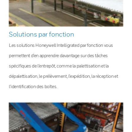
Solutions par fonction
Les solutions Honeywell Intelligrated par fonction vous
permettent d’en apprendre davantage sur des tâches
spécifiques de l’entrepôt, comme la palettisation et la
dépalettisation, le prélèvement, l’expédition, la réception et
l’identification des boîtes.