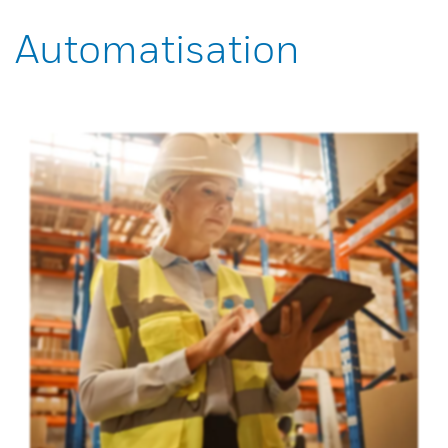
Automatisation