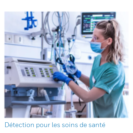
Détection pour les soins de santé