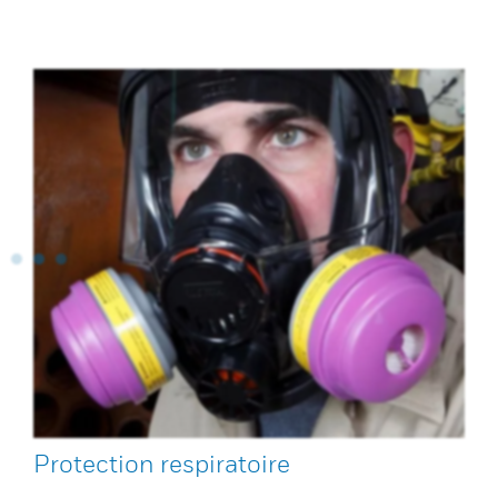
Protection respiratoire