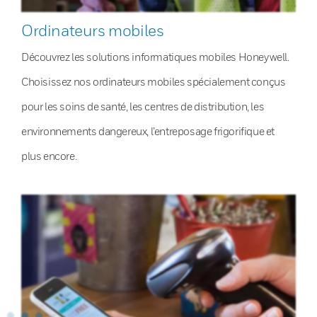
Ordinateurs mobiles
Découvrez les solutions informatiques mobiles Honeywell.
Choisissez nos ordinateurs mobiles spécialement conçus
pour les soins de santé, les centres de distribution, les
environnements dangereux, l’entreposage frigorifique et
plus encore.