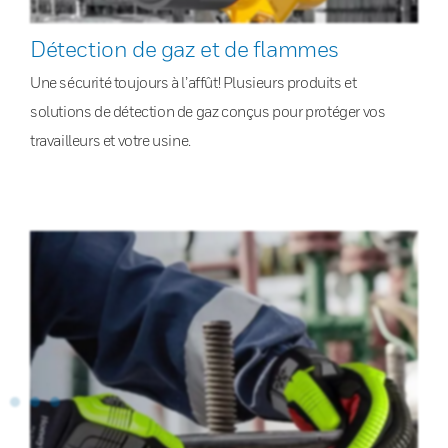
Détection de gaz et de flammes
Une sécurité toujours à l’affût! Plusieurs produits et
solutions de détection de gaz conçus pour protéger vos
travailleurs et votre usine.