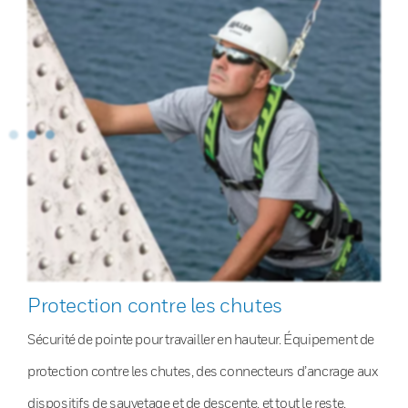
Protection contre les chutes
Sécurité de pointe pour travailler en hauteur. Équipement de
protection contre les chutes, des connecteurs d’ancrage aux
dispositifs de sauvetage et de descente, et tout le reste.