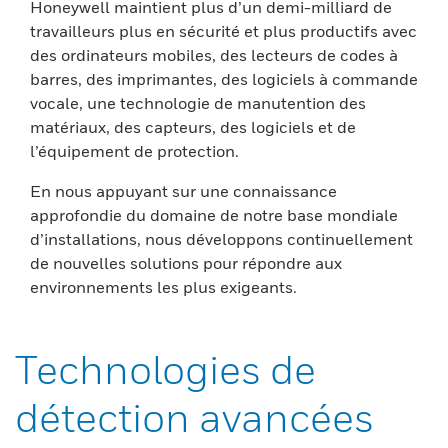
Honeywell maintient plus d’un demi-milliard de
travailleurs plus en sécurité et plus productifs avec
des ordinateurs mobiles, des lecteurs de codes à
barres, des imprimantes, des logiciels à commande
vocale, une technologie de manutention des
matériaux, des capteurs, des logiciels et de
l’équipement de protection.
En nous appuyant sur une connaissance
approfondie du domaine de notre base mondiale
d’installations, nous développons continuellement
de nouvelles solutions pour répondre aux
environnements les plus exigeants.
Technologies de
détection avancées