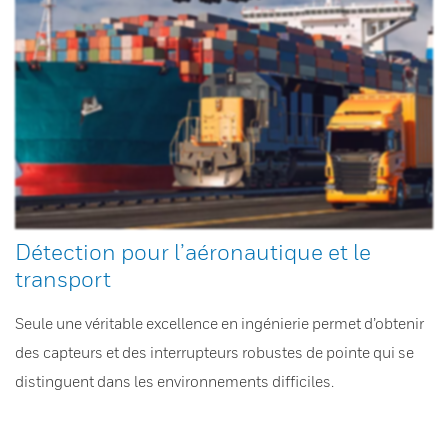
Détection pour l’aéronautique et le
transport
Seule une véritable excellence en ingénierie permet d’obtenir
des capteurs et des interrupteurs robustes de pointe qui se
distinguent dans les environnements difficiles.