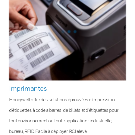
Imprimantes
Honeywell offre des solutions éprouvées d’impression
d’étiquettes à code à barres, de billets et d’étiquettes pour
tout environnement ou toute application : industrielle,
bureau, RFID. Facile à déployer. RCI élevé.