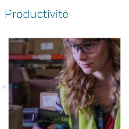
Productivité