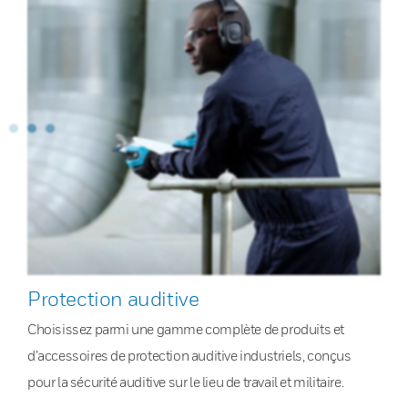
Protection auditive
Choisissez parmi une gamme complète de produits et
d’accessoires de protection auditive industriels, conçus
pour la sécurité auditive sur le lieu de travail et militaire.