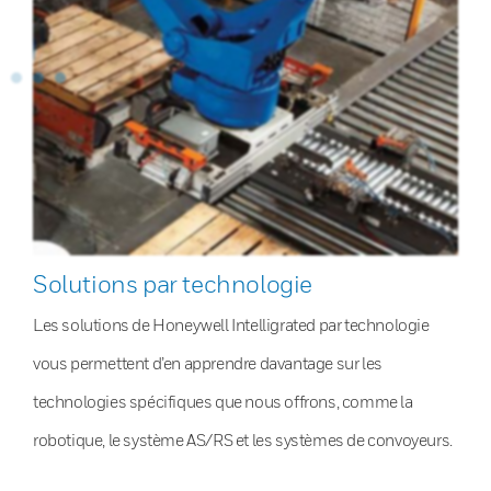
Solutions par technologie
Les solutions de Honeywell Intelligrated par technologie
vous permettent d’en apprendre davantage sur les
technologies spécifiques que nous offrons, comme la
robotique, le système AS/RS et les systèmes de convoyeurs.