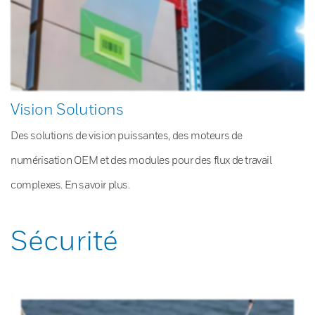
Vision Solutions
Des solutions de vision puissantes, des moteurs de
numérisation OEM et des modules pour des flux de travail
complexes. En savoir plus.
Sécurité