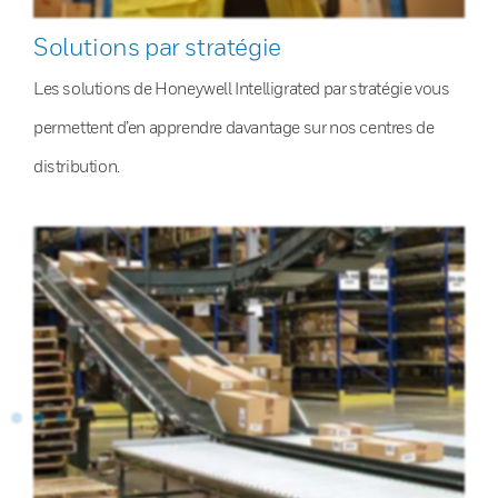
Solutions par stratégie
Les solutions de Honeywell Intelligrated par stratégie vous
permettent d’en apprendre davantage sur nos centres de
distribution.