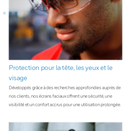
Protection pour la tête, les yeux et le
visage
Développés grâce à des recherches approfondies auprès de
nos clients, nos écrans faciaux offrent une sécurité, une
visibilité et un confort accrus pour une utilisation prolongée.