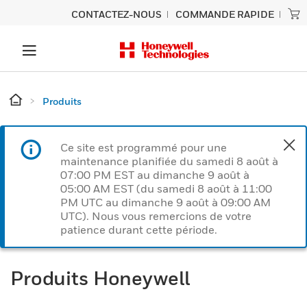
CONTACTEZ-NOUS
COMMANDE RAPIDE
Produits
Ce site est programmé pour une
maintenance planifiée du samedi 8 août à
07:00 PM EST au dimanche 9 août à
05:00 AM EST (du samedi 8 août à 11:00
PM UTC au dimanche 9 août à 09:00 AM
UTC). Nous vous remercions de votre
patience durant cette période.
Produits Honeywell