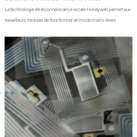
La technologie de reconnaissance vocale Honeywell permet aux
travailleurs mobiles de fonctionner en mode mains libres.