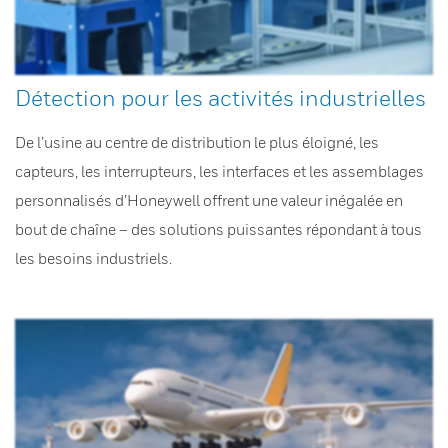
Détection pour les activités industrielles
De l’usine au centre de distribution le plus éloigné, les
capteurs, les interrupteurs, les interfaces et les assemblages
personnalisés d’Honeywell offrent une valeur inégalée en
bout de chaîne – des solutions puissantes répondant à tous
les besoins industriels.