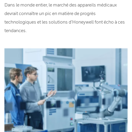
Dans le monde entier, le marché des appareils médicaux
devrait connaître un pic en matière de progrès
technologiques et les solutions d’Honeywell font écho à ces
tendances.