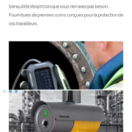
tranquillité d’esprit lorsque vous n’en avez pas besoin.
Fournitures de premiers soins conçues pour la protection de
vos travailleurs.