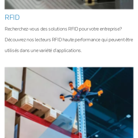
RFID
Recherchez-vous des solutions RFID pour votre entreprise?
Découvrez nos lecteurs RFID haute performance qui peuvent être
utilisés dans une variété d’applications.