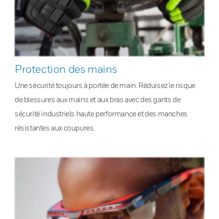
Protection des mains
Une sécurité toujours à portée de main. Réduisez le risque
de blessures aux mains et aux bras avec des gants de
sécurité industriels haute performance et des manches
résistantes aux coupures.