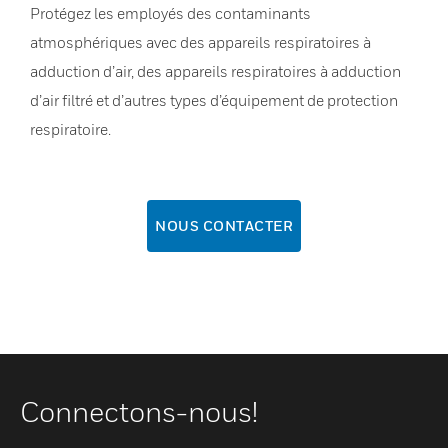
Protégez les employés des contaminants
atmosphériques avec des appareils respiratoires à
adduction d’air, des appareils respiratoires à adduction
d’air filtré et d’autres types d’équipement de protection
respiratoire.
NOUS CONTACTER
Connectons-nous!