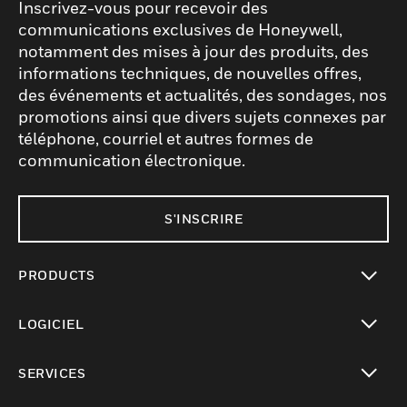
Inscrivez-vous pour recevoir des
communications exclusives de Honeywell,
notamment des mises à jour des produits, des
informations techniques, de nouvelles offres,
des événements et actualités, des sondages, nos
promotions ainsi que divers sujets connexes par
téléphone, courriel et autres formes de
communication électronique.
S'INSCRIRE
PRODUCTS
toggle view
LOGICIEL
toggle view
SERVICES
toggle view