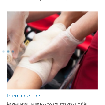
Premiers soins
La sécurité au moment où vous en avez besoin – et la