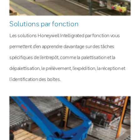
Solutions par fonction
Les solutions Honeywell Intelligrated par fonction vous
permettent d’en apprendre davantage sur des tâches
spécifiques de l’entrepôt, comme la palettisation et la
dépalettisation, le prélèvement, l’expédition, la réception et
l’identification des boîtes.