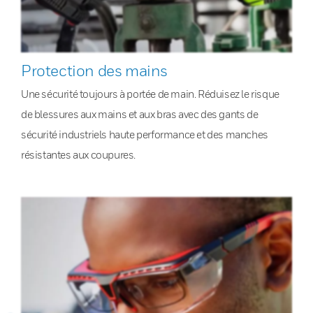
Protection des mains
Une sécurité toujours à portée de main. Réduisez le risque
de blessures aux mains et aux bras avec des gants de
sécurité industriels haute performance et des manches
résistantes aux coupures.