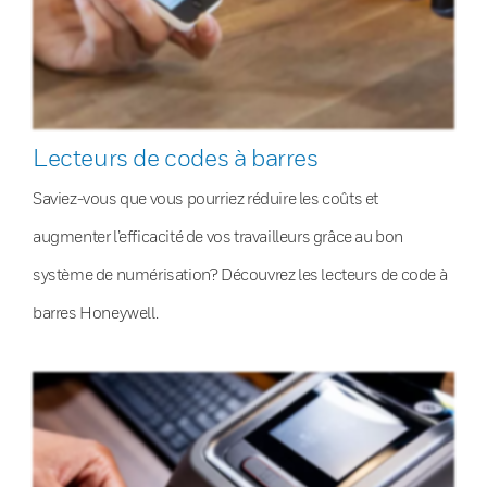
Lecteurs de codes à barres
Saviez-vous que vous pourriez réduire les coûts et
augmenter l’efficacité de vos travailleurs grâce au bon
système de numérisation? Découvrez les lecteurs de code à
barres Honeywell.