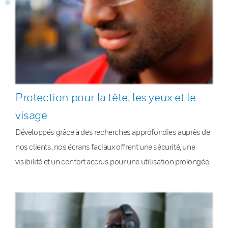
Protection pour la tête, les yeux et le
visage
Développés grâce à des recherches approfondies auprès de
nos clients, nos écrans faciaux offrent une sécurité, une
visibilité et un confort accrus pour une utilisation prolongée.