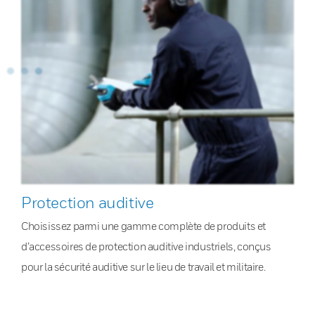
Protection auditive
Choisissez parmi une gamme complète de produits et
d’accessoires de protection auditive industriels, conçus
pour la sécurité auditive sur le lieu de travail et militaire.