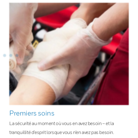
Premiers soins
La sécurité au moment où vous en avez besoin – et la
tranquillité d’esprit lorsque vous n’en avez pas besoin.