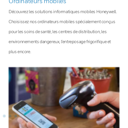
Ordinateurs mobiles
Découvrez les solutions informatiques mobiles Honeywell.
Choisissez nos ordinateurs mobiles spécialement conçus
pour les soins de santé, les centres de distribution, les
environnements dangereux, l’entreposage frigorifique et
plus encore.