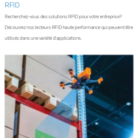
RFID
Recherchez-vous des solutions RFID pour votre entreprise?
Découvrez nos lecteurs RFID haute performance qui peuvent être
utilisés dans une variété d’applications.