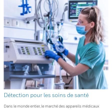
Détection pour les soins de santé
Dans le monde entier, le marché des appareils médicaux