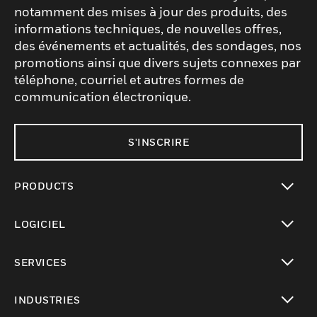
notamment des mises à jour des produits, des
informations techniques, de nouvelles offres,
des événements et actualités, des sondages, nos
promotions ainsi que divers sujets connexes par
téléphone, courriel et autres formes de
communication électronique.
S'INSCRIRE
PRODUCTS
toggle view
LOGICIEL
toggle view
SERVICES
toggle view
INDUSTRIES