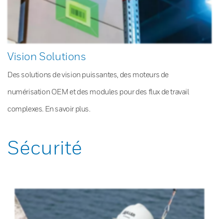
Vision Solutions
Des solutions de vision puissantes, des moteurs de
numérisation OEM et des modules pour des flux de travail
complexes. En savoir plus.
Sécurité