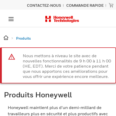
CONTACTEZ-NOUS
COMMANDE RAPIDE
Produits
Nous mettons à niveau le site avec de
nouvelles fonctionnalités de 9 h 00 à 11 h 00
(HE, EDT). Merci de votre patience pendant
que nous apportons ces améliorations pour
vous offrir une expérience encore meilleure.
Produits Honeywell
Honeywell maintient plus d’un demi-milliard de
travailleurs plus en sécurité et plus productifs avec