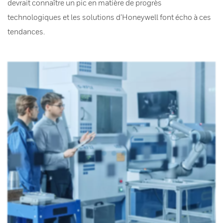
devrait connaître un pic en matière de progrès
technologiques et les solutions d’Honeywell font écho à ces
tendances.