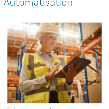
Automatisation