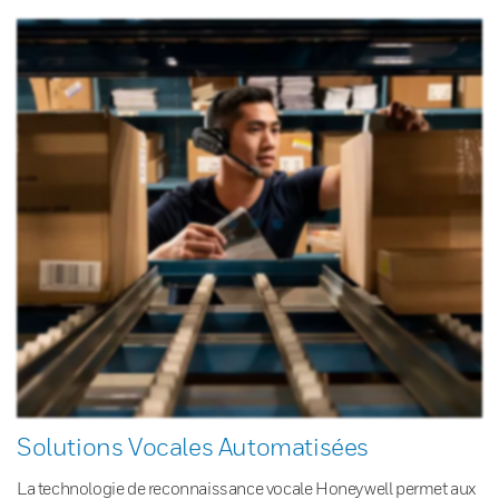
Solutions Vocales Automatisées
La technologie de reconnaissance vocale Honeywell permet aux