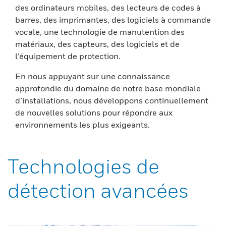
des ordinateurs mobiles, des lecteurs de codes à
barres, des imprimantes, des logiciels à commande
vocale, une technologie de manutention des
matériaux, des capteurs, des logiciels et de
l’équipement de protection.
En nous appuyant sur une connaissance
approfondie du domaine de notre base mondiale
d’installations, nous développons continuellement
de nouvelles solutions pour répondre aux
environnements les plus exigeants.
Technologies de
détection avancées