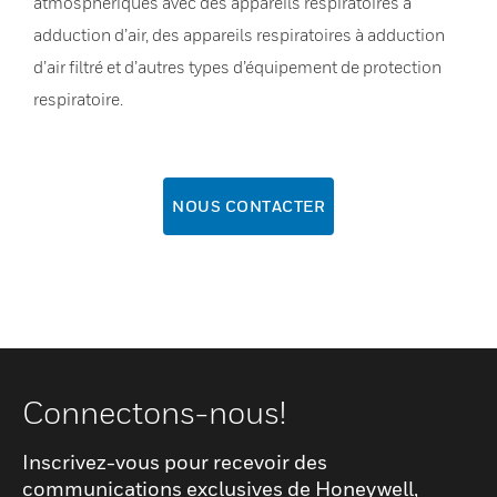
atmosphériques avec des appareils respiratoires à
adduction d’air, des appareils respiratoires à adduction
d’air filtré et d’autres types d’équipement de protection
respiratoire.
NOUS CONTACTER
Connectons-nous!
Inscrivez-vous pour recevoir des
communications exclusives de Honeywell,