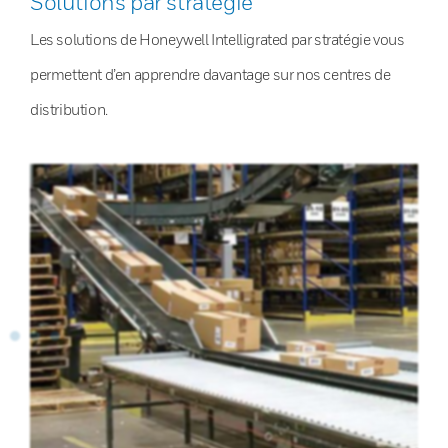
Solutions par stratégie
Les solutions de Honeywell Intelligrated par stratégie vous
permettent d’en apprendre davantage sur nos centres de
distribution.