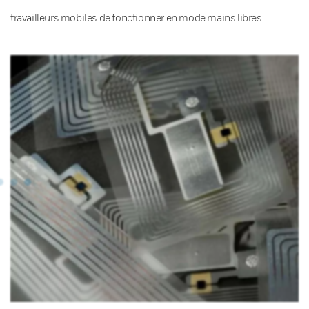
travailleurs mobiles de fonctionner en mode mains libres.