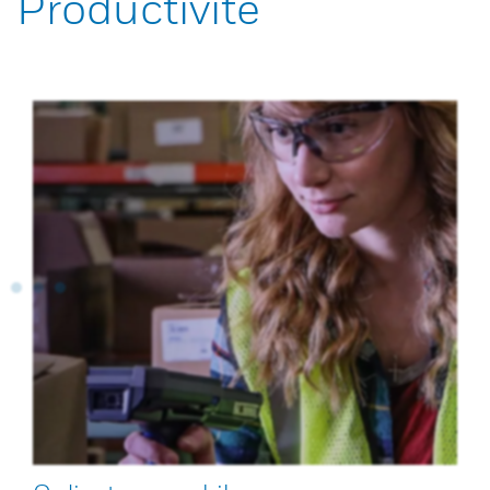
Productivité