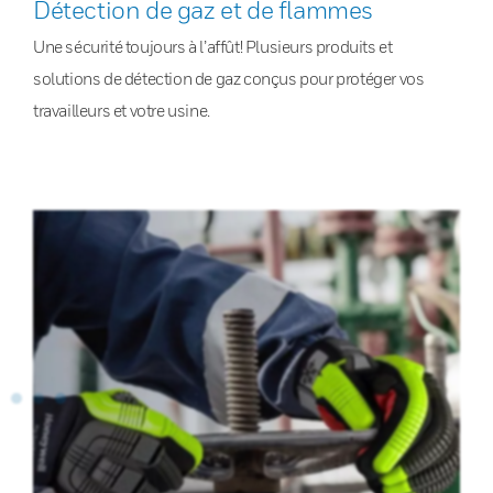
Détection de gaz et de flammes
Une sécurité toujours à l’affût! Plusieurs produits et
solutions de détection de gaz conçus pour protéger vos
travailleurs et votre usine.