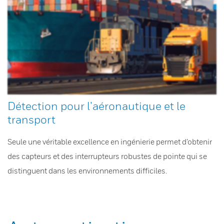
Détection pour l’aéronautique et le
transport
Seule une véritable excellence en ingénierie permet d’obtenir
des capteurs et des interrupteurs robustes de pointe qui se
distinguent dans les environnements difficiles.