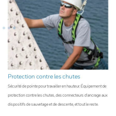
Protection contre les chutes
Sécurité de pointe pour travailler en hauteur. Équipement de
protection contre les chutes, des connecteurs d’ancrage aux
dispositifs de sauvetage et de descente, et tout le reste.