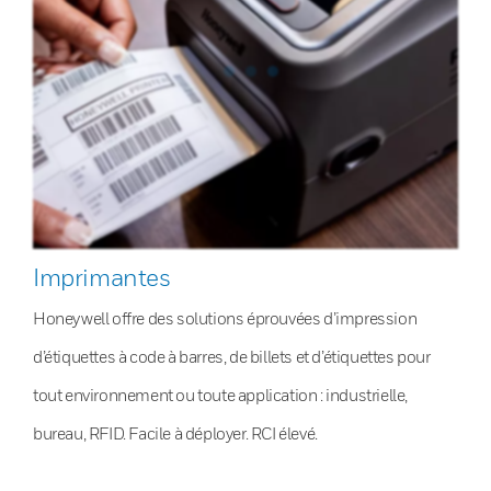
Imprimantes
Honeywell offre des solutions éprouvées d’impression
d’étiquettes à code à barres, de billets et d’étiquettes pour
tout environnement ou toute application : industrielle,
bureau, RFID. Facile à déployer. RCI élevé.