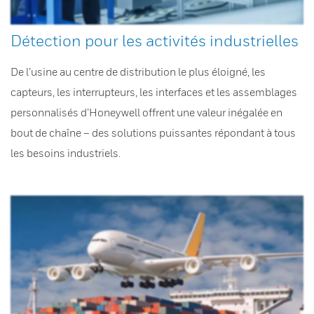
Détection pour les activités industrielles
De l’usine au centre de distribution le plus éloigné, les
capteurs, les interrupteurs, les interfaces et les assemblages
personnalisés d’Honeywell offrent une valeur inégalée en
bout de chaîne – des solutions puissantes répondant à tous
les besoins industriels.