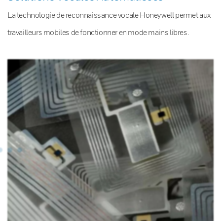
La technologie de reconnaissance vocale Honeywell permet aux
travailleurs mobiles de fonctionner en mode mains libres.