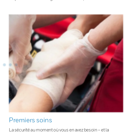
Premiers soins
La sécurité au moment où vous en avez besoin – et la