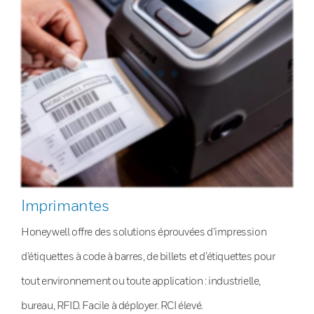
Imprimantes
Honeywell offre des solutions éprouvées d’impression
d’étiquettes à code à barres, de billets et d’étiquettes pour
tout environnement ou toute application : industrielle,
bureau, RFID. Facile à déployer. RCI élevé.