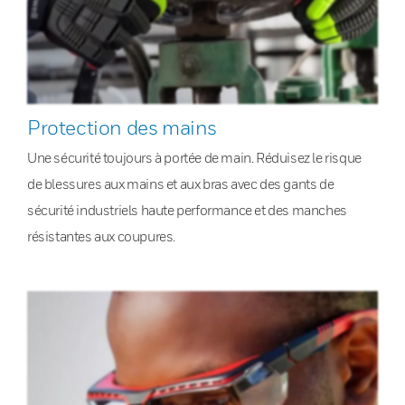
Protection des mains
Une sécurité toujours à portée de main. Réduisez le risque
de blessures aux mains et aux bras avec des gants de
sécurité industriels haute performance et des manches
résistantes aux coupures.