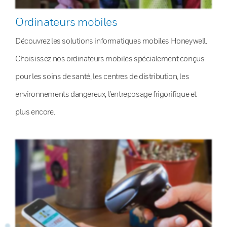
Ordinateurs mobiles
Découvrez les solutions informatiques mobiles Honeywell.
Choisissez nos ordinateurs mobiles spécialement conçus
pour les soins de santé, les centres de distribution, les
environnements dangereux, l’entreposage frigorifique et
plus encore.