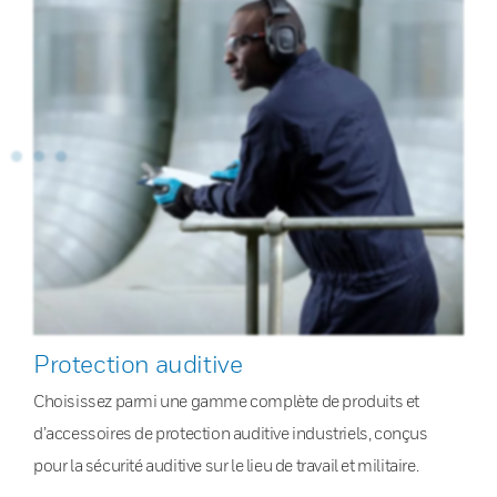
Protection auditive
Choisissez parmi une gamme complète de produits et
d’accessoires de protection auditive industriels, conçus
pour la sécurité auditive sur le lieu de travail et militaire.