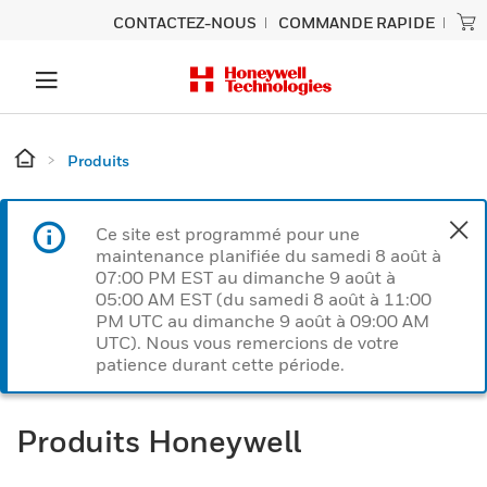
CONTACTEZ-NOUS
COMMANDE RAPIDE
Produits
Ce site est programmé pour une
maintenance planifiée du samedi 8 août à
07:00 PM EST au dimanche 9 août à
05:00 AM EST (du samedi 8 août à 11:00
PM UTC au dimanche 9 août à 09:00 AM
UTC). Nous vous remercions de votre
patience durant cette période.
Produits Honeywell