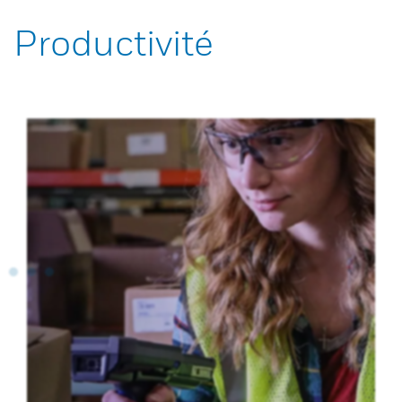
Productivité