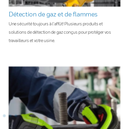
Détection de gaz et de flammes
Une sécurité toujours à l’affût! Plusieurs produits et
solutions de détection de gaz conçus pour protéger vos
travailleurs et votre usine.