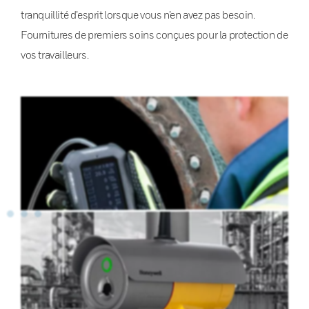
tranquillité d’esprit lorsque vous n’en avez pas besoin.
Fournitures de premiers soins conçues pour la protection de
vos travailleurs.