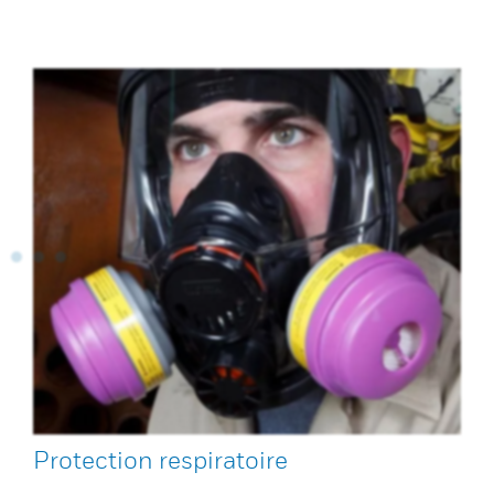
Protection respiratoire