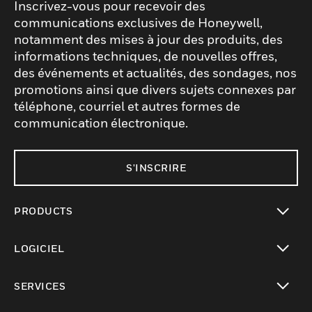
Inscrivez-vous pour recevoir des
communications exclusives de Honeywell,
notamment des mises à jour des produits, des
informations techniques, de nouvelles offres,
des événements et actualités, des sondages, nos
promotions ainsi que divers sujets connexes par
téléphone, courriel et autres formes de
communication électronique.
S'INSCRIRE
PRODUCTS
toggle view
LOGICIEL
toggle view
SERVICES
toggle view