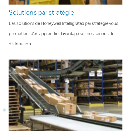
Solutions par stratégie
Les solutions de Honeywell Intelligrated par stratégie vous
permettent d’en apprendre davantage sur nos centres de
distribution.