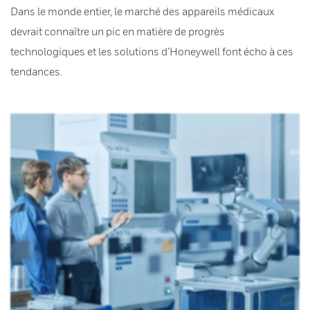
Dans le monde entier, le marché des appareils médicaux
devrait connaître un pic en matière de progrès
technologiques et les solutions d’Honeywell font écho à ces
tendances.