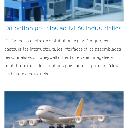
Détection pour les activités industrielles
De l’usine au centre de distribution le plus éloigné, les
capteurs, les interrupteurs, les interfaces et les assemblages
personnalisés d’Honeywell offrent une valeur inégalée en
bout de chaîne – des solutions puissantes répondant à tous
les besoins industriels.