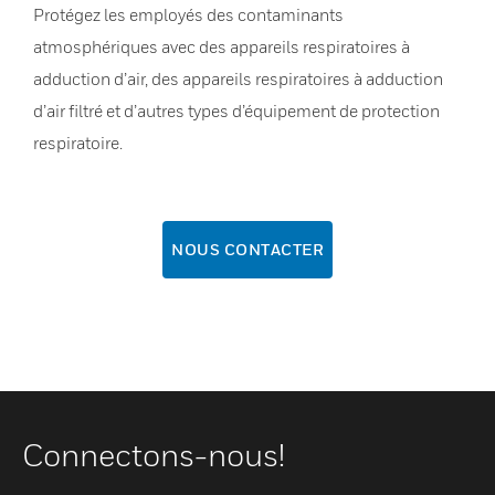
Protégez les employés des contaminants
atmosphériques avec des appareils respiratoires à
adduction d’air, des appareils respiratoires à adduction
d’air filtré et d’autres types d’équipement de protection
respiratoire.
NOUS CONTACTER
Connectons-nous!