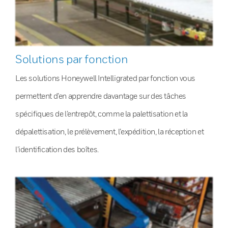
Solutions par fonction
Les solutions Honeywell Intelligrated par fonction vous
permettent d’en apprendre davantage sur des tâches
spécifiques de l’entrepôt, comme la palettisation et la
dépalettisation, le prélèvement, l’expédition, la réception et
l’identification des boîtes.