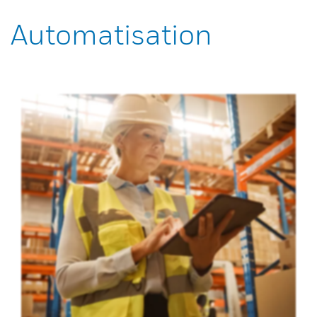
Automatisation