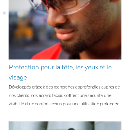
Protection pour la tête, les yeux et le
visage
Développés grâce à des recherches approfondies auprès de
nos clients, nos écrans faciaux offrent une sécurité, une
visibilité et un confort accrus pour une utilisation prolongée.