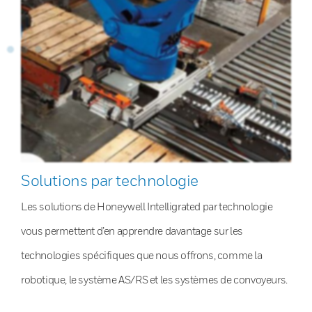
Solutions par technologie
Les solutions de Honeywell Intelligrated par technologie
vous permettent d’en apprendre davantage sur les
technologies spécifiques que nous offrons, comme la
robotique, le système AS/RS et les systèmes de convoyeurs.