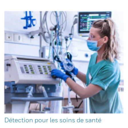
Détection pour les soins de santé