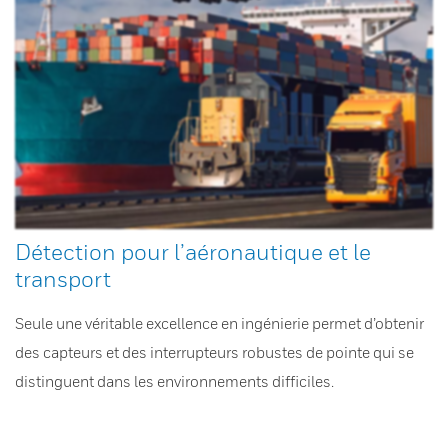
Détection pour l’aéronautique et le
transport
Seule une véritable excellence en ingénierie permet d’obtenir
des capteurs et des interrupteurs robustes de pointe qui se
distinguent dans les environnements difficiles.