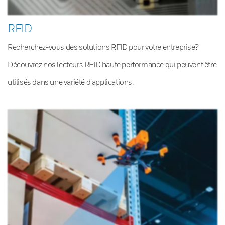
RFID
Recherchez-vous des solutions RFID pour votre entreprise?
Découvrez nos lecteurs RFID haute performance qui peuvent être
utilisés dans une variété d’applications.