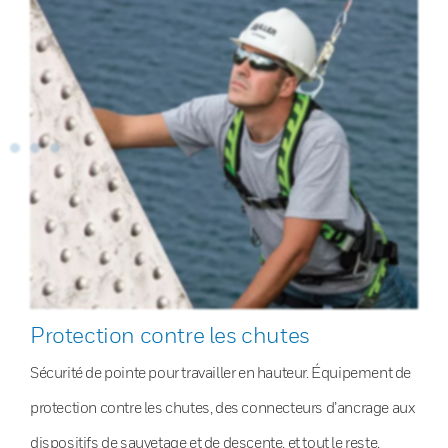
Protection contre les chutes
Sécurité de pointe pour travailler en hauteur. Équipement de
protection contre les chutes, des connecteurs d’ancrage aux
dispositifs de sauvetage et de descente, et tout le reste.