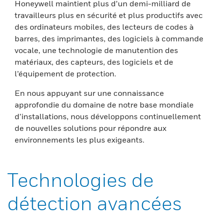
Honeywell maintient plus d’un demi-milliard de
travailleurs plus en sécurité et plus productifs avec
des ordinateurs mobiles, des lecteurs de codes à
barres, des imprimantes, des logiciels à commande
vocale, une technologie de manutention des
matériaux, des capteurs, des logiciels et de
l’équipement de protection.
En nous appuyant sur une connaissance
approfondie du domaine de notre base mondiale
d’installations, nous développons continuellement
de nouvelles solutions pour répondre aux
environnements les plus exigeants.
Technologies de
détection avancées