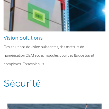
Vision Solutions
Des solutions de vision puissantes, des moteurs de
numérisation OEM et des modules pour des flux de travail
complexes. En savoir plus.
Sécurité