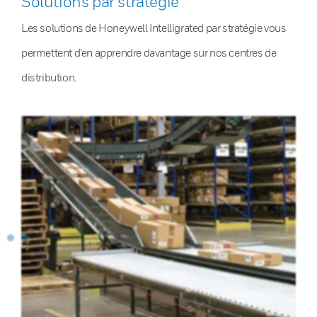
Solutions par stratégie
Les solutions de Honeywell Intelligrated par stratégie vous
permettent d’en apprendre davantage sur nos centres de
distribution.