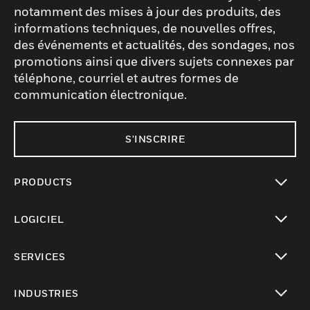
notamment des mises à jour des produits, des
informations techniques, de nouvelles offres,
des événements et actualités, des sondages, nos
promotions ainsi que divers sujets connexes par
téléphone, courriel et autres formes de
communication électronique.
S'INSCRIRE
PRODUCTS
toggle view
LOGICIEL
toggle view
SERVICES
toggle view
INDUSTRIES