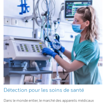
Détection pour les soins de santé
Dans le monde entier, le marché des appareils médicaux