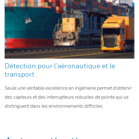
Détection pour l’aéronautique et le
transport
Seule une véritable excellence en ingénierie permet d’obtenir
des capteurs et des interrupteurs robustes de pointe qui se
distinguent dans les environnements difficiles.