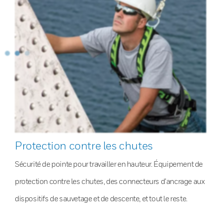
Protection contre les chutes
Sécurité de pointe pour travailler en hauteur. Équipement de
protection contre les chutes, des connecteurs d’ancrage aux
dispositifs de sauvetage et de descente, et tout le reste.