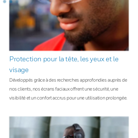
Protection pour la tête, les yeux et le
visage
Développés grâce à des recherches approfondies auprès de
nos clients, nos écrans faciaux offrent une sécurité, une
visibilité et un confort accrus pour une utilisation prolongée.