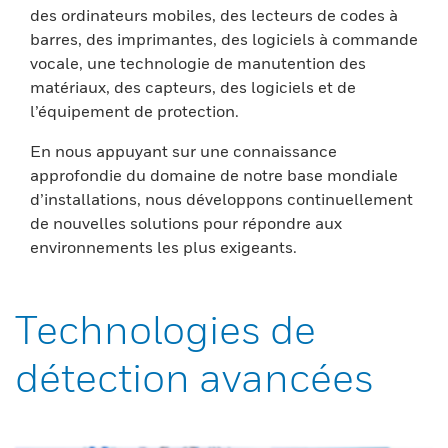
des ordinateurs mobiles, des lecteurs de codes à
barres, des imprimantes, des logiciels à commande
vocale, une technologie de manutention des
matériaux, des capteurs, des logiciels et de
l’équipement de protection.
En nous appuyant sur une connaissance
approfondie du domaine de notre base mondiale
d’installations, nous développons continuellement
de nouvelles solutions pour répondre aux
environnements les plus exigeants.
Technologies de
détection avancées