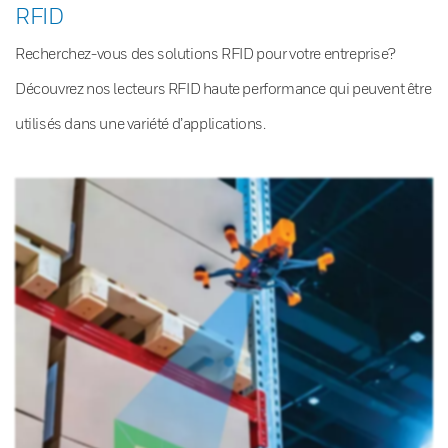
RFID
Recherchez-vous des solutions RFID pour votre entreprise?
Découvrez nos lecteurs RFID haute performance qui peuvent être
utilisés dans une variété d’applications.