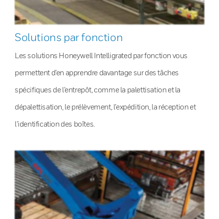
Solutions par fonction
Les solutions Honeywell Intelligrated par fonction vous
permettent d’en apprendre davantage sur des tâches
spécifiques de l’entrepôt, comme la palettisation et la
dépalettisation, le prélèvement, l’expédition, la réception et
l’identification des boîtes.