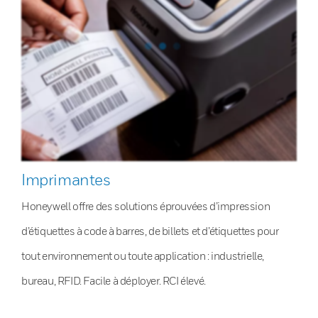
Imprimantes
Honeywell offre des solutions éprouvées d’impression
d’étiquettes à code à barres, de billets et d’étiquettes pour
tout environnement ou toute application : industrielle,
bureau, RFID. Facile à déployer. RCI élevé.