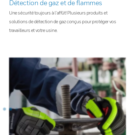
Détection de gaz et de flammes
Une sécurité toujours à l’affût! Plusieurs produits et
solutions de détection de gaz conçus pour protéger vos
travailleurs et votre usine.