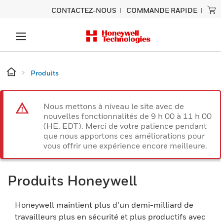
CONTACTEZ-NOUS
COMMANDE RAPIDE
Produits
Nous mettons à niveau le site avec de
nouvelles fonctionnalités de 9 h 00 à 11 h 00
(HE, EDT). Merci de votre patience pendant
que nous apportons ces améliorations pour
vous offrir une expérience encore meilleure.
Produits Honeywell
Honeywell maintient plus d’un demi-milliard de
travailleurs plus en sécurité et plus productifs avec