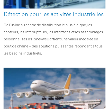
Détection pour les activités industrielles
De l’usine au centre de distribution le plus éloigné, les
capteurs, les interrupteurs, les interfaces et les assemblages
personnalisés d’Honeywell offrent une valeur inégalée en
bout de chaîne – des solutions puissantes répondant à tous
les besoins industriels.