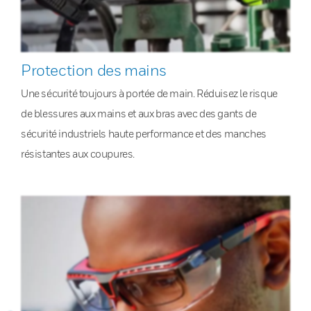
Protection des mains
Une sécurité toujours à portée de main. Réduisez le risque
de blessures aux mains et aux bras avec des gants de
sécurité industriels haute performance et des manches
résistantes aux coupures.