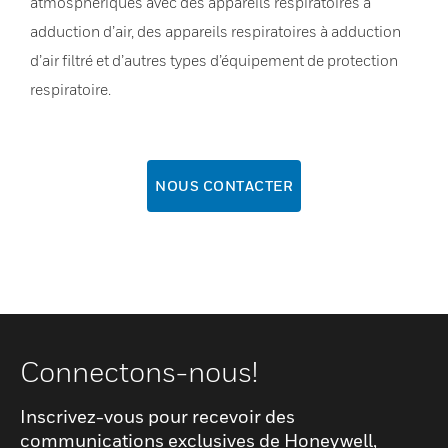
atmosphériques avec des appareils respiratoires à
adduction d’air, des appareils respiratoires à adduction
d’air filtré et d’autres types d’équipement de protection
respiratoire.
NOUS CONTACTER
Connectons-nous!
Inscrivez-vous pour recevoir des
communications exclusives de Honeywell,