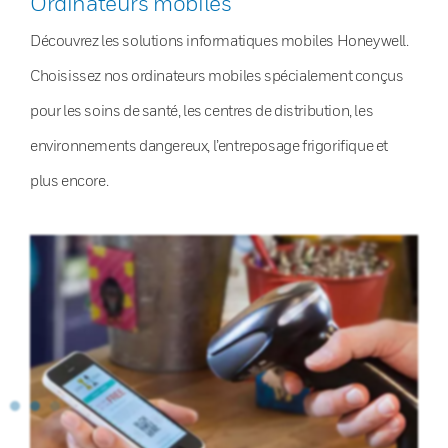
Ordinateurs mobiles
Découvrez les solutions informatiques mobiles Honeywell.
Choisissez nos ordinateurs mobiles spécialement conçus
pour les soins de santé, les centres de distribution, les
environnements dangereux, l’entreposage frigorifique et
plus encore.