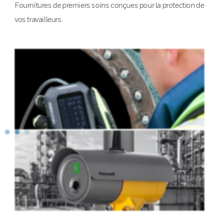
Fournitures de premiers soins conçues pour la protection de
vos travailleurs.