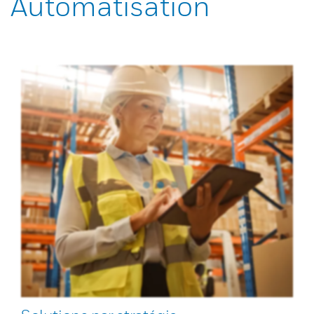
Automatisation