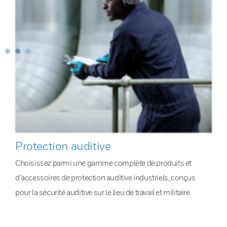
Protection auditive
Choisissez parmi une gamme complète de produits et
d’accessoires de protection auditive industriels, conçus
pour la sécurité auditive sur le lieu de travail et militaire.