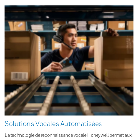
Solutions Vocales Automatisées
La technologie de reconnaissance vocale Honeywell permet aux