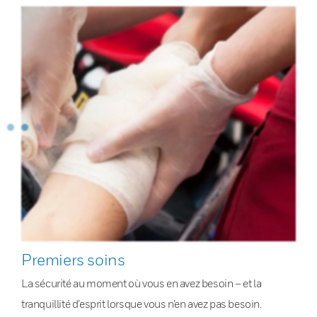
Premiers soins
La sécurité au moment où vous en avez besoin – et la
tranquillité d’esprit lorsque vous n’en avez pas besoin.