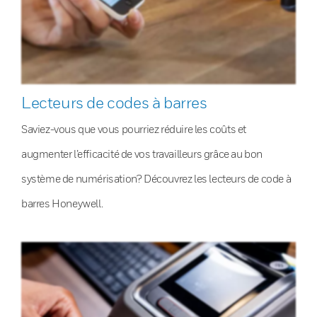
Lecteurs de codes à barres
Saviez-vous que vous pourriez réduire les coûts et
augmenter l’efficacité de vos travailleurs grâce au bon
système de numérisation? Découvrez les lecteurs de code à
barres Honeywell.