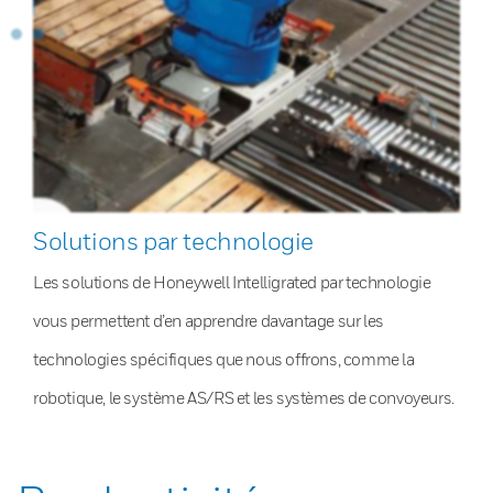
Solutions par technologie
Les solutions de Honeywell Intelligrated par technologie
vous permettent d’en apprendre davantage sur les
technologies spécifiques que nous offrons, comme la
robotique, le système AS/RS et les systèmes de convoyeurs.