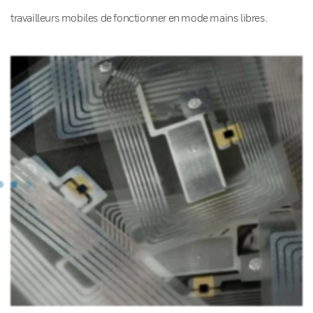
travailleurs mobiles de fonctionner en mode mains libres.