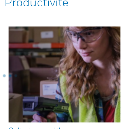
Productivité