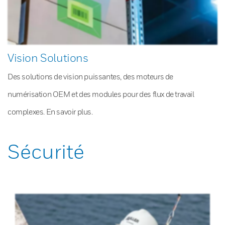
Vision Solutions
Des solutions de vision puissantes, des moteurs de
numérisation OEM et des modules pour des flux de travail
complexes. En savoir plus.
Sécurité