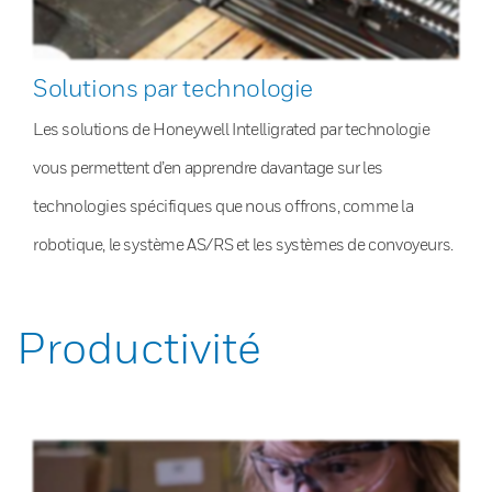
Solutions par technologie
Les solutions de Honeywell Intelligrated par technologie
vous permettent d’en apprendre davantage sur les
technologies spécifiques que nous offrons, comme la
robotique, le système AS/RS et les systèmes de convoyeurs.
Productivité