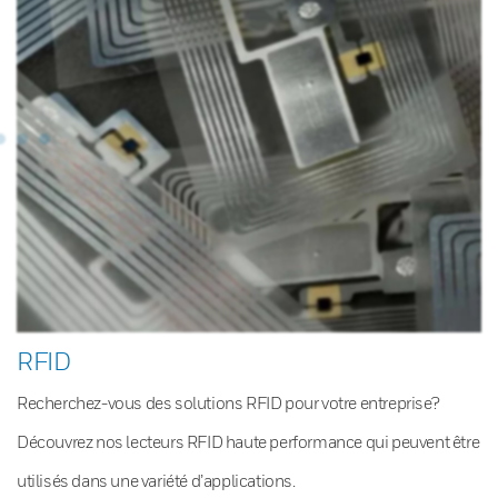
RFID
Recherchez-vous des solutions RFID pour votre entreprise?
Découvrez nos lecteurs RFID haute performance qui peuvent être
utilisés dans une variété d’applications.