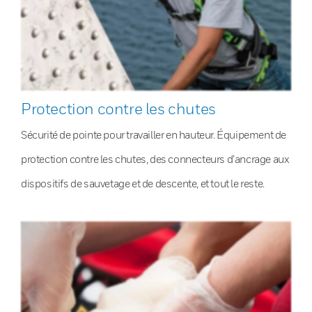
Protection contre les chutes
Sécurité de pointe pour travailler en hauteur. Équipement de
protection contre les chutes, des connecteurs d’ancrage aux
dispositifs de sauvetage et de descente, et tout le reste.