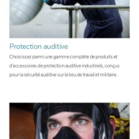
Protection auditive
Choisissez parmi une gamme complète de produits et
d’accessoires de protection auditive industriels, conçus
pour la sécurité auditive sur le lieu de travail et militaire.