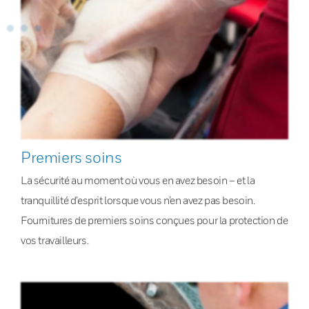
Premiers soins
La sécurité au moment où vous en avez besoin – et la
tranquillité d’esprit lorsque vous n’en avez pas besoin.
Fournitures de premiers soins conçues pour la protection de
vos travailleurs.