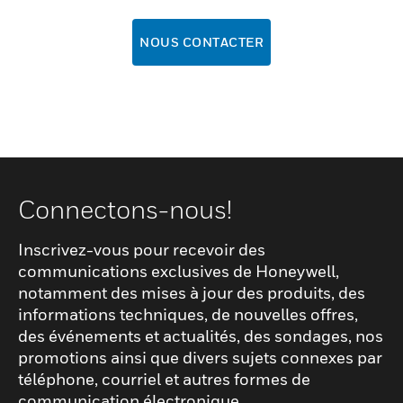
NOUS CONTACTER
Connectons-nous!
Inscrivez-vous pour recevoir des
communications exclusives de Honeywell,
notamment des mises à jour des produits, des
informations techniques, de nouvelles offres,
des événements et actualités, des sondages, nos
promotions ainsi que divers sujets connexes par
téléphone, courriel et autres formes de
communication électronique.