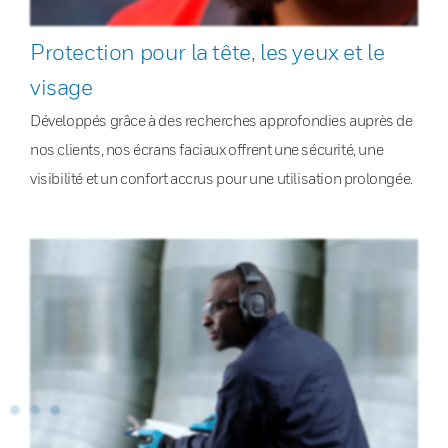
Protection pour la tête, les yeux et le
visage
Développés grâce à des recherches approfondies auprès de
nos clients, nos écrans faciaux offrent une sécurité, une
visibilité et un confort accrus pour une utilisation prolongée.