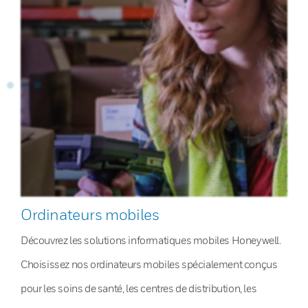
Ordinateurs mobiles
Découvrez les solutions informatiques mobiles Honeywell.
Choisissez nos ordinateurs mobiles spécialement conçus
pour les soins de santé, les centres de distribution, les