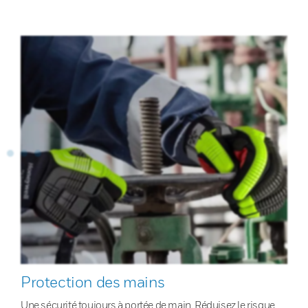
Protection des mains
Une sécurité toujours à portée de main. Réduisez le risque