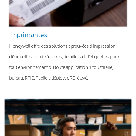
Imprimantes
Honeywell offre des solutions éprouvées d’impression
d’étiquettes à code à barres, de billets et d’étiquettes pour
tout environnement ou toute application : industrielle,
bureau, RFID. Facile à déployer. RCI élevé.