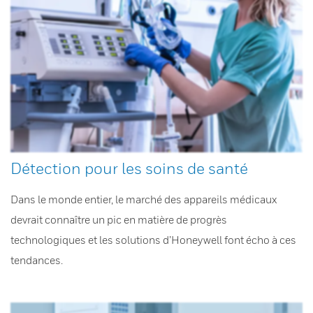
Détection pour les soins de santé
Dans le monde entier, le marché des appareils médicaux
devrait connaître un pic en matière de progrès
technologiques et les solutions d’Honeywell font écho à ces
tendances.