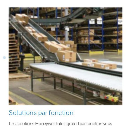
Solutions par fonction
Les solutions Honeywell Intelligrated par fonction vous