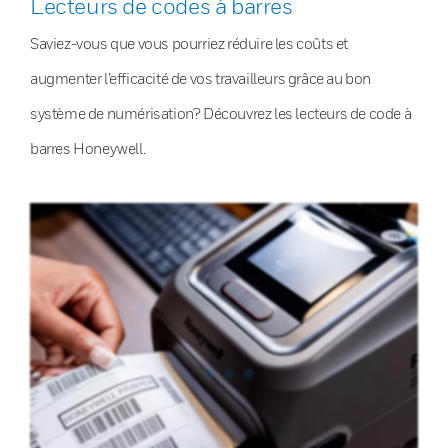
Lecteurs de codes à barres
Saviez-vous que vous pourriez réduire les coûts et
augmenter l’efficacité de vos travailleurs grâce au bon
système de numérisation? Découvrez les lecteurs de code à
barres Honeywell.