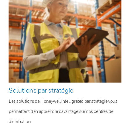
Solutions par stratégie
Les solutions de Honeywell Intelligrated par stratégie vous
permettent d’en apprendre davantage sur nos centres de
distribution.