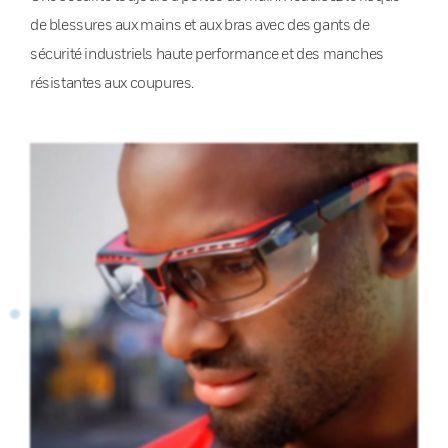
de blessures aux mains et aux bras avec des gants de
sécurité industriels haute performance et des manches
résistantes aux coupures.