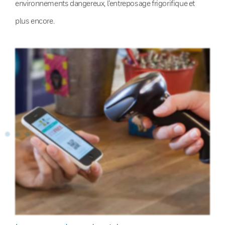
environnements dangereux, l’entreposage frigorifique et
plus encore.