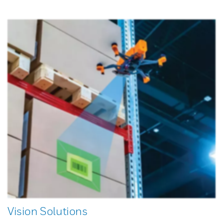
Vision Solutions