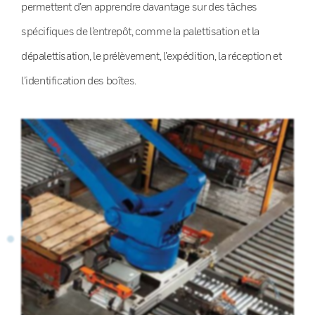
permettent d’en apprendre davantage sur des tâches
spécifiques de l’entrepôt, comme la palettisation et la
dépalettisation, le prélèvement, l’expédition, la réception et
l’identification des boîtes.