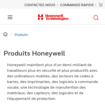
CONTACTEZ-NOUS
COMMANDE RAPIDE
Produits
Produits Honeywell
Honeywell maintient plus d’un demi-milliard de
travailleurs plus en sécurité et plus productifs avec
des ordinateurs mobiles, des lecteurs de codes à
barres, des imprimantes, des logiciels à commande
vocale, une technologie de manutention des
matériaux, des capteurs, des logiciels et de
l’équipement de protection.