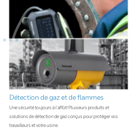
Détection de gaz et de flammes
Une sécurité toujours à l’affût! Plusieurs produits et
solutions de détection de gaz conçus pour protéger vos
travailleurs et votre usine.