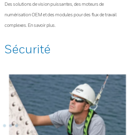
Des solutions de vision puissantes, des moteurs de
numérisation OEM et des modules pour des flux de travail
complexes. En savoir plus.
Sécurité