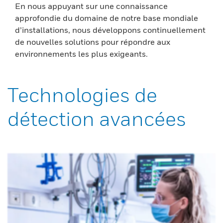
En nous appuyant sur une connaissance
approfondie du domaine de notre base mondiale
d’installations, nous développons continuellement
de nouvelles solutions pour répondre aux
environnements les plus exigeants.
Technologies de
détection avancées