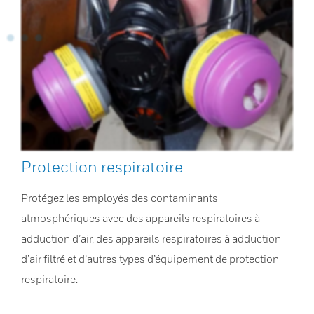
Protection respiratoire
Protégez les employés des contaminants
atmosphériques avec des appareils respiratoires à
adduction d’air, des appareils respiratoires à adduction
d’air filtré et d’autres types d’équipement de protection
respiratoire.