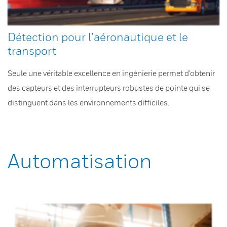
Détection pour l’aéronautique et le
transport
Seule une véritable excellence en ingénierie permet d’obtenir
des capteurs et des interrupteurs robustes de pointe qui se
distinguent dans les environnements difficiles.
Automatisation