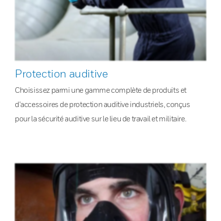
Protection auditive
Choisissez parmi une gamme complète de produits et
d’accessoires de protection auditive industriels, conçus
pour la sécurité auditive sur le lieu de travail et militaire.