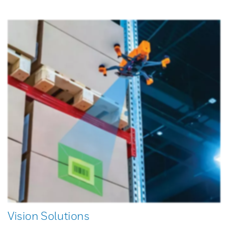
Vision Solutions