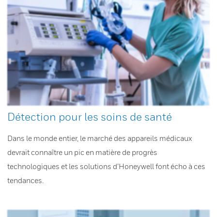
Détection pour les soins de santé
Dans le monde entier, le marché des appareils médicaux
devrait connaître un pic en matière de progrès
technologiques et les solutions d’Honeywell font écho à ces
tendances.