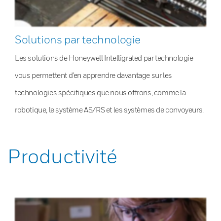
Solutions par technologie
Les solutions de Honeywell Intelligrated par technologie
vous permettent d’en apprendre davantage sur les
technologies spécifiques que nous offrons, comme la
robotique, le système AS/RS et les systèmes de convoyeurs.
Productivité