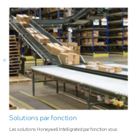
Solutions par fonction
Les solutions Honeywell Intelligrated par fonction vous