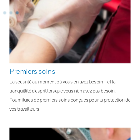
Premiers soins
La sécurité au moment où vous en avez besoin – et la
tranquillité d’esprit lorsque vous n’en avez pas besoin.
Fournitures de premiers soins conçues pour la protection de
vos travailleurs.