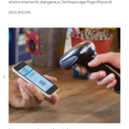
environnements dangereux, l’entreposage frigorifique et
plus encore.