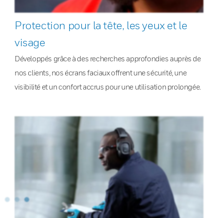
Protection pour la tête, les yeux et le
visage
Développés grâce à des recherches approfondies auprès de
nos clients, nos écrans faciaux offrent une sécurité, une
visibilité et un confort accrus pour une utilisation prolongée.