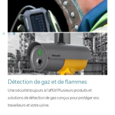
Détection de gaz et de flammes
Une sécurité toujours à l’affût! Plusieurs produits et
solutions de détection de gaz conçus pour protéger vos
travailleurs et votre usine.