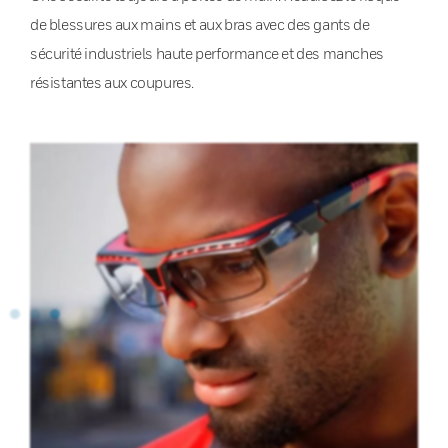
de blessures aux mains et aux bras avec des gants de
sécurité industriels haute performance et des manches
résistantes aux coupures.