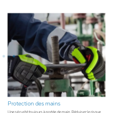
Protection des mains
Une sécurité toujours à portée de main. Réduisez le risque