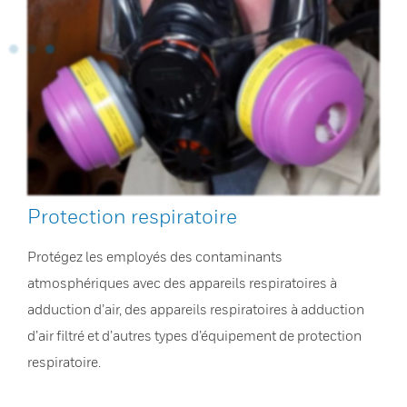
Protection respiratoire
Protégez les employés des contaminants
atmosphériques avec des appareils respiratoires à
adduction d’air, des appareils respiratoires à adduction
d’air filtré et d’autres types d’équipement de protection
respiratoire.