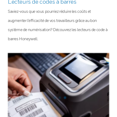
Lecteurs de codes à barres
Saviez-vous que vous pourriez réduire les coûts et
augmenter l’efficacité de vos travailleurs grâce au bon
système de numérisation? Découvrez les lecteurs de code à
barres Honeywell.