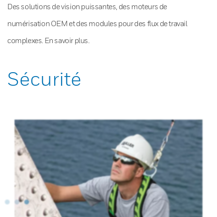
Des solutions de vision puissantes, des moteurs de
numérisation OEM et des modules pour des flux de travail
complexes. En savoir plus.
Sécurité