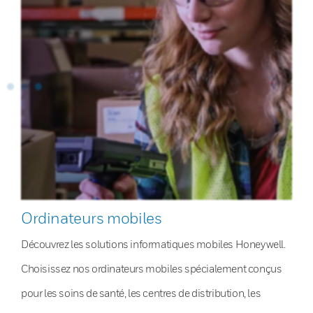
Ordinateurs mobiles
Découvrez les solutions informatiques mobiles Honeywell.
Choisissez nos ordinateurs mobiles spécialement conçus
pour les soins de santé, les centres de distribution, les