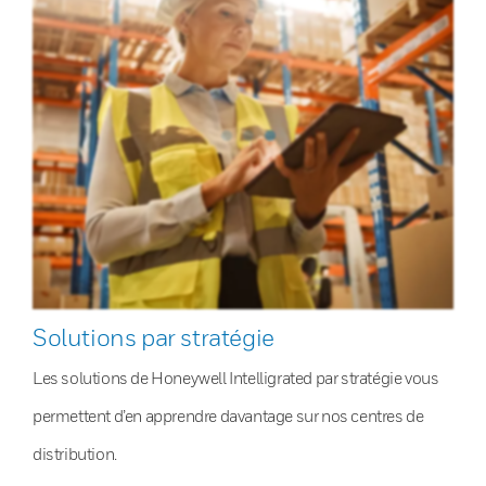
Solutions par stratégie
Les solutions de Honeywell Intelligrated par stratégie vous
permettent d’en apprendre davantage sur nos centres de
distribution.