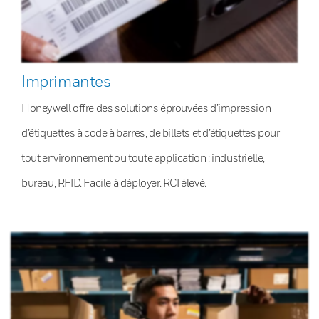
Imprimantes
Honeywell offre des solutions éprouvées d’impression
d’étiquettes à code à barres, de billets et d’étiquettes pour
tout environnement ou toute application : industrielle,
bureau, RFID. Facile à déployer. RCI élevé.