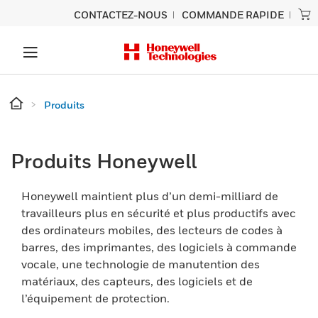
CONTACTEZ-NOUS
COMMANDE RAPIDE
Produits
Produits Honeywell
Honeywell maintient plus d’un demi-milliard de
travailleurs plus en sécurité et plus productifs avec
des ordinateurs mobiles, des lecteurs de codes à
barres, des imprimantes, des logiciels à commande
vocale, une technologie de manutention des
matériaux, des capteurs, des logiciels et de
l’équipement de protection.