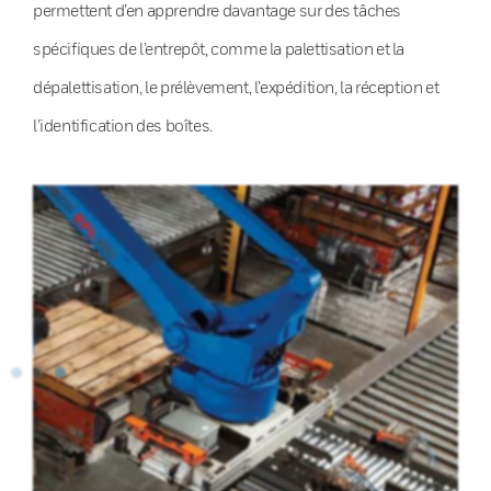
permettent d’en apprendre davantage sur des tâches
spécifiques de l’entrepôt, comme la palettisation et la
dépalettisation, le prélèvement, l’expédition, la réception et
l’identification des boîtes.