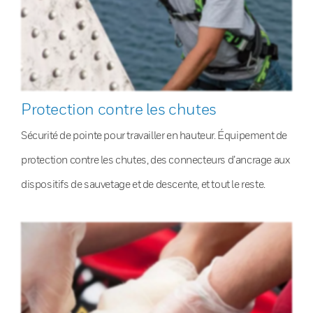
Protection contre les chutes
Sécurité de pointe pour travailler en hauteur. Équipement de
protection contre les chutes, des connecteurs d’ancrage aux
dispositifs de sauvetage et de descente, et tout le reste.