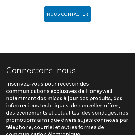
NOUS CONTACTER
Connectons-nous!
Inscrivez-vous pour recevoir des
communications exclusives de Honeywell,
notamment des mises à jour des produits, des
informations techniques, de nouvelles offres,
des événements et actualités, des sondages, nos
promotions ainsi que divers sujets connexes par
téléphone, courriel et autres formes de
communication électronique.