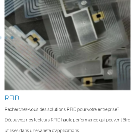
RFID
Recherchez-vous des solutions RFID pour votre entreprise?
Découvrez nos lecteurs RFID haute performance qui peuvent être
utilisés dans une variété d’applications.