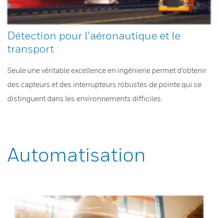
Détection pour l’aéronautique et le
transport
Seule une véritable excellence en ingénierie permet d’obtenir
des capteurs et des interrupteurs robustes de pointe qui se
distinguent dans les environnements difficiles.
Automatisation