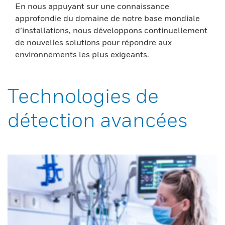
En nous appuyant sur une connaissance
approfondie du domaine de notre base mondiale
d’installations, nous développons continuellement
de nouvelles solutions pour répondre aux
environnements les plus exigeants.
Technologies de
détection avancées