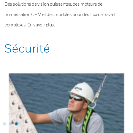
Des solutions de vision puissantes, des moteurs de
numérisation OEM et des modules pour des flux de travail
complexes. En savoir plus.
Sécurité