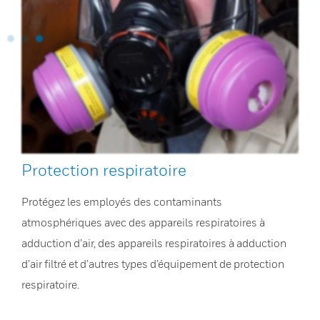
Protection respiratoire
Protégez les employés des contaminants
atmosphériques avec des appareils respiratoires à
adduction d’air, des appareils respiratoires à adduction
d’air filtré et d’autres types d’équipement de protection
respiratoire.