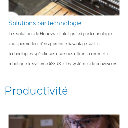
Solutions par technologie
Les solutions de Honeywell Intelligrated par technologie
vous permettent d’en apprendre davantage sur les
technologies spécifiques que nous offrons, comme la
robotique, le système AS/RS et les systèmes de convoyeurs.
Productivité