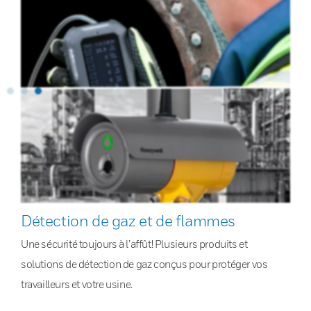
Détection de gaz et de flammes
Une sécurité toujours à l’affût! Plusieurs produits et
solutions de détection de gaz conçus pour protéger vos
travailleurs et votre usine.