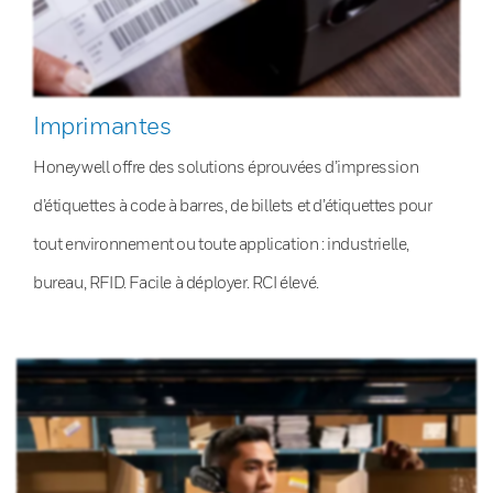
Imprimantes
Honeywell offre des solutions éprouvées d’impression
d’étiquettes à code à barres, de billets et d’étiquettes pour
tout environnement ou toute application : industrielle,
bureau, RFID. Facile à déployer. RCI élevé.