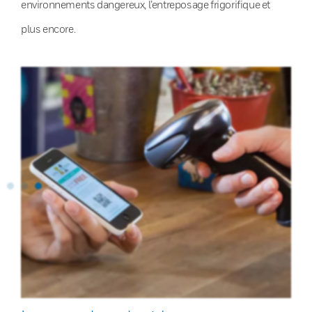
environnements dangereux, l’entreposage frigorifique et
plus encore.