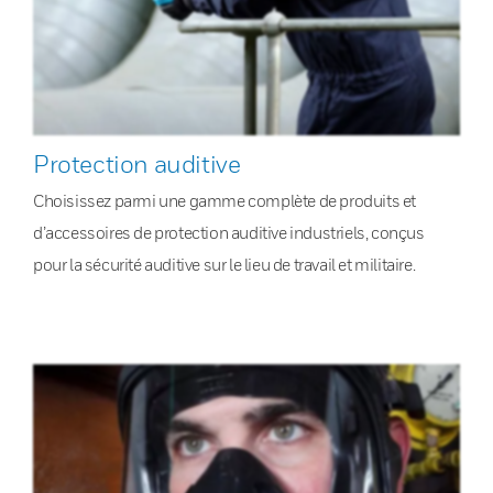
Protection auditive
Choisissez parmi une gamme complète de produits et
d’accessoires de protection auditive industriels, conçus
pour la sécurité auditive sur le lieu de travail et militaire.