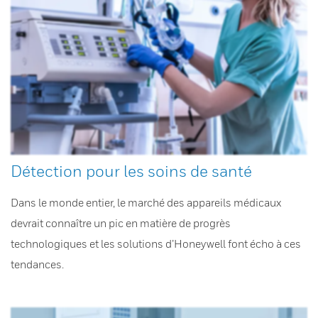
Détection pour les soins de santé
Dans le monde entier, le marché des appareils médicaux
devrait connaître un pic en matière de progrès
technologiques et les solutions d’Honeywell font écho à ces
tendances.