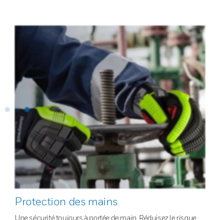
Protection des mains
Une sécurité toujours à portée de main. Réduisez le risque