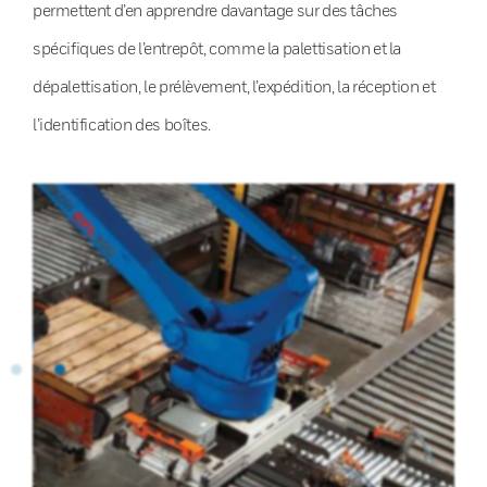
permettent d’en apprendre davantage sur des tâches
spécifiques de l’entrepôt, comme la palettisation et la
dépalettisation, le prélèvement, l’expédition, la réception et
l’identification des boîtes.