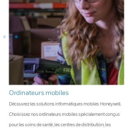
Ordinateurs mobiles
Découvrez les solutions informatiques mobiles Honeywell.
Choisissez nos ordinateurs mobiles spécialement conçus
pour les soins de santé, les centres de distribution, les