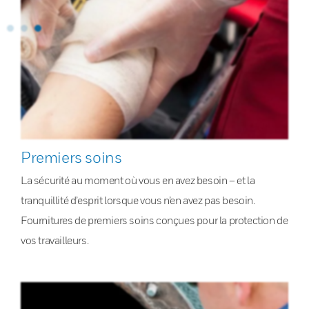
Premiers soins
La sécurité au moment où vous en avez besoin – et la
tranquillité d’esprit lorsque vous n’en avez pas besoin.
Fournitures de premiers soins conçues pour la protection de
vos travailleurs.