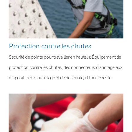
Protection contre les chutes
Sécurité de pointe pour travailler en hauteur. Équipement de
protection contre les chutes, des connecteurs d’ancrage aux
dispositifs de sauvetage et de descente, et tout le reste.