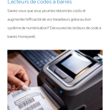
Lecteurs de codes à barres
Saviez-vous que vous pourriez réduire les coûts et
augmenter l’efficacité de vos travailleurs grâce au bon
système de numérisation? Découvrez les lecteurs de code à
barres Honeywell.