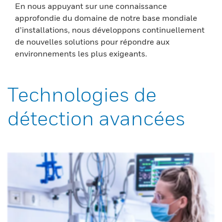
En nous appuyant sur une connaissance
approfondie du domaine de notre base mondiale
d’installations, nous développons continuellement
de nouvelles solutions pour répondre aux
environnements les plus exigeants.
Technologies de
détection avancées