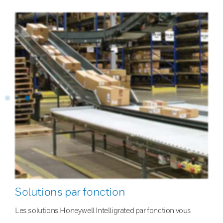
Solutions par fonction
Les solutions Honeywell Intelligrated par fonction vous