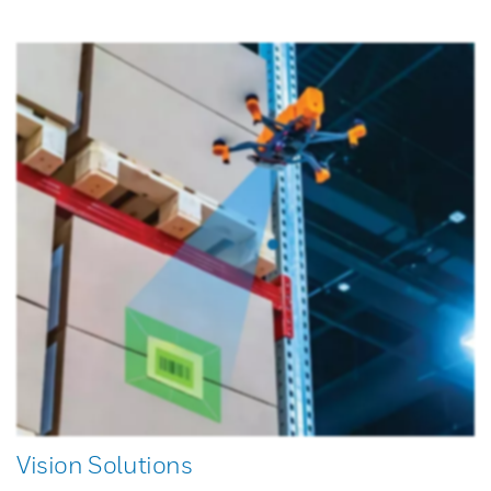
Vision Solutions