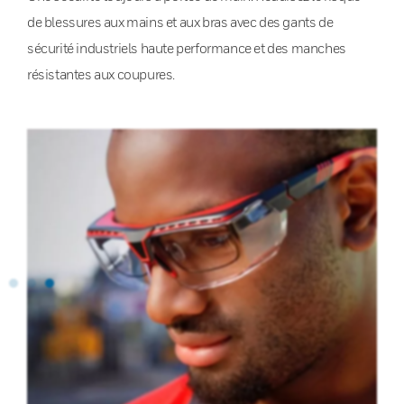
de blessures aux mains et aux bras avec des gants de
sécurité industriels haute performance et des manches
résistantes aux coupures.