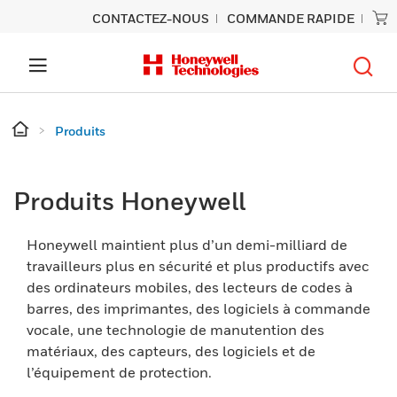
CONTACTEZ-NOUS
COMMANDE RAPIDE
Produits
Produits Honeywell
Honeywell maintient plus d’un demi-milliard de
travailleurs plus en sécurité et plus productifs avec
des ordinateurs mobiles, des lecteurs de codes à
barres, des imprimantes, des logiciels à commande
vocale, une technologie de manutention des
matériaux, des capteurs, des logiciels et de
l’équipement de protection.