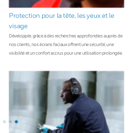
Protection pour la tête, les yeux et le
visage
Développés grâce à des recherches approfondies auprès de
nos clients, nos écrans faciaux offrent une sécurité, une
visibilité et un confort accrus pour une utilisation prolongée.