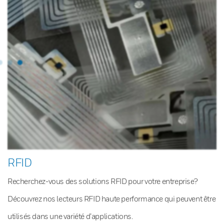
RFID
Recherchez-vous des solutions RFID pour votre entreprise?
Découvrez nos lecteurs RFID haute performance qui peuvent être
utilisés dans une variété d’applications.