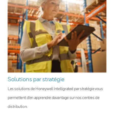
Solutions par stratégie
Les solutions de Honeywell Intelligrated par stratégie vous
permettent d’en apprendre davantage sur nos centres de
distribution.