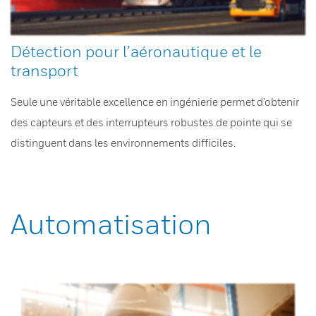
Détection pour l’aéronautique et le
transport
Seule une véritable excellence en ingénierie permet d’obtenir
des capteurs et des interrupteurs robustes de pointe qui se
distinguent dans les environnements difficiles.
Automatisation