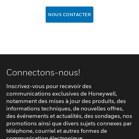
NOUS CONTACTER
Connectons-nous!
Inscrivez-vous pour recevoir des
communications exclusives de Honeywell,
notamment des mises à jour des produits, des
informations techniques, de nouvelles offres,
des événements et actualités, des sondages, nos
promotions ainsi que divers sujets connexes par
téléphone, courriel et autres formes de
communication électronique.