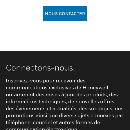
NOUS CONTACTER
Connectons-nous!
Inscrivez-vous pour recevoir des
communications exclusives de Honeywell,
notamment des mises à jour des produits, des
informations techniques, de nouvelles offres,
des événements et actualités, des sondages, nos
promotions ainsi que divers sujets connexes par
téléphone, courriel et autres formes de
communication électronique.