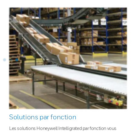
Solutions par fonction
Les solutions Honeywell Intelligrated par fonction vous