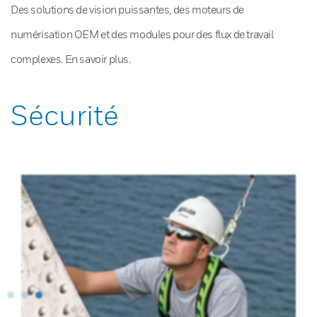
Des solutions de vision puissantes, des moteurs de
numérisation OEM et des modules pour des flux de travail
complexes. En savoir plus.
Sécurité