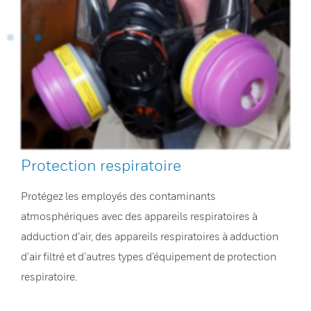
Protection respiratoire
Protégez les employés des contaminants
atmosphériques avec des appareils respiratoires à
adduction d’air, des appareils respiratoires à adduction
d’air filtré et d’autres types d’équipement de protection
respiratoire.