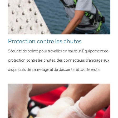
Protection contre les chutes
Sécurité de pointe pour travailler en hauteur. Équipement de
protection contre les chutes, des connecteurs d’ancrage aux
dispositifs de sauvetage et de descente, et tout le reste.