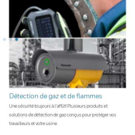
Détection de gaz et de flammes
Une sécurité toujours à l’affût! Plusieurs produits et
solutions de détection de gaz conçus pour protéger vos
travailleurs et votre usine.