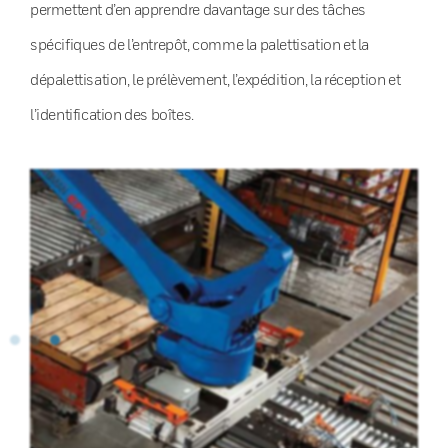
permettent d’en apprendre davantage sur des tâches
spécifiques de l’entrepôt, comme la palettisation et la
dépalettisation, le prélèvement, l’expédition, la réception et
l’identification des boîtes.