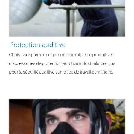
Protection auditive
Choisissez parmi une gamme complète de produits et
d’accessoires de protection auditive industriels, conçus
pour la sécurité auditive sur le lieu de travail et militaire.