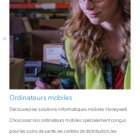
Ordinateurs mobiles
Découvrez les solutions informatiques mobiles Honeywell.
Choisissez nos ordinateurs mobiles spécialement conçus
pour les soins de santé, les centres de distribution, les