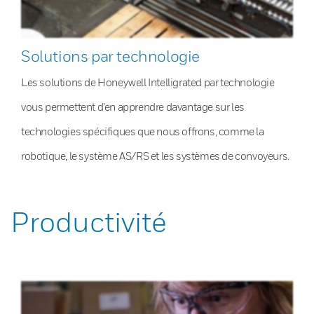
Solutions par technologie
Les solutions de Honeywell Intelligrated par technologie
vous permettent d’en apprendre davantage sur les
technologies spécifiques que nous offrons, comme la
robotique, le système AS/RS et les systèmes de convoyeurs.
Productivité