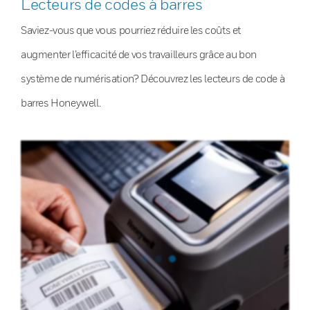
Lecteurs de codes à barres
Saviez-vous que vous pourriez réduire les coûts et
augmenter l’efficacité de vos travailleurs grâce au bon
système de numérisation? Découvrez les lecteurs de code à
barres Honeywell.