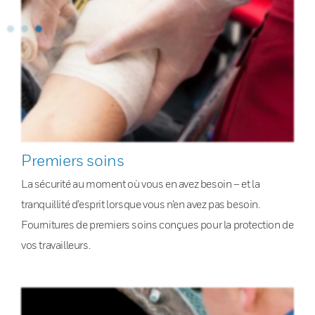
Premiers soins
La sécurité au moment où vous en avez besoin – et la
tranquillité d’esprit lorsque vous n’en avez pas besoin.
Fournitures de premiers soins conçues pour la protection de
vos travailleurs.