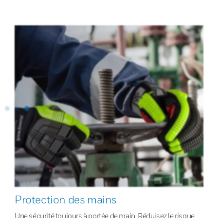
Protection des mains
Une sécurité toujours à portée de main. Réduisez le risque