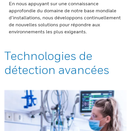
En nous appuyant sur une connaissance
approfondie du domaine de notre base mondiale
d’installations, nous développons continuellement
de nouvelles solutions pour répondre aux
environnements les plus exigeants.
Technologies de
détection avancées