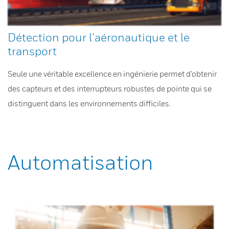
Détection pour l’aéronautique et le
transport
Seule une véritable excellence en ingénierie permet d’obtenir
des capteurs et des interrupteurs robustes de pointe qui se
distinguent dans les environnements difficiles.
Automatisation