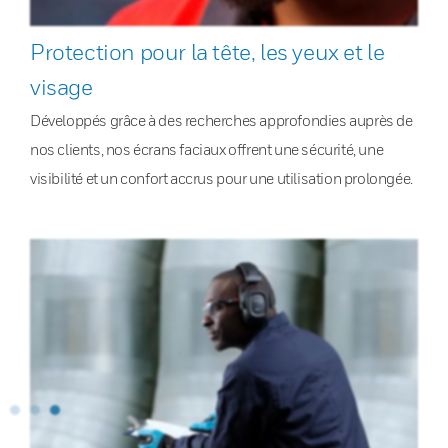
Protection pour la tête, les yeux et le
visage
Développés grâce à des recherches approfondies auprès de
nos clients, nos écrans faciaux offrent une sécurité, une
visibilité et un confort accrus pour une utilisation prolongée.