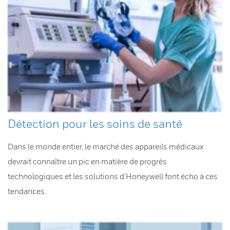
Détection pour les soins de santé
Dans le monde entier, le marché des appareils médicaux
devrait connaître un pic en matière de progrès
technologiques et les solutions d’Honeywell font écho à ces
tendances.