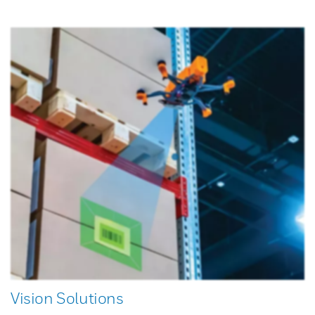
Vision Solutions