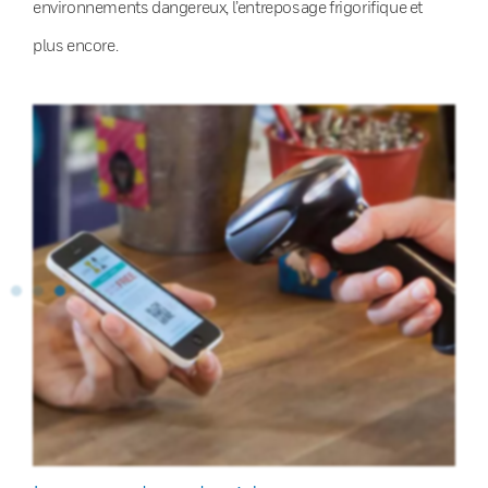
environnements dangereux, l’entreposage frigorifique et
plus encore.