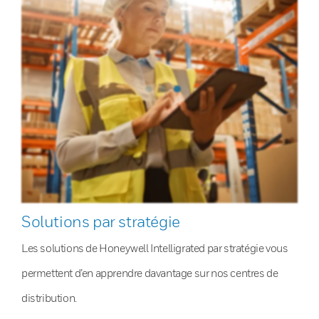
Solutions par stratégie
Les solutions de Honeywell Intelligrated par stratégie vous
permettent d’en apprendre davantage sur nos centres de
distribution.