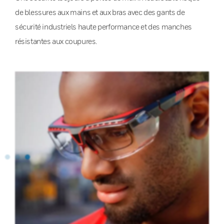
de blessures aux mains et aux bras avec des gants de
sécurité industriels haute performance et des manches
résistantes aux coupures.