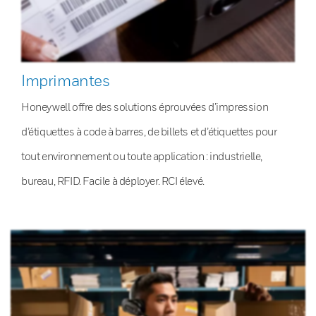
Imprimantes
Honeywell offre des solutions éprouvées d’impression
d’étiquettes à code à barres, de billets et d’étiquettes pour
tout environnement ou toute application : industrielle,
bureau, RFID. Facile à déployer. RCI élevé.