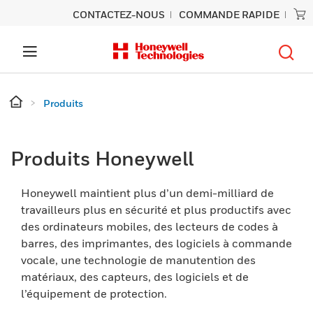
CONTACTEZ-NOUS
COMMANDE RAPIDE
Produits
Produits Honeywell
Honeywell maintient plus d’un demi-milliard de
travailleurs plus en sécurité et plus productifs avec
des ordinateurs mobiles, des lecteurs de codes à
barres, des imprimantes, des logiciels à commande
vocale, une technologie de manutention des
matériaux, des capteurs, des logiciels et de
l’équipement de protection.