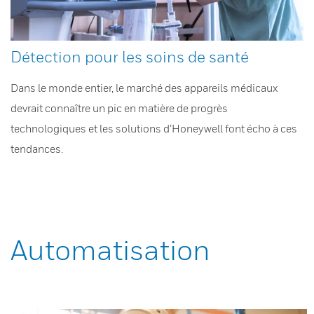
Détection pour les soins de santé
Dans le monde entier, le marché des appareils médicaux
devrait connaître un pic en matière de progrès
technologiques et les solutions d’Honeywell font écho à ces
tendances.
Automatisation