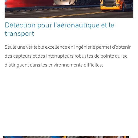
Détection pour l’aéronautique et le
transport
Seule une véritable excellence en ingénierie permet d’obtenir
des capteurs et des interrupteurs robustes de pointe qui se
distinguent dans les environnements difficiles.