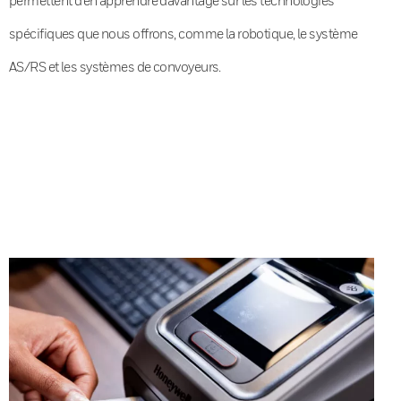
spécifiques que nous offrons, comme la robotique, le système
AS/RS et les systèmes de convoyeurs.