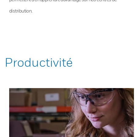
distribution.
Productivité