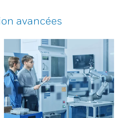
ion avancées