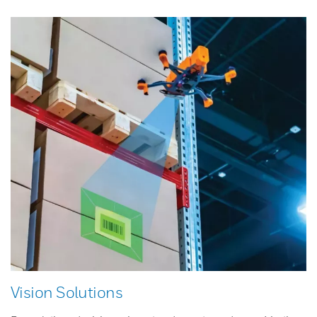
Vision Solutions