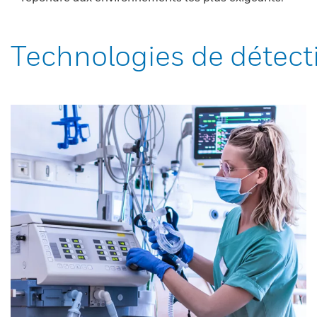
Technologies de détect