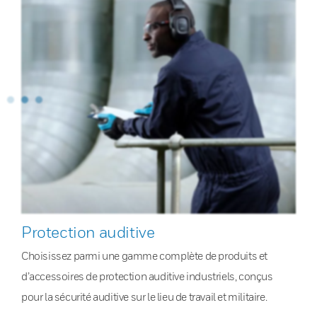
Protection auditive
Choisissez parmi une gamme complète de produits et
d’accessoires de protection auditive industriels, conçus
pour la sécurité auditive sur le lieu de travail et militaire.