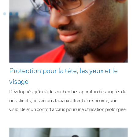
Protection pour la tête, les yeux et le
visage
Développés grâce à des recherches approfondies auprès de
nos clients, nos écrans faciaux offrent une sécurité, une
visibilité et un confort accrus pour une utilisation prolongée.