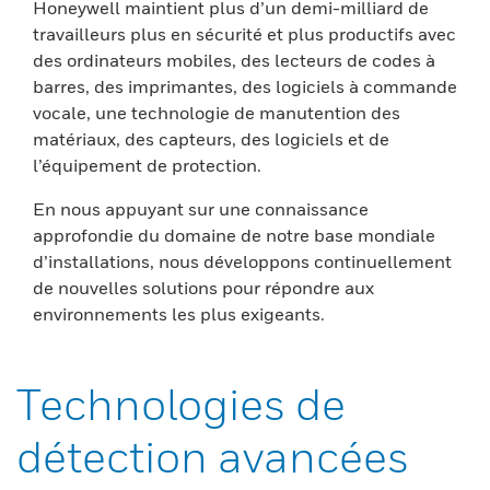
Honeywell maintient plus d’un demi-milliard de
travailleurs plus en sécurité et plus productifs avec
des ordinateurs mobiles, des lecteurs de codes à
barres, des imprimantes, des logiciels à commande
vocale, une technologie de manutention des
matériaux, des capteurs, des logiciels et de
l’équipement de protection.
En nous appuyant sur une connaissance
approfondie du domaine de notre base mondiale
d’installations, nous développons continuellement
de nouvelles solutions pour répondre aux
environnements les plus exigeants.
Technologies de
détection avancées