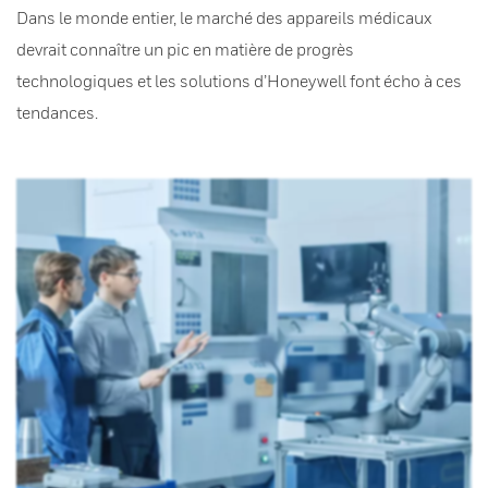
Dans le monde entier, le marché des appareils médicaux
devrait connaître un pic en matière de progrès
technologiques et les solutions d’Honeywell font écho à ces
tendances.