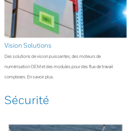
Vision Solutions
Des solutions de vision puissantes, des moteurs de
numérisation OEM et des modules pour des flux de travail
complexes. En savoir plus.
Sécurité