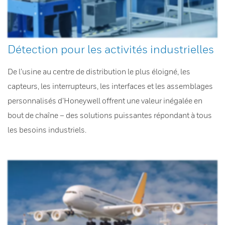
Détection pour les activités industrielles
De l’usine au centre de distribution le plus éloigné, les
capteurs, les interrupteurs, les interfaces et les assemblages
personnalisés d’Honeywell offrent une valeur inégalée en
bout de chaîne – des solutions puissantes répondant à tous
les besoins industriels.