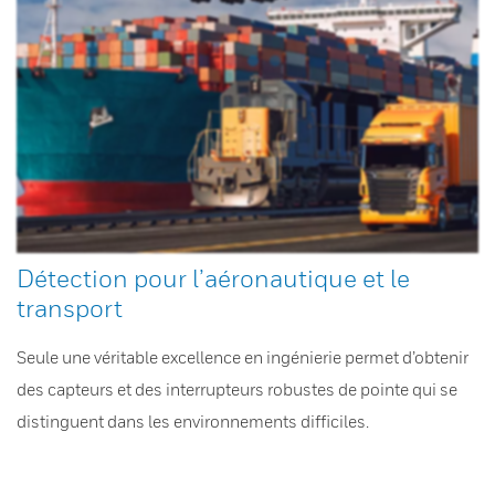
Détection pour l’aéronautique et le
transport
Seule une véritable excellence en ingénierie permet d’obtenir
des capteurs et des interrupteurs robustes de pointe qui se
distinguent dans les environnements difficiles.