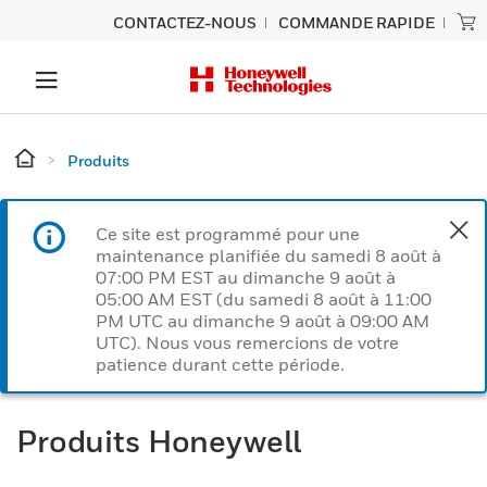
CONTACTEZ-NOUS
COMMANDE RAPIDE
Produits
Ce site est programmé pour une
maintenance planifiée du samedi 8 août à
07:00 PM EST au dimanche 9 août à
05:00 AM EST (du samedi 8 août à 11:00
PM UTC au dimanche 9 août à 09:00 AM
UTC). Nous vous remercions de votre
patience durant cette période.
Produits Honeywell