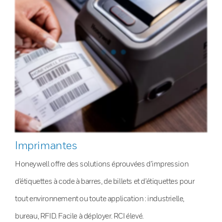
Imprimantes
Honeywell offre des solutions éprouvées d’impression
d’étiquettes à code à barres, de billets et d’étiquettes pour
tout environnement ou toute application : industrielle,
bureau, RFID. Facile à déployer. RCI élevé.