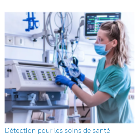
Détection pour les soins de santé