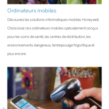
Ordinateurs mobiles
Découvrez les solutions informatiques mobiles Honeywell.
Choisissez nos ordinateurs mobiles spécialement conçus
pour les soins de santé, les centres de distribution, les
environnements dangereux, l’entreposage frigorifique et
plus encore.