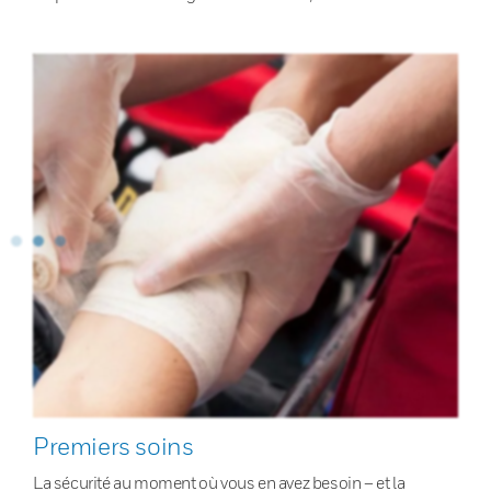
Premiers soins
La sécurité au moment où vous en avez besoin – et la