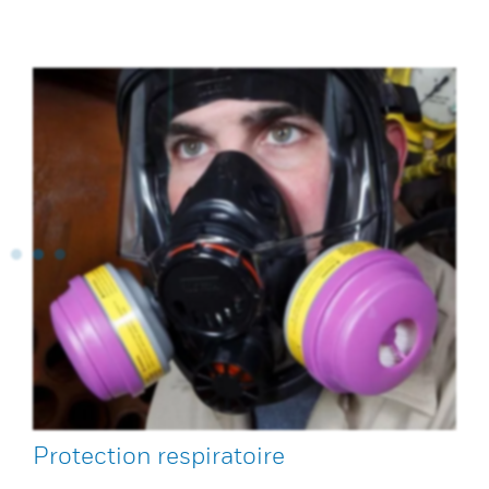
Protection respiratoire