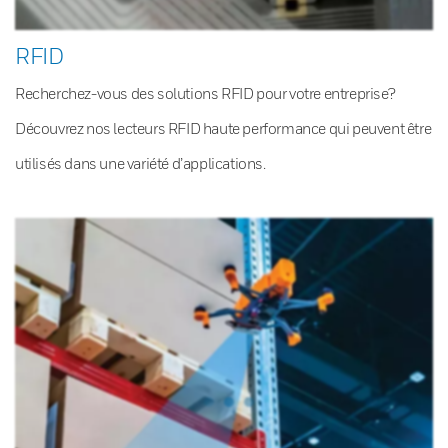
RFID
Recherchez-vous des solutions RFID pour votre entreprise?
Découvrez nos lecteurs RFID haute performance qui peuvent être
utilisés dans une variété d’applications.