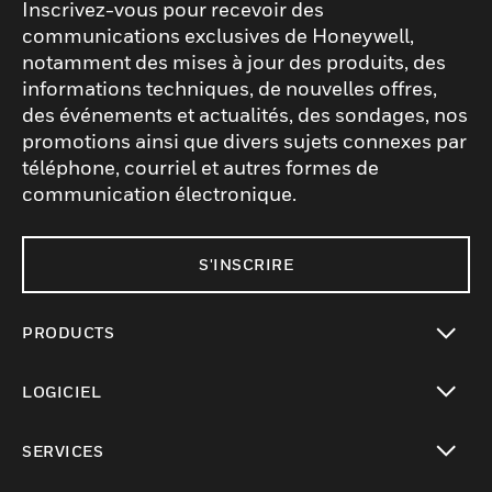
Inscrivez-vous pour recevoir des
communications exclusives de Honeywell,
notamment des mises à jour des produits, des
informations techniques, de nouvelles offres,
des événements et actualités, des sondages, nos
promotions ainsi que divers sujets connexes par
téléphone, courriel et autres formes de
communication électronique.
S'INSCRIRE
PRODUCTS
toggle view
LOGICIEL
toggle view
SERVICES
toggle view