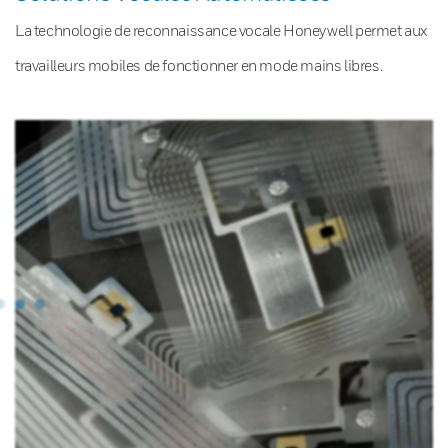
La technologie de reconnaissance vocale Honeywell permet aux
travailleurs mobiles de fonctionner en mode mains libres.