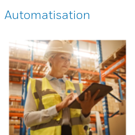
Automatisation