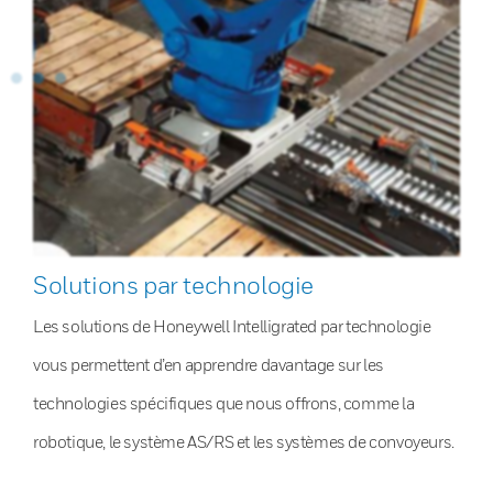
Solutions par technologie
Les solutions de Honeywell Intelligrated par technologie
vous permettent d’en apprendre davantage sur les
technologies spécifiques que nous offrons, comme la
robotique, le système AS/RS et les systèmes de convoyeurs.