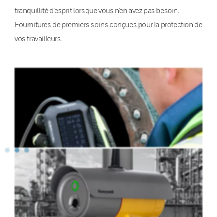
tranquillité d’esprit lorsque vous n’en avez pas besoin.
Fournitures de premiers soins conçues pour la protection de
vos travailleurs.