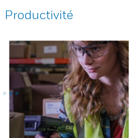
Productivité