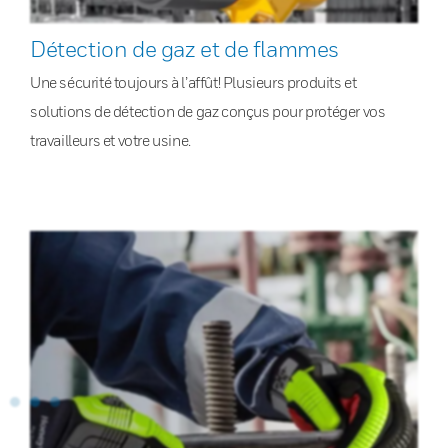
Détection de gaz et de flammes
Une sécurité toujours à l’affût! Plusieurs produits et
solutions de détection de gaz conçus pour protéger vos
travailleurs et votre usine.