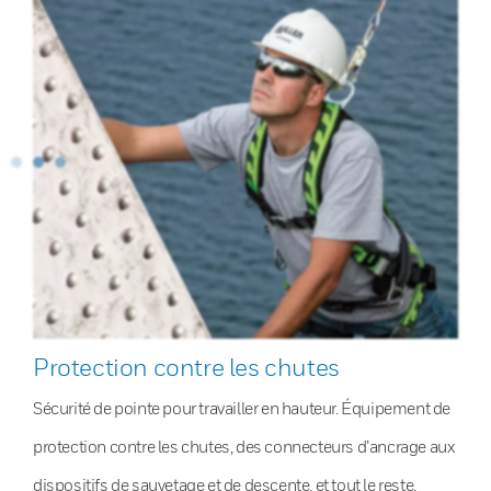
Protection contre les chutes
Sécurité de pointe pour travailler en hauteur. Équipement de
protection contre les chutes, des connecteurs d’ancrage aux
dispositifs de sauvetage et de descente, et tout le reste.