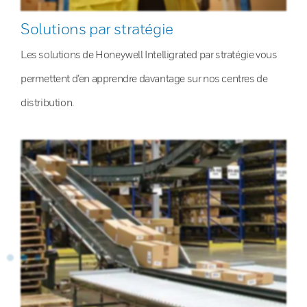
Solutions par stratégie
Les solutions de Honeywell Intelligrated par stratégie vous
permettent d’en apprendre davantage sur nos centres de
distribution.