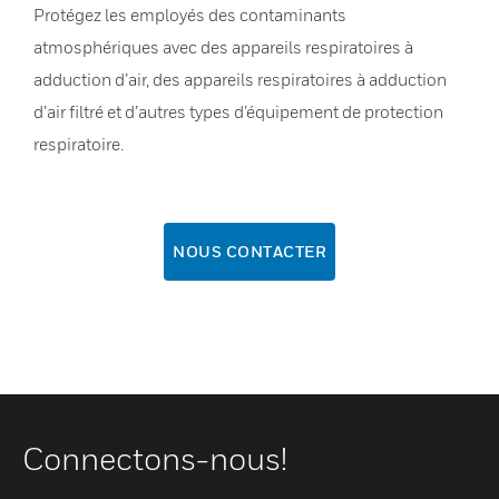
Protégez les employés des contaminants
atmosphériques avec des appareils respiratoires à
adduction d’air, des appareils respiratoires à adduction
d’air filtré et d’autres types d’équipement de protection
respiratoire.
NOUS CONTACTER
Connectons-nous!