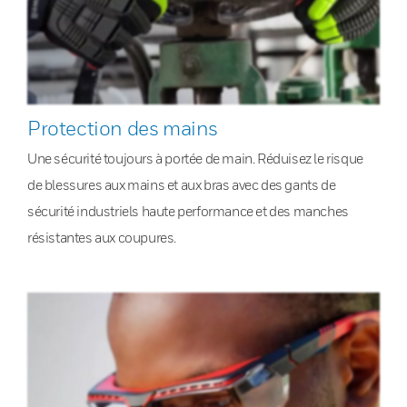
Protection des mains
Une sécurité toujours à portée de main. Réduisez le risque
de blessures aux mains et aux bras avec des gants de
sécurité industriels haute performance et des manches
résistantes aux coupures.