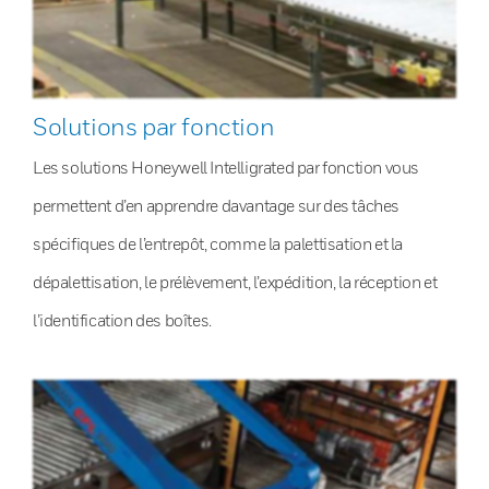
Solutions par fonction
Les solutions Honeywell Intelligrated par fonction vous
permettent d’en apprendre davantage sur des tâches
spécifiques de l’entrepôt, comme la palettisation et la
dépalettisation, le prélèvement, l’expédition, la réception et
l’identification des boîtes.