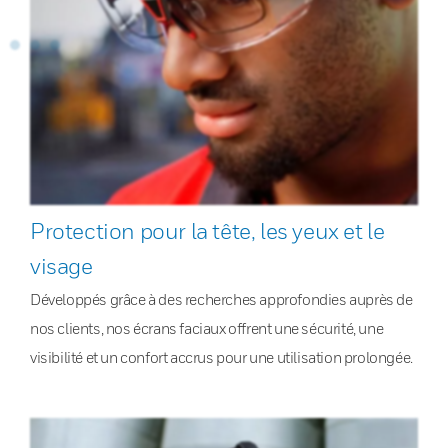
Protection pour la tête, les yeux et le
visage
Développés grâce à des recherches approfondies auprès de
nos clients, nos écrans faciaux offrent une sécurité, une
visibilité et un confort accrus pour une utilisation prolongée.