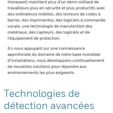
Honeywell maintient plus d’un demi-milliard de
travailleurs plus en sécurité et plus productifs avec
des ordinateurs mobiles, des lecteurs de codes à
barres, des imprimantes, des logiciels à commande
vocale, une technologie de manutention des
matériaux, des capteurs, des logiciels et de
l’équipement de protection.
En nous appuyant sur une connaissance
approfondie du domaine de notre base mondiale
d’installations, nous développons continuellement
de nouvelles solutions pour répondre aux
environnements les plus exigeants.
Technologies de
détection avancées