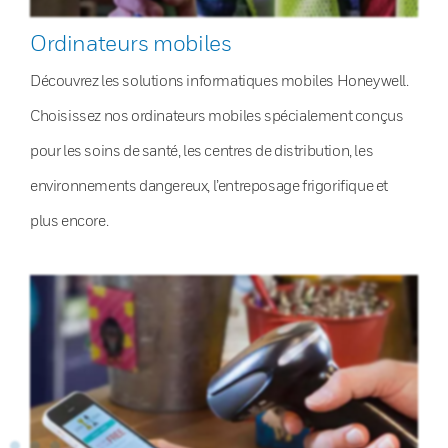
Ordinateurs mobiles
Découvrez les solutions informatiques mobiles Honeywell.
Choisissez nos ordinateurs mobiles spécialement conçus
pour les soins de santé, les centres de distribution, les
environnements dangereux, l’entreposage frigorifique et
plus encore.