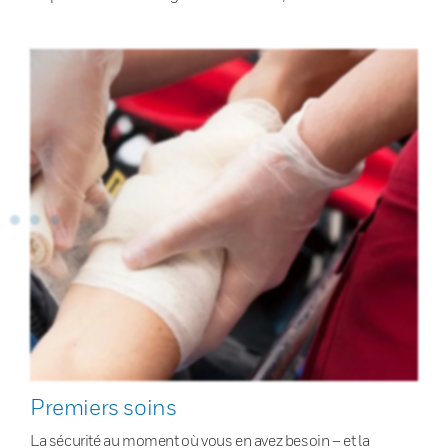
Premiers soins
La sécurité au moment où vous en avez besoin – et la