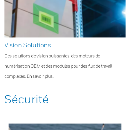
Vision Solutions
Des solutions de vision puissantes, des moteurs de
numérisation OEM et des modules pour des flux de travail
complexes. En savoir plus.
Sécurité