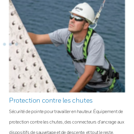
Protection contre les chutes
Sécurité de pointe pour travailler en hauteur. Équipement de
protection contre les chutes, des connecteurs d’ancrage aux
dispositifs de sauvetage et de descente, et tout le reste.