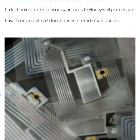
La technologie de reconnaissance vocale Honeywell permet aux
travailleurs mobiles de fonctionner en mode mains libres.