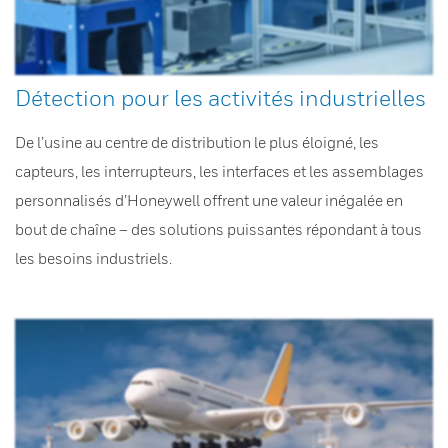
Détection pour les activités industrielles
De l’usine au centre de distribution le plus éloigné, les
capteurs, les interrupteurs, les interfaces et les assemblages
personnalisés d’Honeywell offrent une valeur inégalée en
bout de chaîne – des solutions puissantes répondant à tous
les besoins industriels.