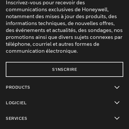
Inscrivez-vous pour recevoir des
communications exclusives de Honeywell,
notamment des mises à jour des produits, des
informations techniques, de nouvelles offres,
des événements et actualités, des sondages, nos
promotions ainsi que divers sujets connexes par
téléphone, courriel et autres formes de
communication électronique.
S'INSCRIRE
PRODUCTS
toggle view
LOGICIEL
toggle view
SERVICES
toggle view