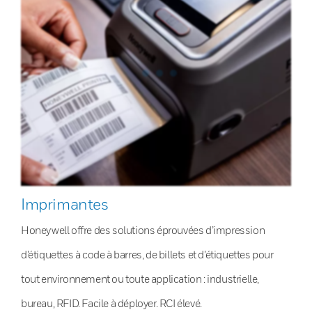
Imprimantes
Honeywell offre des solutions éprouvées d’impression
d’étiquettes à code à barres, de billets et d’étiquettes pour
tout environnement ou toute application : industrielle,
bureau, RFID. Facile à déployer. RCI élevé.