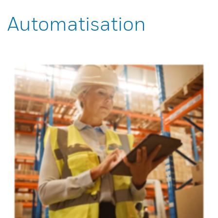
Automatisation