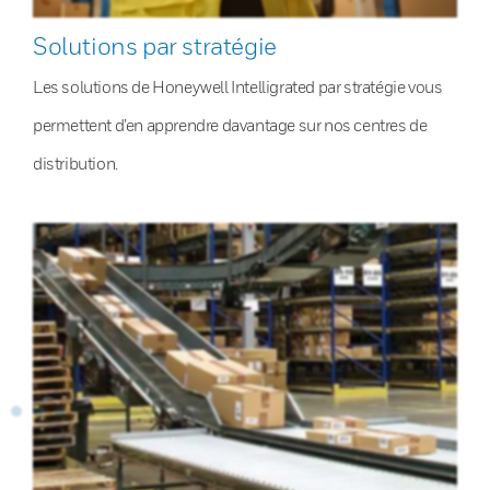
Solutions par stratégie
Les solutions de Honeywell Intelligrated par stratégie vous
permettent d’en apprendre davantage sur nos centres de
distribution.