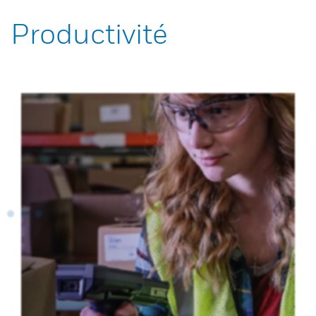
Productivité