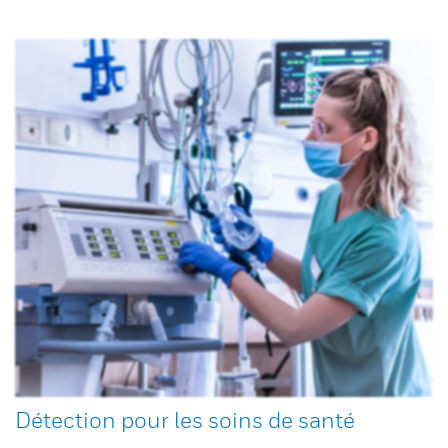
Détection pour les soins de santé