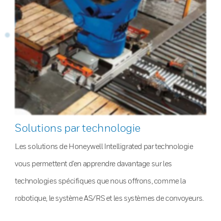
Solutions par technologie
Les solutions de Honeywell Intelligrated par technologie
vous permettent d’en apprendre davantage sur les
technologies spécifiques que nous offrons, comme la
robotique, le système AS/RS et les systèmes de convoyeurs.