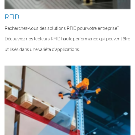
RFID
Recherchez-vous des solutions RFID pour votre entreprise?
Découvrez nos lecteurs RFID haute performance qui peuvent être
utilisés dans une variété d’applications.