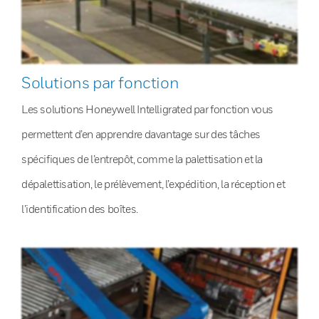
Solutions par fonction
Les solutions Honeywell Intelligrated par fonction vous
permettent d’en apprendre davantage sur des tâches
spécifiques de l’entrepôt, comme la palettisation et la
dépalettisation, le prélèvement, l’expédition, la réception et
l’identification des boîtes.