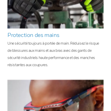
Protection des mains
Une sécurité toujours à portée de main. Réduisez le risque
de blessures aux mains et aux bras avec des gants de
sécurité industriels haute performance et des manches
résistantes aux coupures.