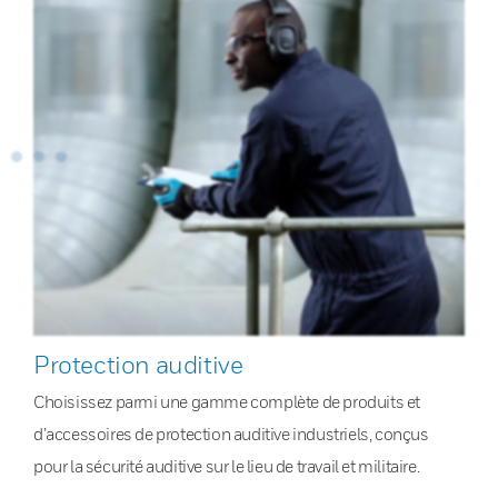
Protection auditive
Choisissez parmi une gamme complète de produits et
d’accessoires de protection auditive industriels, conçus
pour la sécurité auditive sur le lieu de travail et militaire.