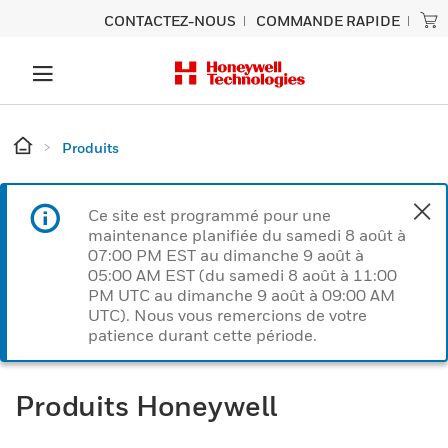
CONTACTEZ-NOUS
COMMANDE RAPIDE
Produits
Ce site est programmé pour une
maintenance planifiée du samedi 8 août à
07:00 PM EST au dimanche 9 août à
05:00 AM EST (du samedi 8 août à 11:00
PM UTC au dimanche 9 août à 09:00 AM
UTC). Nous vous remercions de votre
patience durant cette période.
Produits Honeywell