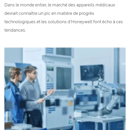
Dans le monde entier, le marché des appareils médicaux
devrait connaître un pic en matière de progrès
technologiques et les solutions d’Honeywell font écho à ces
tendances.