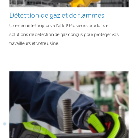
Détection de gaz et de flammes
Une sécurité toujours à l’affût! Plusieurs produits et
solutions de détection de gaz conçus pour protéger vos
travailleurs et votre usine.