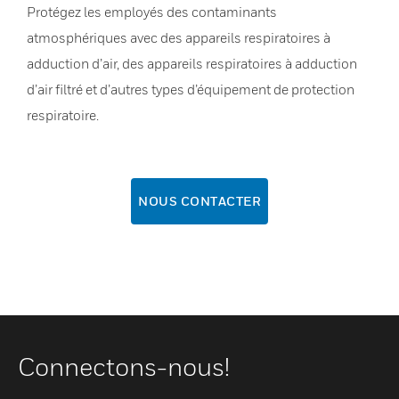
Protégez les employés des contaminants
atmosphériques avec des appareils respiratoires à
adduction d’air, des appareils respiratoires à adduction
d’air filtré et d’autres types d’équipement de protection
respiratoire.
NOUS CONTACTER
Connectons-nous!