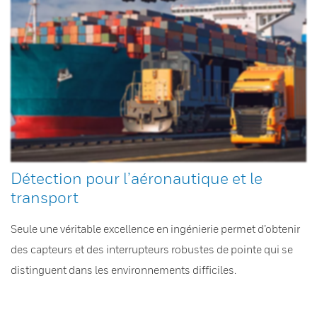
Détection pour l’aéronautique et le
transport
Seule une véritable excellence en ingénierie permet d’obtenir
des capteurs et des interrupteurs robustes de pointe qui se
distinguent dans les environnements difficiles.