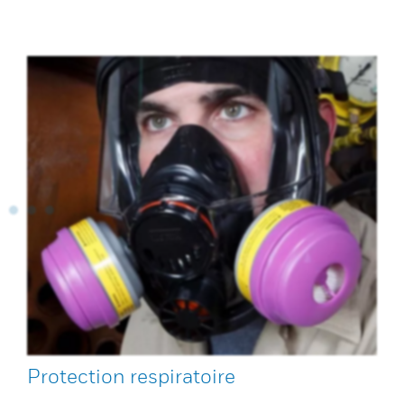
Protection respiratoire