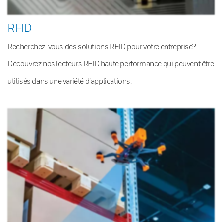
RFID
Recherchez-vous des solutions RFID pour votre entreprise?
Découvrez nos lecteurs RFID haute performance qui peuvent être
utilisés dans une variété d’applications.