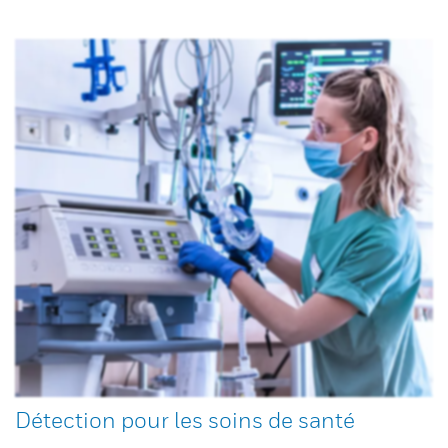
Détection pour les soins de santé