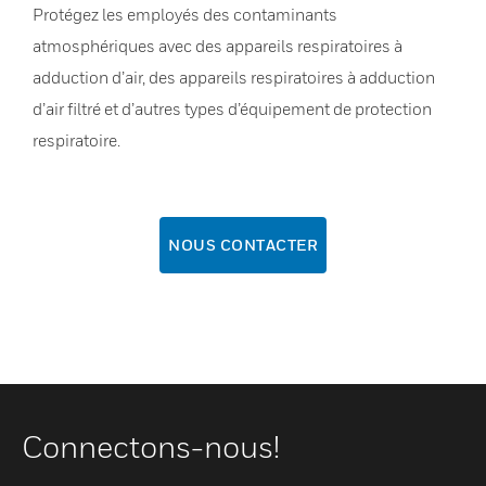
Protégez les employés des contaminants
atmosphériques avec des appareils respiratoires à
adduction d’air, des appareils respiratoires à adduction
d’air filtré et d’autres types d’équipement de protection
respiratoire.
NOUS CONTACTER
Connectons-nous!