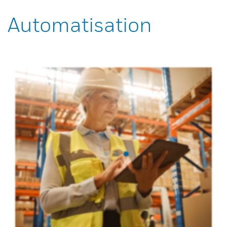
Automatisation