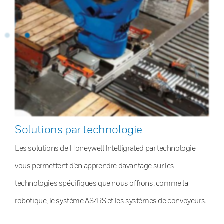
Solutions par technologie
Les solutions de Honeywell Intelligrated par technologie
vous permettent d’en apprendre davantage sur les
technologies spécifiques que nous offrons, comme la
robotique, le système AS/RS et les systèmes de convoyeurs.