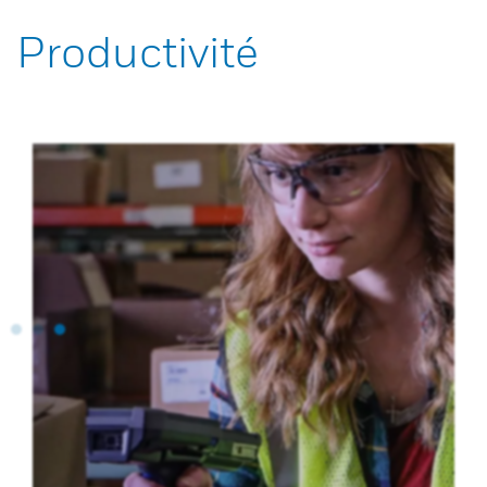
Productivité