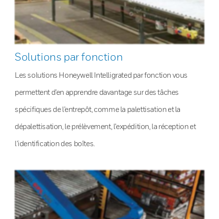
Solutions par fonction
Les solutions Honeywell Intelligrated par fonction vous
permettent d’en apprendre davantage sur des tâches
spécifiques de l’entrepôt, comme la palettisation et la
dépalettisation, le prélèvement, l’expédition, la réception et
l’identification des boîtes.