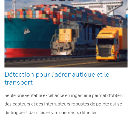
Détection pour l’aéronautique et le
transport
Seule une véritable excellence en ingénierie permet d’obtenir
des capteurs et des interrupteurs robustes de pointe qui se
distinguent dans les environnements difficiles.