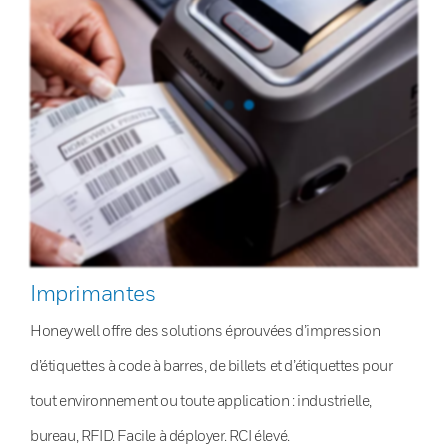
Imprimantes
Honeywell offre des solutions éprouvées d’impression
d’étiquettes à code à barres, de billets et d’étiquettes pour
tout environnement ou toute application : industrielle,
bureau, RFID. Facile à déployer. RCI élevé.