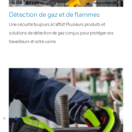
Détection de gaz et de flammes
Une sécurité toujours à l’affût! Plusieurs produits et
solutions de détection de gaz conçus pour protéger vos
travailleurs et votre usine.