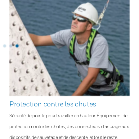
Protection contre les chutes
Sécurité de pointe pour travailler en hauteur. Équipement de
protection contre les chutes, des connecteurs d’ancrage aux
dispositifs de sauvetage et de descente, et tout le reste.