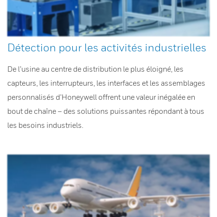
Détection pour les activités industrielles
De l’usine au centre de distribution le plus éloigné, les
capteurs, les interrupteurs, les interfaces et les assemblages
personnalisés d’Honeywell offrent une valeur inégalée en
bout de chaîne – des solutions puissantes répondant à tous
les besoins industriels.