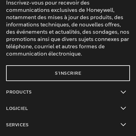
Inscrivez-vous pour recevoir des
communications exclusives de Honeywell,
notamment des mises à jour des produits, des
informations techniques, de nouvelles offres,
des événements et actualités, des sondages, nos
promotions ainsi que divers sujets connexes par
téléphone, courriel et autres formes de
communication électronique.
S'INSCRIRE
PRODUCTS
toggle view
LOGICIEL
toggle view
SERVICES
toggle view