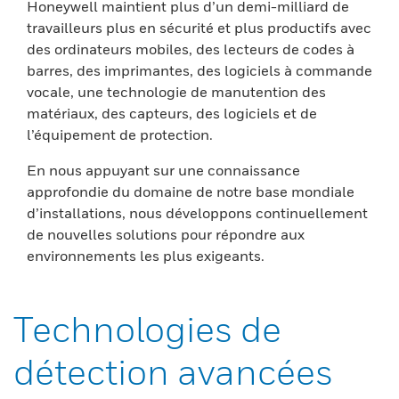
Honeywell maintient plus d’un demi-milliard de
travailleurs plus en sécurité et plus productifs avec
des ordinateurs mobiles, des lecteurs de codes à
barres, des imprimantes, des logiciels à commande
vocale, une technologie de manutention des
matériaux, des capteurs, des logiciels et de
l’équipement de protection.
En nous appuyant sur une connaissance
approfondie du domaine de notre base mondiale
d’installations, nous développons continuellement
de nouvelles solutions pour répondre aux
environnements les plus exigeants.
Technologies de
détection avancées