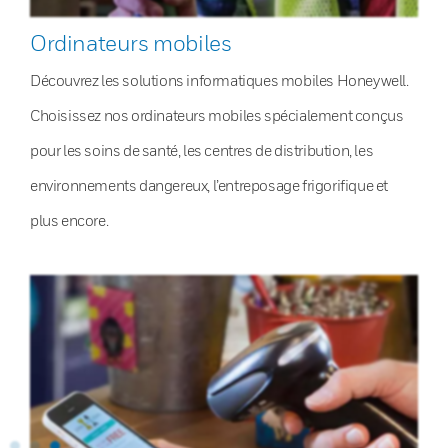
Ordinateurs mobiles
Découvrez les solutions informatiques mobiles Honeywell.
Choisissez nos ordinateurs mobiles spécialement conçus
pour les soins de santé, les centres de distribution, les
environnements dangereux, l’entreposage frigorifique et
plus encore.