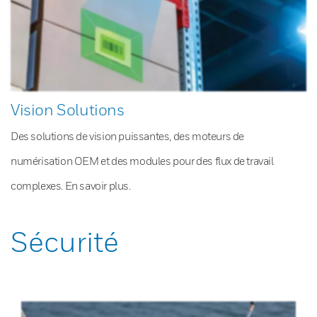
Vision Solutions
Des solutions de vision puissantes, des moteurs de
numérisation OEM et des modules pour des flux de travail
complexes. En savoir plus.
Sécurité