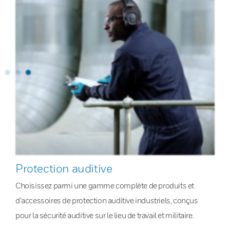
Protection auditive
Choisissez parmi une gamme complète de produits et
d’accessoires de protection auditive industriels, conçus
pour la sécurité auditive sur le lieu de travail et militaire.