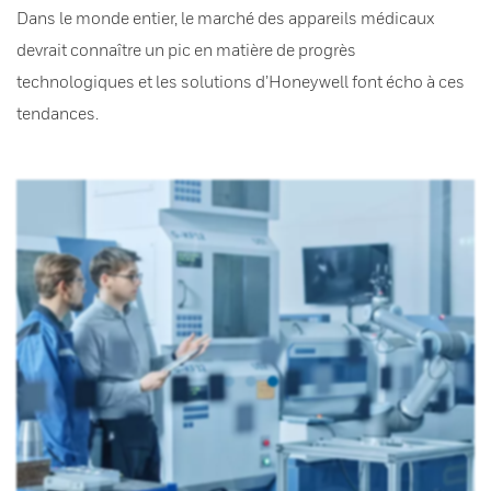
Dans le monde entier, le marché des appareils médicaux
devrait connaître un pic en matière de progrès
technologiques et les solutions d’Honeywell font écho à ces
tendances.