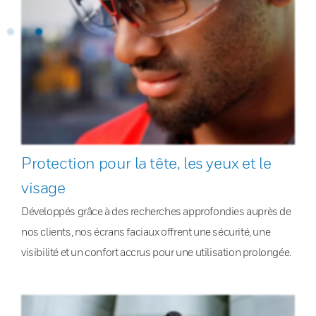
Protection pour la tête, les yeux et le
visage
Développés grâce à des recherches approfondies auprès de
nos clients, nos écrans faciaux offrent une sécurité, une
visibilité et un confort accrus pour une utilisation prolongée.