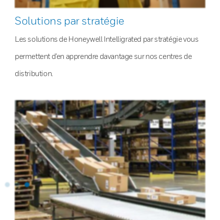
Solutions par stratégie
Les solutions de Honeywell Intelligrated par stratégie vous
permettent d’en apprendre davantage sur nos centres de
distribution.