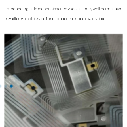
La technologie de reconnaissance vocale Honeywell permet aux
travailleurs mobiles de fonctionner en mode mains libres.