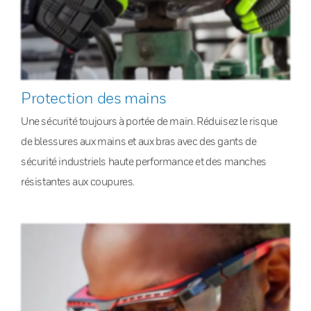
Protection des mains
Une sécurité toujours à portée de main. Réduisez le risque
de blessures aux mains et aux bras avec des gants de
sécurité industriels haute performance et des manches
résistantes aux coupures.