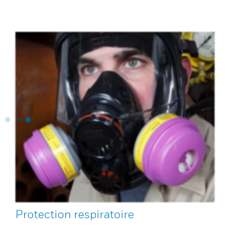
Protection respiratoire