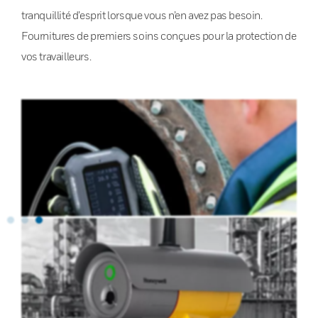
tranquillité d’esprit lorsque vous n’en avez pas besoin.
Fournitures de premiers soins conçues pour la protection de
vos travailleurs.