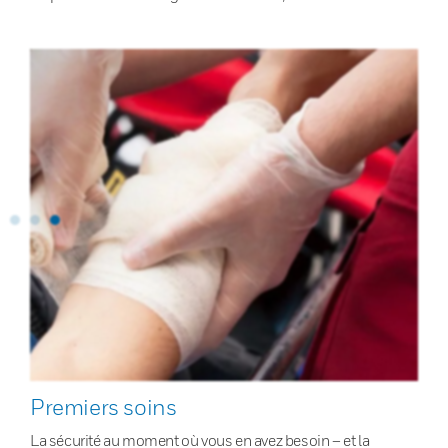
Premiers soins
La sécurité au moment où vous en avez besoin – et la