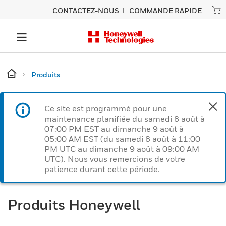
CONTACTEZ-NOUS
COMMANDE RAPIDE
Produits
Ce site est programmé pour une
maintenance planifiée du samedi 8 août à
07:00 PM EST au dimanche 9 août à
05:00 AM EST (du samedi 8 août à 11:00
PM UTC au dimanche 9 août à 09:00 AM
UTC). Nous vous remercions de votre
patience durant cette période.
Produits Honeywell