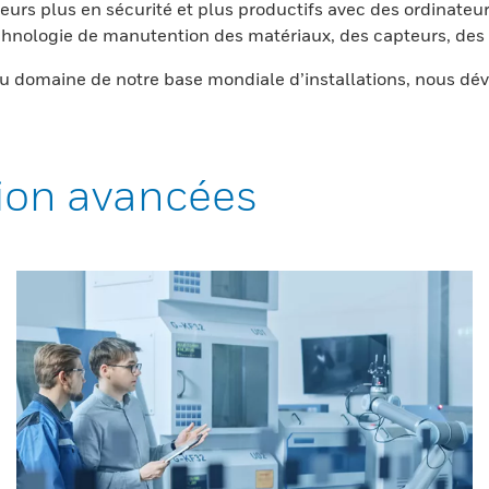
eurs plus en sécurité et plus productifs avec des ordinateur
nologie de manutention des matériaux, des capteurs, des l
 domaine de notre base mondiale d’installations, nous dév
ion avancées