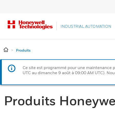
INDUSTRIAL AUTOMATION
Produits
Ce site est programmé pour une maintenance p
UTC au dimanche 9 août à 09:00 AM UTC). Nous 
Produits Honeywe