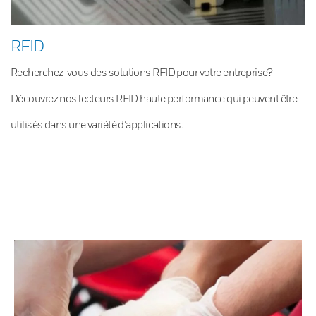
RFID
Recherchez-vous des solutions RFID pour votre entreprise?
Découvrez nos lecteurs RFID haute performance qui peuvent être
utilisés dans une variété d’applications.