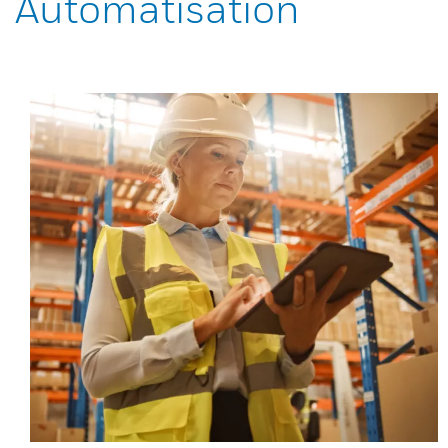
Automatisation