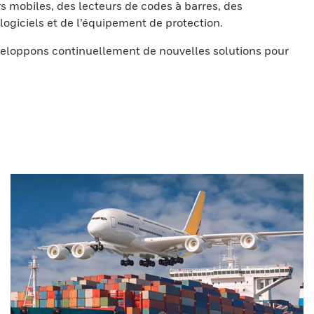
s mobiles, des lecteurs de codes à barres, des
ogiciels et de l’équipement de protection.
eloppons continuellement de nouvelles solutions pour