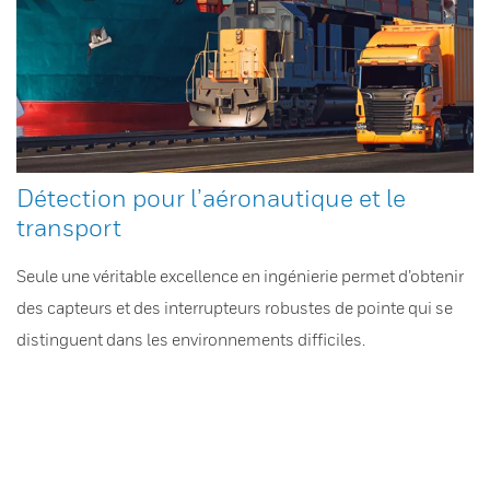
Détection pour l’aéronautique et le
transport
Seule une véritable excellence en ingénierie permet d’obtenir
des capteurs et des interrupteurs robustes de pointe qui se
distinguent dans les environnements difficiles.