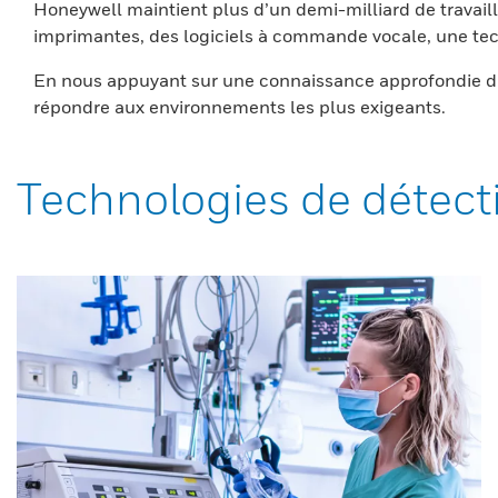
Honeywell maintient plus d’un demi-milliard de travaill
imprimantes, des logiciels à commande vocale, une tech
En nous appuyant sur une connaissance approfondie du
répondre aux environnements les plus exigeants.
Technologies de détect