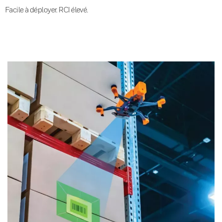
Facile à déployer. RCI élevé.