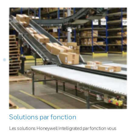
Solutions par fonction
Les solutions Honeywell Intelligrated par fonction vous