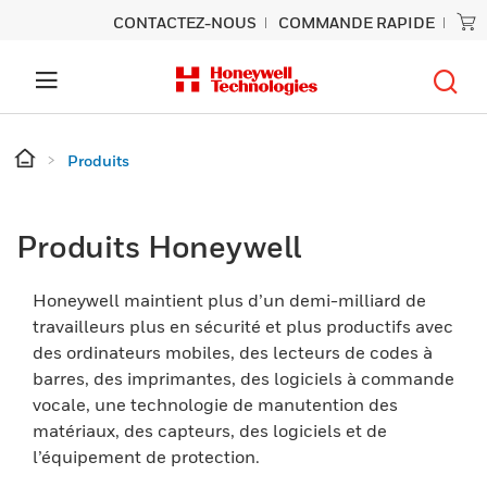
CONTACTEZ-NOUS
COMMANDE RAPIDE
Produits
Produits Honeywell
Honeywell maintient plus d’un demi-milliard de
travailleurs plus en sécurité et plus productifs avec
des ordinateurs mobiles, des lecteurs de codes à
barres, des imprimantes, des logiciels à commande
vocale, une technologie de manutention des
matériaux, des capteurs, des logiciels et de
l’équipement de protection.