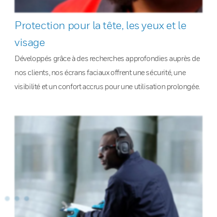
Protection pour la tête, les yeux et le
visage
Développés grâce à des recherches approfondies auprès de
nos clients, nos écrans faciaux offrent une sécurité, une
visibilité et un confort accrus pour une utilisation prolongée.