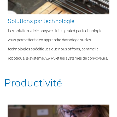
Solutions par technologie
Les solutions de Honeywell Intelligrated par technologie
vous permettent d’en apprendre davantage sur les
technologies spécifiques que nous offrons, comme la
robotique, le système AS/RS et les systèmes de convoyeurs.
Productivité