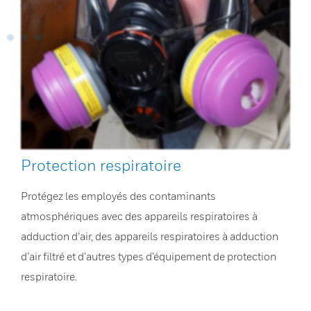
Protection respiratoire
Protégez les employés des contaminants
atmosphériques avec des appareils respiratoires à
adduction d’air, des appareils respiratoires à adduction
d’air filtré et d’autres types d’équipement de protection
respiratoire.