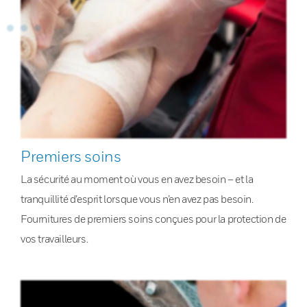
Premiers soins
La sécurité au moment où vous en avez besoin – et la
tranquillité d’esprit lorsque vous n’en avez pas besoin.
Fournitures de premiers soins conçues pour la protection de
vos travailleurs.