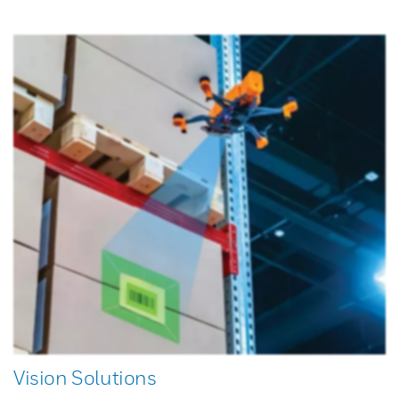
Vision Solutions