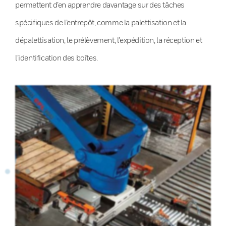
permettent d’en apprendre davantage sur des tâches
spécifiques de l’entrepôt, comme la palettisation et la
dépalettisation, le prélèvement, l’expédition, la réception et
l’identification des boîtes.