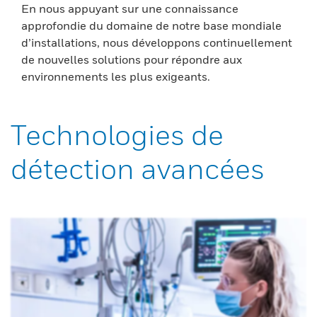
En nous appuyant sur une connaissance
approfondie du domaine de notre base mondiale
d’installations, nous développons continuellement
de nouvelles solutions pour répondre aux
environnements les plus exigeants.
Technologies de
détection avancées