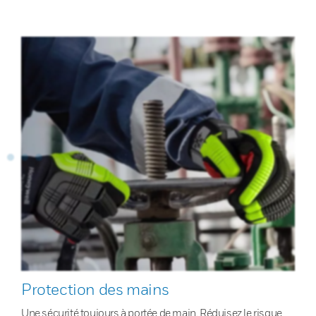
Protection des mains
Une sécurité toujours à portée de main. Réduisez le risque