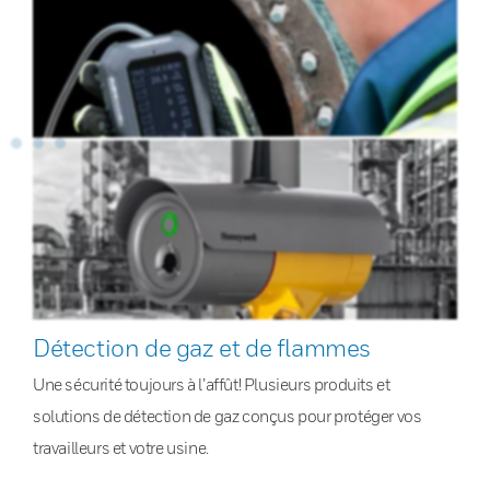
Détection de gaz et de flammes
Une sécurité toujours à l’affût! Plusieurs produits et
solutions de détection de gaz conçus pour protéger vos
travailleurs et votre usine.