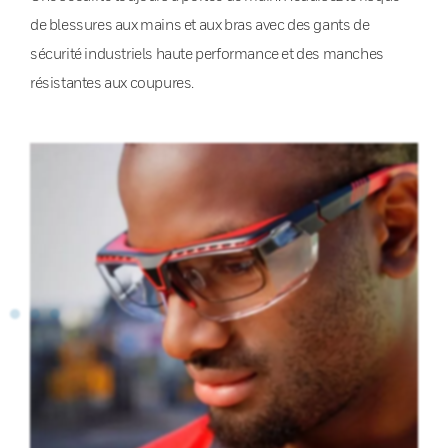
de blessures aux mains et aux bras avec des gants de
sécurité industriels haute performance et des manches
résistantes aux coupures.