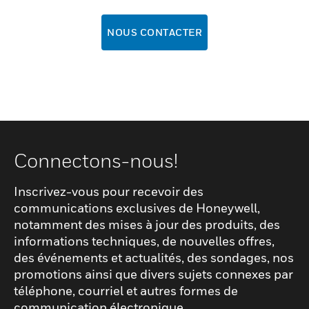
NOUS CONTACTER
Connectons-nous!
Inscrivez-vous pour recevoir des
communications exclusives de Honeywell,
notamment des mises à jour des produits, des
informations techniques, de nouvelles offres,
des événements et actualités, des sondages, nos
promotions ainsi que divers sujets connexes par
téléphone, courriel et autres formes de
communication électronique.