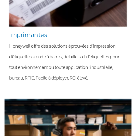
Imprimantes
Honeywell offre des solutions éprouvées d’impression
d’étiquettes à code à barres, de billets et d’étiquettes pour
tout environnement ou toute application : industrielle,
bureau, RFID. Facile à déployer. RCI élevé.