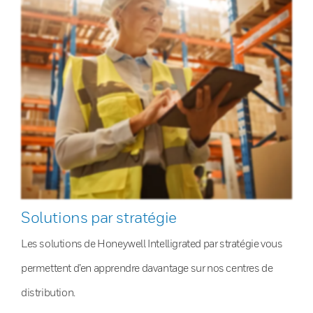
Solutions par stratégie
Les solutions de Honeywell Intelligrated par stratégie vous
permettent d’en apprendre davantage sur nos centres de
distribution.