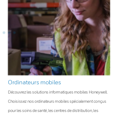
Ordinateurs mobiles
Découvrez les solutions informatiques mobiles Honeywell.
Choisissez nos ordinateurs mobiles spécialement conçus
pour les soins de santé, les centres de distribution, les