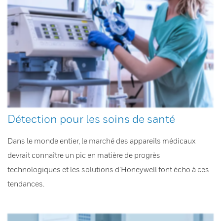
Détection pour les soins de santé
Dans le monde entier, le marché des appareils médicaux
devrait connaître un pic en matière de progrès
technologiques et les solutions d’Honeywell font écho à ces
tendances.