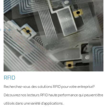
RFID
Recherchez-vous des solutions RFID pour votre entreprise?
Découvrez nos lecteurs RFID haute performance qui peuvent être
utilisés dans une variété d’applications.