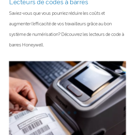
Lecteurs de codes à barres
Saviez-vous que vous pourriez réduire les coûts et
augmenter l’efficacité de vos travailleurs grâce au bon
système de numérisation? Découvrez les lecteurs de code à
barres Honeywell.