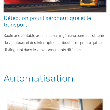
Détection pour l’aéronautique et le
transport
Seule une véritable excellence en ingénierie permet d’obtenir
des capteurs et des interrupteurs robustes de pointe qui se
distinguent dans les environnements difficiles.
Automatisation