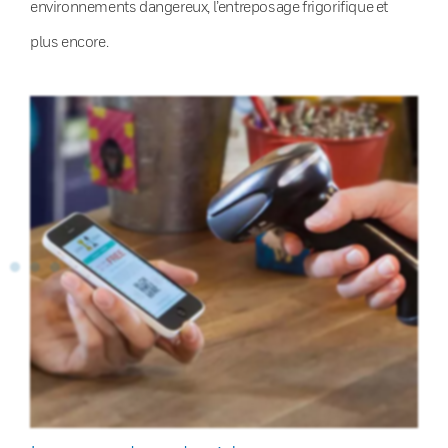
environnements dangereux, l’entreposage frigorifique et
plus encore.