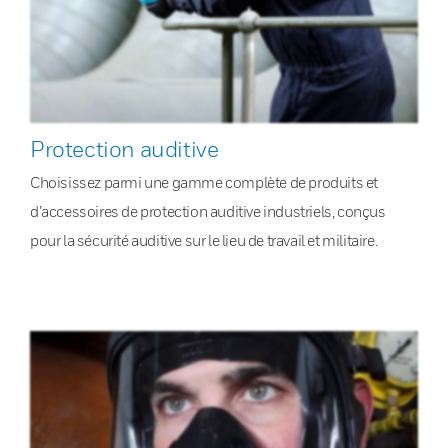
Protection auditive
Choisissez parmi une gamme complète de produits et
d’accessoires de protection auditive industriels, conçus
pour la sécurité auditive sur le lieu de travail et militaire.