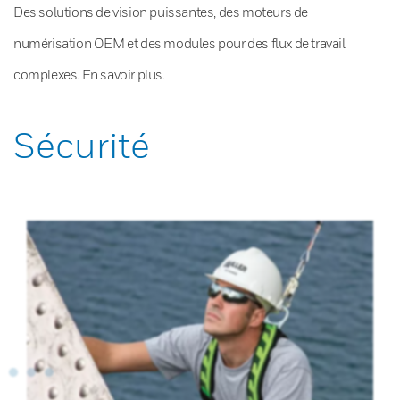
Des solutions de vision puissantes, des moteurs de
numérisation OEM et des modules pour des flux de travail
complexes. En savoir plus.
Sécurité