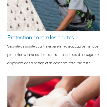
Protection contre les chutes
Sécurité de pointe pour travailler en hauteur. Équipement de
protection contre les chutes, des connecteurs d’ancrage aux
dispositifs de sauvetage et de descente, et tout le reste.