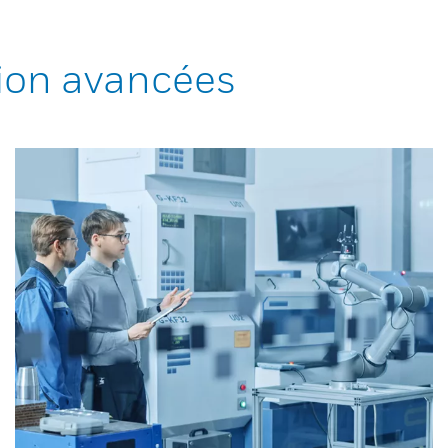
ion avancées