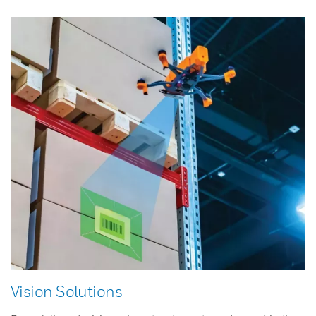
Vision Solutions