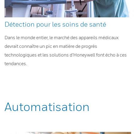
Détection pour les soins de santé
Dans le monde entier, le marché des appareils médicaux
devrait connaître un pic en matière de progrès
technologiques et les solutions d’Honeywell font écho à ces
tendances.
Automatisation