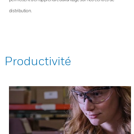
distribution.
Productivité