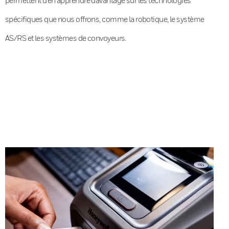
spécifiques que nous offrons, comme la robotique, le système
AS/RS et les systèmes de convoyeurs.