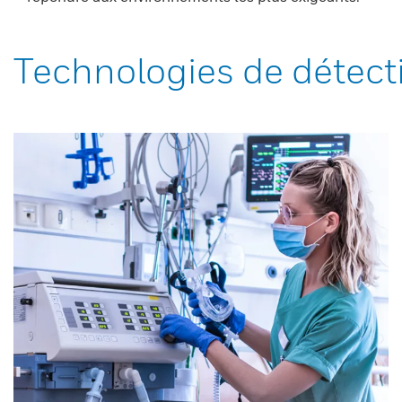
Technologies de détect