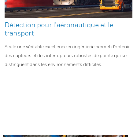
Détection pour l’aéronautique et le
transport
Seule une véritable excellence en ingénierie permet d’obtenir
des capteurs et des interrupteurs robustes de pointe qui se
distinguent dans les environnements difficiles.