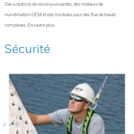
Des solutions de vision puissantes, des moteurs de
numérisation OEM et des modules pour des flux de travail
complexes. En savoir plus.
Sécurité