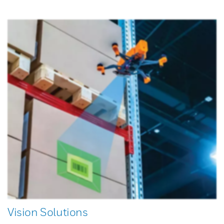
Vision Solutions