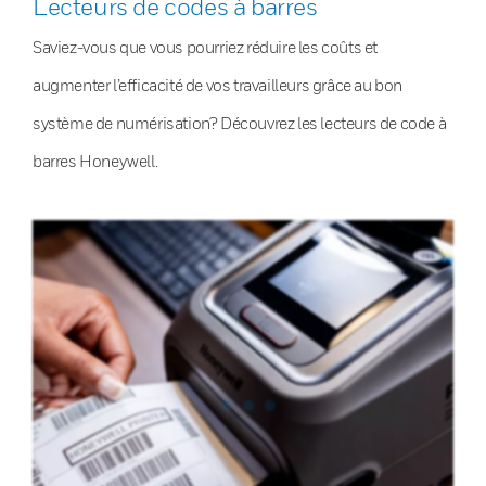
Lecteurs de codes à barres
Saviez-vous que vous pourriez réduire les coûts et
augmenter l’efficacité de vos travailleurs grâce au bon
système de numérisation? Découvrez les lecteurs de code à
barres Honeywell.