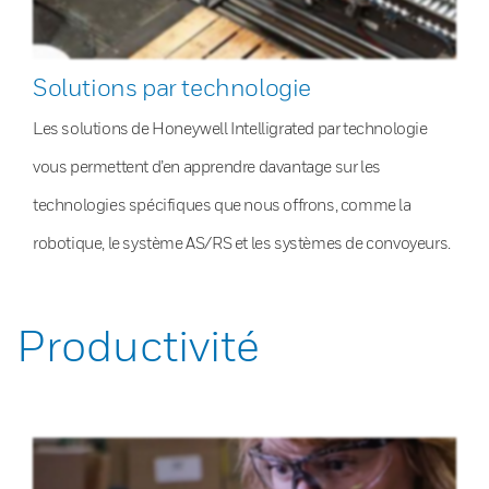
Solutions par technologie
Les solutions de Honeywell Intelligrated par technologie
vous permettent d’en apprendre davantage sur les
technologies spécifiques que nous offrons, comme la
robotique, le système AS/RS et les systèmes de convoyeurs.
Productivité