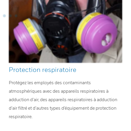
Protection respiratoire
Protégez les employés des contaminants
atmosphériques avec des appareils respiratoires à
adduction d’air, des appareils respiratoires à adduction
d’air filtré et d’autres types d’équipement de protection
respiratoire.