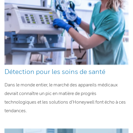
Détection pour les soins de santé
Dans le monde entier, le marché des appareils médicaux
devrait connaître un pic en matière de progrès
technologiques et les solutions d’Honeywell font écho à ces
tendances.