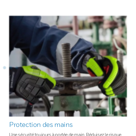
Protection des mains
Une sécurité toujours à portée de main. Réduisez le risque