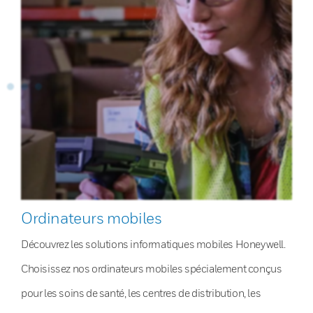
Ordinateurs mobiles
Découvrez les solutions informatiques mobiles Honeywell.
Choisissez nos ordinateurs mobiles spécialement conçus
pour les soins de santé, les centres de distribution, les