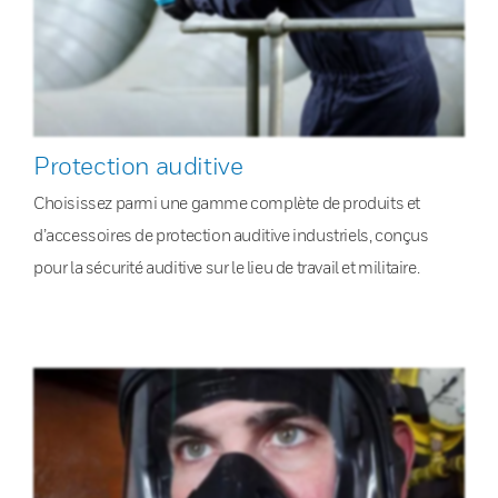
Protection auditive
Choisissez parmi une gamme complète de produits et
d’accessoires de protection auditive industriels, conçus
pour la sécurité auditive sur le lieu de travail et militaire.