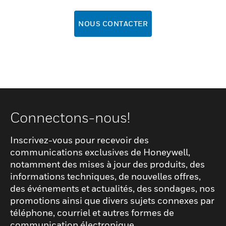
NOUS CONTACTER
Connectons-nous!
Inscrivez-vous pour recevoir des
communications exclusives de Honeywell,
notamment des mises à jour des produits, des
informations techniques, de nouvelles offres,
des événements et actualités, des sondages, nos
promotions ainsi que divers sujets connexes par
téléphone, courriel et autres formes de
communication électronique.