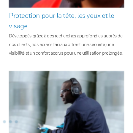
Protection pour la tête, les yeux et le
visage
Développés grâce à des recherches approfondies auprès de
nos clients, nos écrans faciaux offrent une sécurité, une
visibilité et un confort accrus pour une utilisation prolongée.