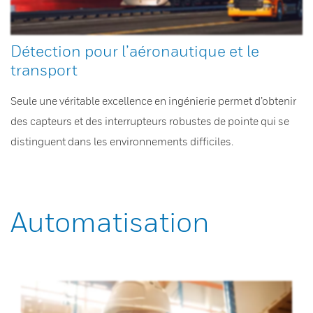
Détection pour l’aéronautique et le
transport
Seule une véritable excellence en ingénierie permet d’obtenir
des capteurs et des interrupteurs robustes de pointe qui se
distinguent dans les environnements difficiles.
Automatisation