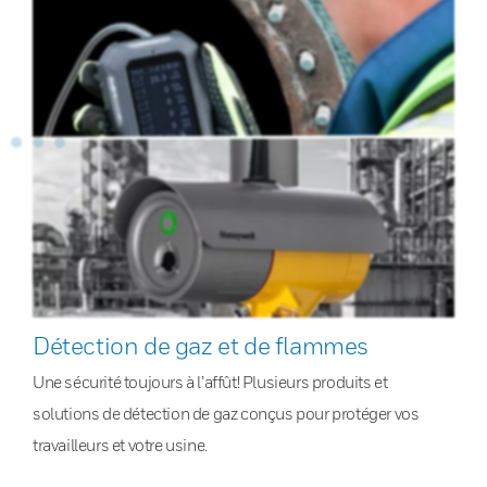
Détection de gaz et de flammes
Une sécurité toujours à l’affût! Plusieurs produits et
solutions de détection de gaz conçus pour protéger vos
travailleurs et votre usine.