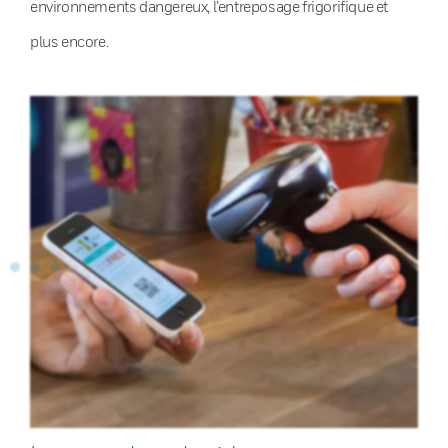
environnements dangereux, l’entreposage frigorifique et
plus encore.