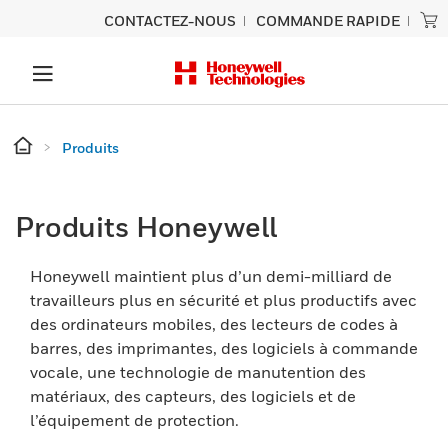
CONTACTEZ-NOUS
COMMANDE RAPIDE
Produits
Produits Honeywell
Honeywell maintient plus d’un demi-milliard de
travailleurs plus en sécurité et plus productifs avec
des ordinateurs mobiles, des lecteurs de codes à
barres, des imprimantes, des logiciels à commande
vocale, une technologie de manutention des
matériaux, des capteurs, des logiciels et de
l’équipement de protection.