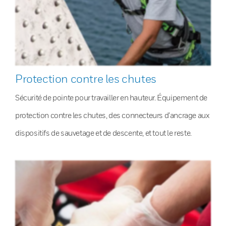
Protection contre les chutes
Sécurité de pointe pour travailler en hauteur. Équipement de
protection contre les chutes, des connecteurs d’ancrage aux
dispositifs de sauvetage et de descente, et tout le reste.