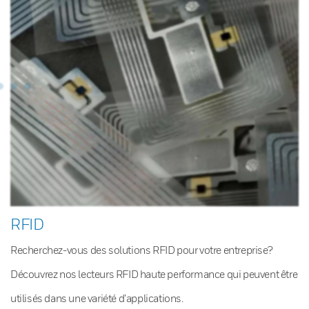
RFID
Recherchez-vous des solutions RFID pour votre entreprise?
Découvrez nos lecteurs RFID haute performance qui peuvent être
utilisés dans une variété d’applications.