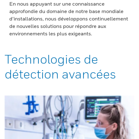
En nous appuyant sur une connaissance
approfondie du domaine de notre base mondiale
d’installations, nous développons continuellement
de nouvelles solutions pour répondre aux
environnements les plus exigeants.
Technologies de
détection avancées