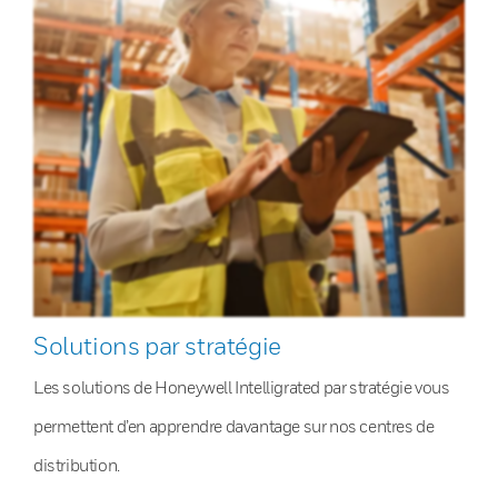
Solutions par stratégie
Les solutions de Honeywell Intelligrated par stratégie vous
permettent d’en apprendre davantage sur nos centres de
distribution.