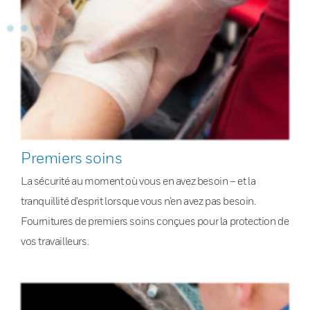
Premiers soins
La sécurité au moment où vous en avez besoin – et la
tranquillité d’esprit lorsque vous n’en avez pas besoin.
Fournitures de premiers soins conçues pour la protection de
vos travailleurs.