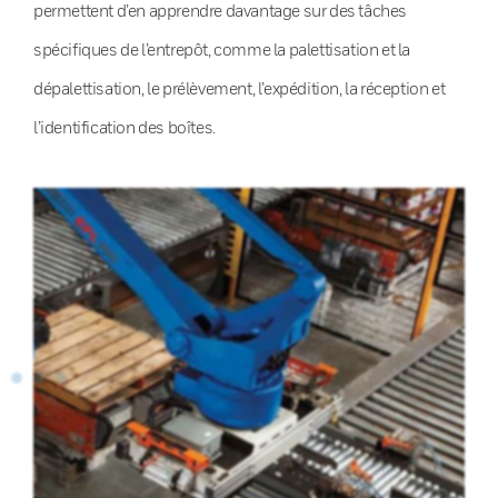
permettent d’en apprendre davantage sur des tâches
spécifiques de l’entrepôt, comme la palettisation et la
dépalettisation, le prélèvement, l’expédition, la réception et
l’identification des boîtes.