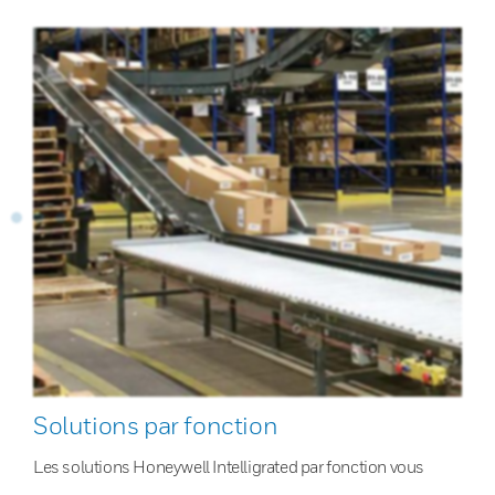
Solutions par fonction
Les solutions Honeywell Intelligrated par fonction vous