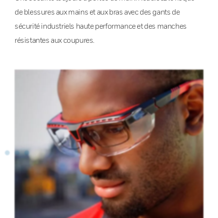
de blessures aux mains et aux bras avec des gants de
sécurité industriels haute performance et des manches
résistantes aux coupures.