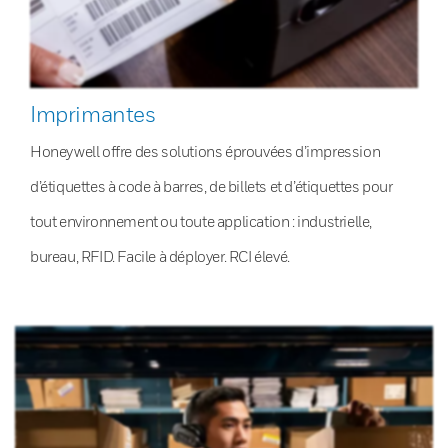
Imprimantes
Honeywell offre des solutions éprouvées d’impression
d’étiquettes à code à barres, de billets et d’étiquettes pour
tout environnement ou toute application : industrielle,
bureau, RFID. Facile à déployer. RCI élevé.