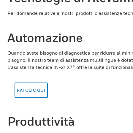
Per domande relative ai nostri prodotti o assistenza tec
Automazione
Quando avete bisogno di diagnostica per ridurre al minim
bisogno. Il nostro team di assistenza multilingue è dotat
L’assistenza tecnica IN-24X7® offre la suite di funzionali
FAI CLIC QUI
Produttività