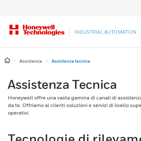
INDUSTRIAL AUTOMATION
Assistenza
Assistenza tecnica
Assistenza Tecnica
Honeywell offre una vasta gamma di canali di assistenza t
da te. Offriamo ai clienti soluzioni e servizi di livello s
operativi.
Tecnologie di rileva