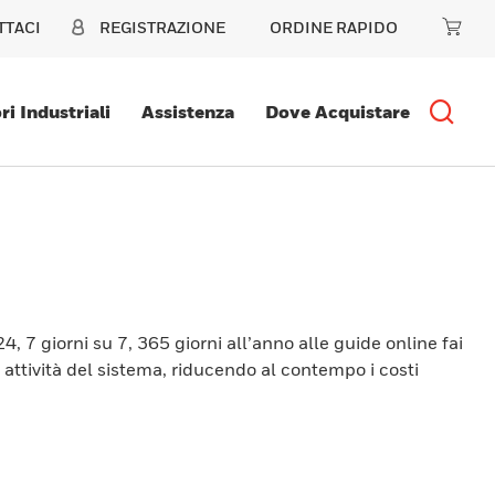
TTACI
REGISTRAZIONE
ORDINE RAPIDO
ri Industriali
Assistenza
Dove Acquistare
, 7 giorni su 7, 365 giorni all’anno alle guide online fai
di attività del sistema, riducendo al contempo i costi