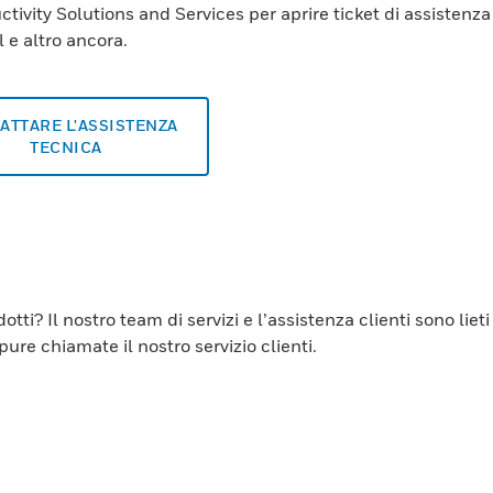
ctivity Solutions and Services per aprire ticket di assistenza
 e altro ancora.
ATTARE L'ASSISTENZA
TECNICA
tti? Il nostro team di servizi e l’assistenza clienti sono lie
re chiamate il nostro servizio clienti.