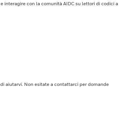
 e interagire con la comunità AIDC su lettori di codici a
ti di aiutarvi. Non esitate a contattarci per domande