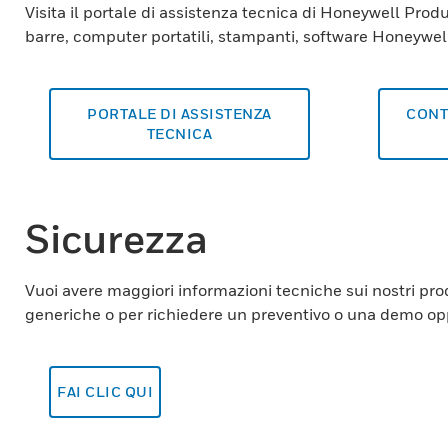
Visita il portale di assistenza tecnica di Honeywell Produ
barre, computer portatili, stampanti, software Honeywell
PORTALE DI ASSISTENZA
CONT
TECNICA
Sicurezza
Vuoi avere maggiori informazioni tecniche sui nostri prodo
generiche o per richiedere un preventivo o una demo oppu
FAI CLIC QUI