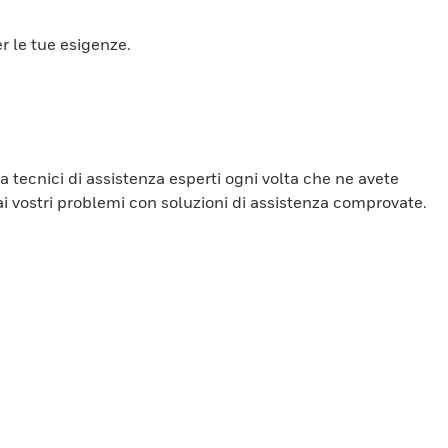
r le tue esigenze.
 tecnici di assistenza esperti ogni volta che ne avete
ai vostri problemi con soluzioni di assistenza comprovate.