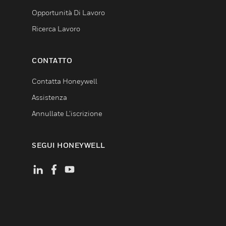
Opportunità Di Lavoro
Ricerca Lavoro
CONTATTO
Contatta Honeywell
Assistenza
Annullate L’iscrizione
SEGUI HONEYWELL