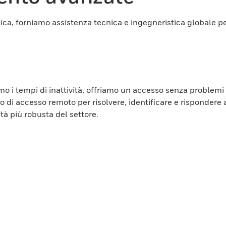
nica, forniamo assistenza tecnica e ingegneristica globale pe
o i tempi di inattività, offriamo un accesso senza problemi a
o di accesso remoto per risolvere, identificare e rispondere 
tà più robusta del settore.