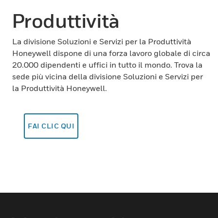
Produttività
La divisione Soluzioni e Servizi per la Produttività
Honeywell dispone di una forza lavoro globale di circa
20.000 dipendenti e uffici in tutto il mondo. Trova la
sede più vicina della divisione Soluzioni e Servizi per
la Produttività Honeywell.
FAI CLIC QUI