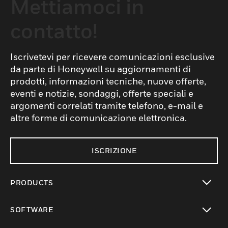
Mettiamoci in
contatto!
Iscrivetevi per ricevere comunicazioni esclusive
da parte di Honeywell su aggiornamenti di
prodotti, informazioni tecniche, nuove offerte,
eventi e notizie, sondaggi, offerte speciali e
argomenti correlati tramite telefono, e-mail e
altre forme di comunicazione elettronica.
ISCRIZIONE
PRODUCTS
toggle view
SOFTWARE