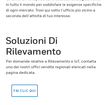
in tutto il mondo per soddisfare le esigenze specifiche
di ogni mercato. Trovi qui sotto l’ufficio più vicino a
seconda dell’attività di tuo interesse.
Soluzioni Di
Rilevamento
Per domande relative a Rilevamento e IoT, contatta
uno dei nostri uffici vendite regionali elencati nella
pagina dedicata.
FAI CLIC QUI