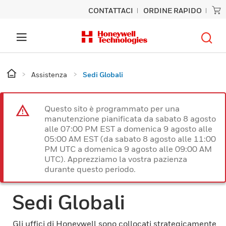
CONTATTACI
ORDINE RAPIDO
Assistenza
Sedi Globali
Questo sito è programmato per una
manutenzione pianificata da sabato 8 agosto
alle 07:00 PM EST a domenica 9 agosto alle
05:00 AM EST (da sabato 8 agosto alle 11:00
PM UTC a domenica 9 agosto alle 09:00 AM
UTC). Apprezziamo la vostra pazienza
durante questo periodo.
Sedi Globali
Gli uffici di Honeywell sono collocati strategicamente