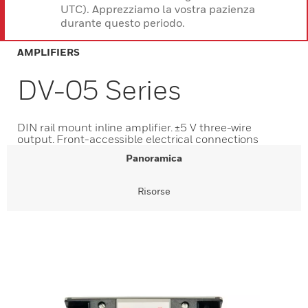
UTC). Apprezziamo la vostra pazienza
durante questo periodo.
AMPLIFIERS
DV-05 Series
DIN rail mount inline amplifier. ±5 V three-wire
output. Front-accessible electrical connections
Panoramica
Risorse