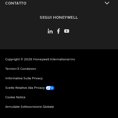
CONTATTO
toggle view
SEGUI HONEYWELL
Copyright © 2026 Honeywell International Inc
Termini E Condizioni
Informativa Sulla Privacy
Scelte Relative Alla Privacy
Cookie Notice
Annullate Sottoscrizione Globale