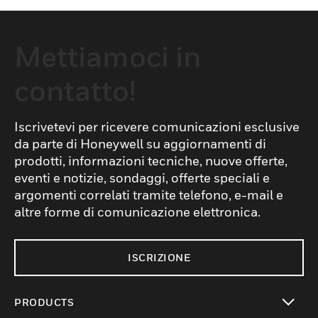
Mettiamoci in
contatto!
Iscrivetevi per ricevere comunicazioni esclusive
da parte di Honeywell su aggiornamenti di
prodotti, informazioni tecniche, nuove offerte,
eventi e notizie, sondaggi, offerte speciali e
argomenti correlati tramite telefono, e-mail e
altre forme di comunicazione elettronica.
ISCRIZIONE
PRODUCTS