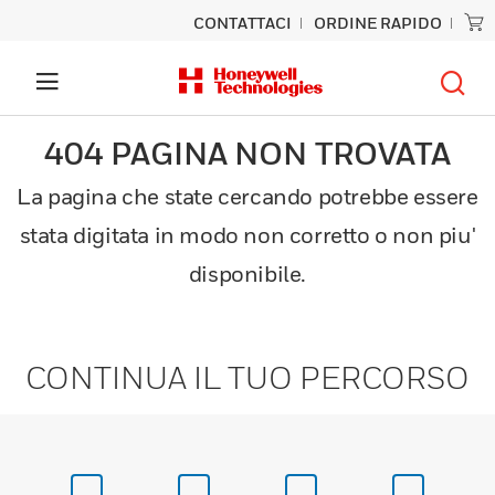
CONTATTACI
ORDINE RAPIDO
404 PAGINA NON TROVATA
La pagina che state cercando potrebbe essere
stata digitata in modo non corretto o non piu'
disponibile.
CONTINUA IL TUO PERCORSO