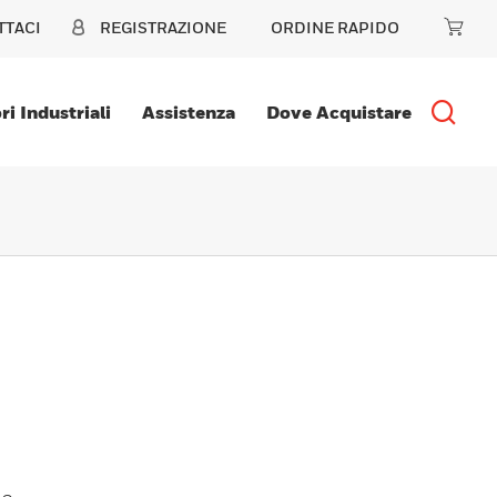
TTACI
REGISTRAZIONE
ORDINE RAPIDO
ri Industriali
Assistenza
Dove Acquistare