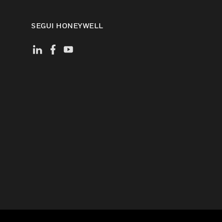
SEGUI HONEYWELL