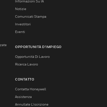
Informazioni Su IA
Notizie
Comunicati Stampa
Investitori
Eventi
nzate
OPPORTUNITÀ D’IMPIEGO
Opportunità Di Lavoro
Ricerca Lavoro
CONTATTO
Contatta Honeywell
Assistenza
Annullate L’iscrizione