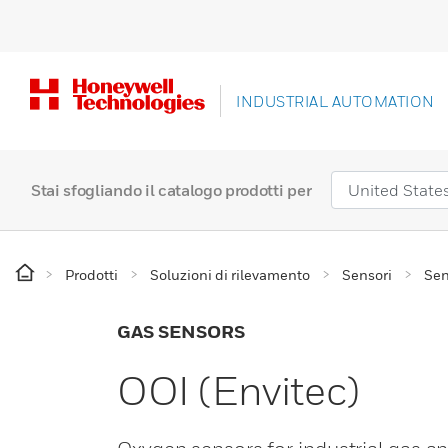
INDUSTRIAL AUTOMATION
Stai sfogliando il catalogo prodotti per
Prodotti
Soluzioni di rilevamento
Sensori
Sen
GAS SENSORS
OOI (Envitec)