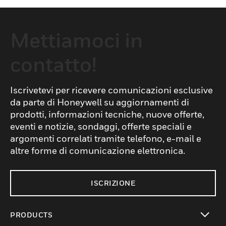
Mettiamoci in
contatto!
Iscrivetevi per ricevere comunicazioni esclusive
da parte di Honeywell su aggiornamenti di
prodotti, informazioni tecniche, nuove offerte,
eventi e notizie, sondaggi, offerte speciali e
argomenti correlati tramite telefono, e-mail e
altre forme di comunicazione elettronica.
ISCRIZIONE
PRODUCTS