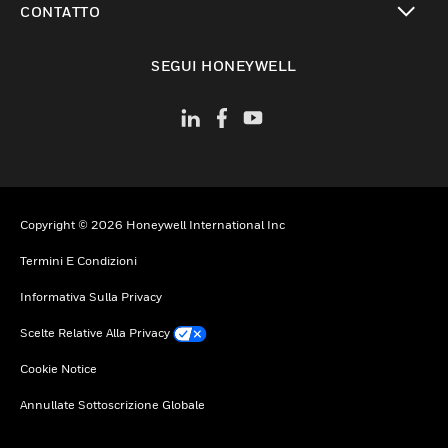
CONTATTO
toggle view
SEGUI HONEYWELL
Copyright © 2026 Honeywell International Inc
Termini E Condizioni
Informativa Sulla Privacy
Scelte Relative Alla Privacy
Cookie Notice
Annullate Sottoscrizione Globale