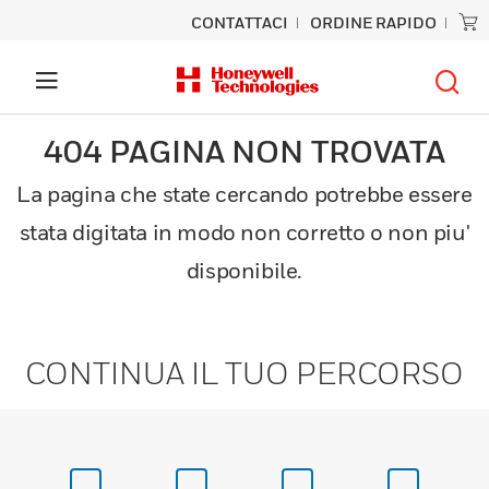
CONTATTACI
ORDINE RAPIDO
404 PAGINA NON TROVATA
La pagina che state cercando potrebbe essere
stata digitata in modo non corretto o non piu'
disponibile.
CONTINUA IL TUO PERCORSO