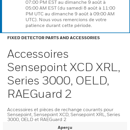
07:00 PM EST au dimanche 9 août à
05:00 AM EST (du samedi 8 août à 11:00
PM UTC au dimanche 9 août à 09:00 AM
UTC). Nous vous remercions de votre
patience durant cette période.
FIXED DETECTOR PARTS AND ACCESSORIES
Accessoires
Sensepoint XCD XRL,
Series 3000, OELD,
RAEGuard 2
Accessoires et pièces de rechange courants pour
Sensepoint, Sensepoint XCD, Sensepoint XRL, Series
3000, OELD et RAEGuard 2
Aperçu