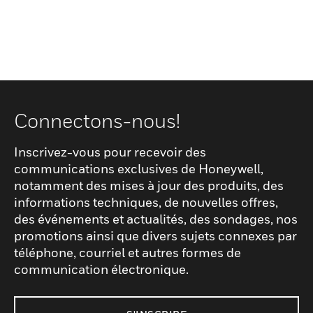
Connectons-nous!
Inscrivez-vous pour recevoir des
communications exclusives de Honeywell,
notamment des mises à jour des produits, des
informations techniques, de nouvelles offres,
des événements et actualités, des sondages, nos
promotions ainsi que divers sujets connexes par
téléphone, courriel et autres formes de
communication électronique.