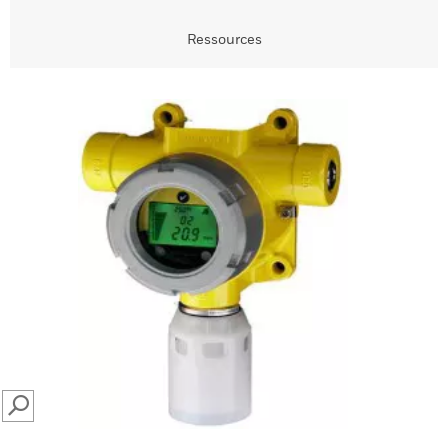
Ressources
SEARCH