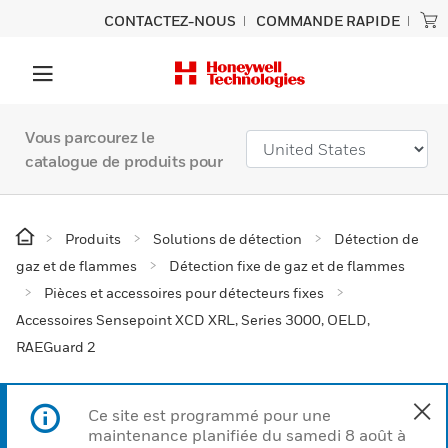
CONTACTEZ-NOUS
COMMANDE RAPIDE
Vous parcourez le
catalogue de produits pour
Produits
Solutions de détection
Détection de
gaz et de flammes
Détection fixe de gaz et de flammes
Pièces et accessoires pour détecteurs fixes
Accessoires Sensepoint XCD XRL, Series 3000, OELD,
RAEGuard 2
Ce site est programmé pour une
maintenance planifiée du samedi 8 août à