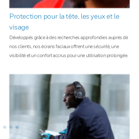
Protection pour la tête, les yeux et le
visage
Développés grâce à des recherches approfondies auprès de
nos clients, nos écrans faciaux offrent une sécurité, une
visibilité et un confort accrus pour une utilisation prolongée.