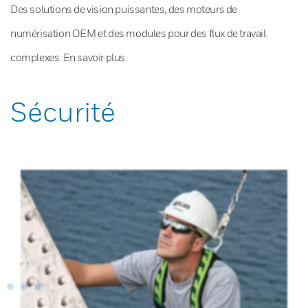
Des solutions de vision puissantes, des moteurs de
numérisation OEM et des modules pour des flux de travail
complexes. En savoir plus.
Sécurité