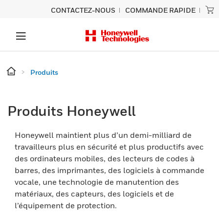
CONTACTEZ-NOUS
COMMANDE RAPIDE
Produits
Produits Honeywell
Honeywell maintient plus d’un demi-milliard de
travailleurs plus en sécurité et plus productifs avec
des ordinateurs mobiles, des lecteurs de codes à
barres, des imprimantes, des logiciels à commande
vocale, une technologie de manutention des
matériaux, des capteurs, des logiciels et de
l’équipement de protection.