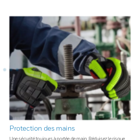
Protection des mains
Une sécurité toujours à portée de main. Réduisez le risque