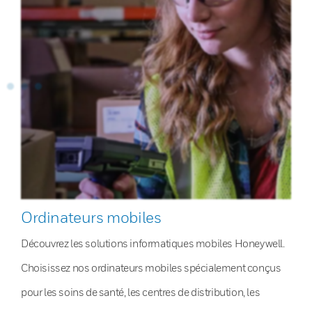
Ordinateurs mobiles
Découvrez les solutions informatiques mobiles Honeywell.
Choisissez nos ordinateurs mobiles spécialement conçus
pour les soins de santé, les centres de distribution, les