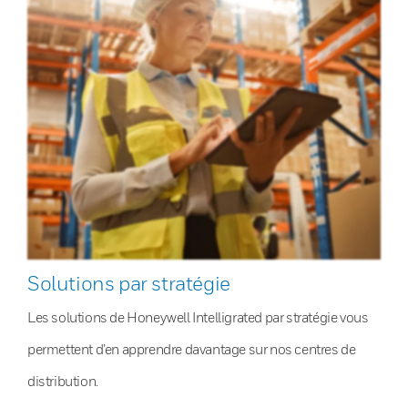
Solutions par stratégie
Les solutions de Honeywell Intelligrated par stratégie vous
permettent d’en apprendre davantage sur nos centres de
distribution.