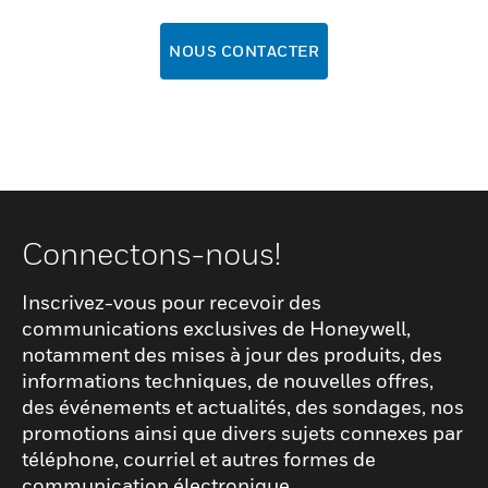
NOUS CONTACTER
Connectons-nous!
Inscrivez-vous pour recevoir des
communications exclusives de Honeywell,
notamment des mises à jour des produits, des
informations techniques, de nouvelles offres,
des événements et actualités, des sondages, nos
promotions ainsi que divers sujets connexes par
téléphone, courriel et autres formes de
communication électronique.