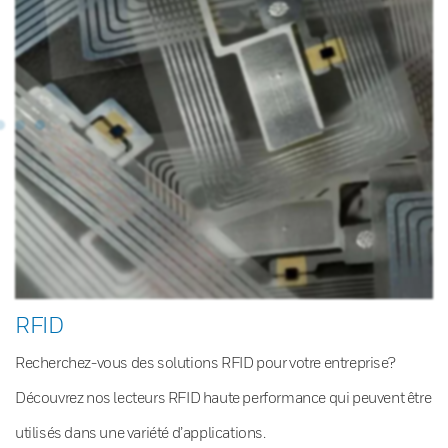
RFID
Recherchez-vous des solutions RFID pour votre entreprise?
Découvrez nos lecteurs RFID haute performance qui peuvent être
utilisés dans une variété d’applications.