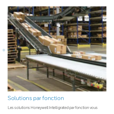
Solutions par fonction
Les solutions Honeywell Intelligrated par fonction vous