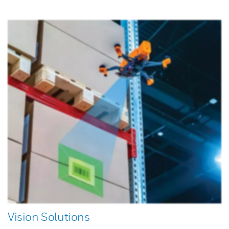
Vision Solutions