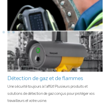
Détection de gaz et de flammes
Une sécurité toujours à l’affût! Plusieurs produits et
solutions de détection de gaz conçus pour protéger vos
travailleurs et votre usine.