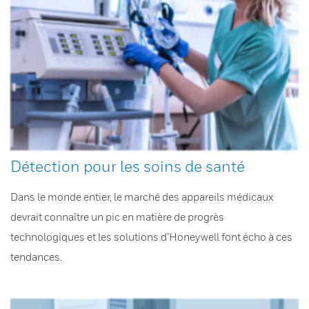
Détection pour les soins de santé
Dans le monde entier, le marché des appareils médicaux
devrait connaître un pic en matière de progrès
technologiques et les solutions d’Honeywell font écho à ces
tendances.