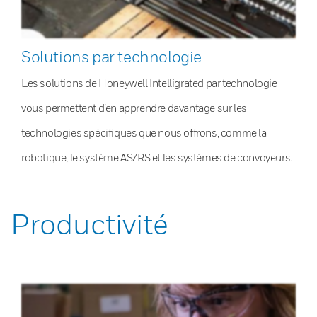
Solutions par technologie
Les solutions de Honeywell Intelligrated par technologie
vous permettent d’en apprendre davantage sur les
technologies spécifiques que nous offrons, comme la
robotique, le système AS/RS et les systèmes de convoyeurs.
Productivité