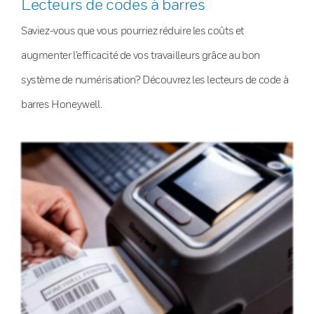
Lecteurs de codes à barres
Saviez-vous que vous pourriez réduire les coûts et
augmenter l’efficacité de vos travailleurs grâce au bon
système de numérisation? Découvrez les lecteurs de code à
barres Honeywell.