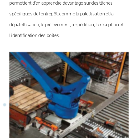
permettent d’en apprendre davantage sur des tâches
spécifiques de l’entrepôt, comme la palettisation et la
dépalettisation, le prélèvement, l’expédition, la réception et
l’identification des boîtes.