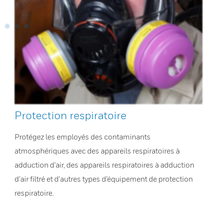
Protection respiratoire
Protégez les employés des contaminants
atmosphériques avec des appareils respiratoires à
adduction d’air, des appareils respiratoires à adduction
d’air filtré et d’autres types d’équipement de protection
respiratoire.