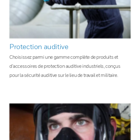
Protection auditive
Choisissez parmi une gamme complète de produits et
d’accessoires de protection auditive industriels, conçus
pour la sécurité auditive sur le lieu de travail et militaire.