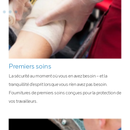
Premiers soins
La sécurité au moment où vous en avez besoin – et la
tranquillité d’esprit lorsque vous n’en avez pas besoin.
Fournitures de premiers soins conçues pour la protection de
vos travailleurs.