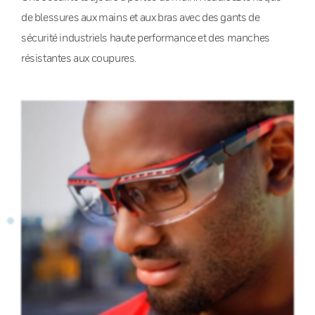
de blessures aux mains et aux bras avec des gants de
sécurité industriels haute performance et des manches
résistantes aux coupures.