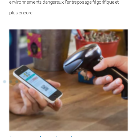
environnements dangereux, l’entreposage frigorifique et
plus encore.