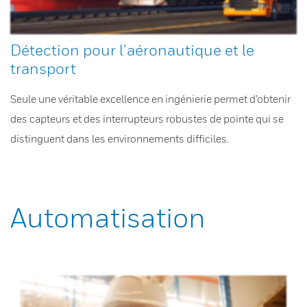
Détection pour l’aéronautique et le
transport
Seule une véritable excellence en ingénierie permet d’obtenir
des capteurs et des interrupteurs robustes de pointe qui se
distinguent dans les environnements difficiles.
Automatisation