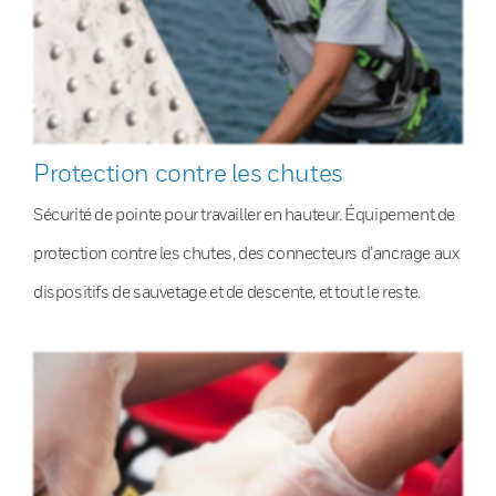
Protection contre les chutes
Sécurité de pointe pour travailler en hauteur. Équipement de
protection contre les chutes, des connecteurs d’ancrage aux
dispositifs de sauvetage et de descente, et tout le reste.