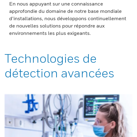
En nous appuyant sur une connaissance
approfondie du domaine de notre base mondiale
d’installations, nous développons continuellement
de nouvelles solutions pour répondre aux
environnements les plus exigeants.
Technologies de
détection avancées