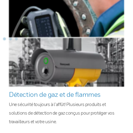
Détection de gaz et de flammes
Une sécurité toujours à l’affût! Plusieurs produits et
solutions de détection de gaz conçus pour protéger vos
travailleurs et votre usine.