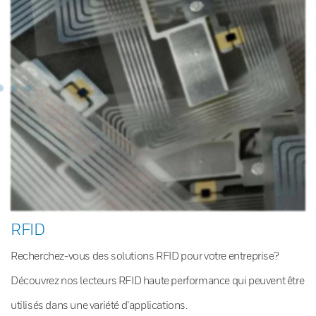
RFID
Recherchez-vous des solutions RFID pour votre entreprise?
Découvrez nos lecteurs RFID haute performance qui peuvent être
utilisés dans une variété d’applications.