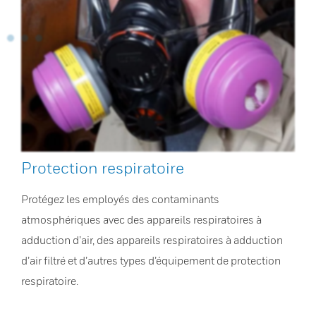
Protection respiratoire
Protégez les employés des contaminants
atmosphériques avec des appareils respiratoires à
adduction d’air, des appareils respiratoires à adduction
d’air filtré et d’autres types d’équipement de protection
respiratoire.