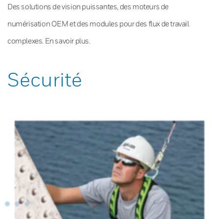
Des solutions de vision puissantes, des moteurs de
numérisation OEM et des modules pour des flux de travail
complexes. En savoir plus.
Sécurité