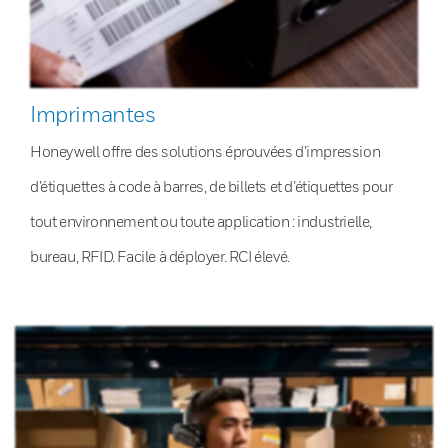
Imprimantes
Honeywell offre des solutions éprouvées d’impression
d’étiquettes à code à barres, de billets et d’étiquettes pour
tout environnement ou toute application : industrielle,
bureau, RFID. Facile à déployer. RCI élevé.