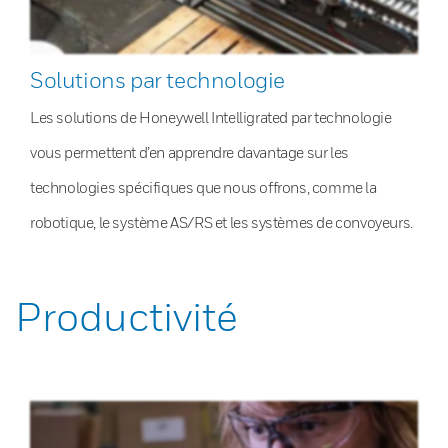
Solutions par technologie
Les solutions de Honeywell Intelligrated par technologie
vous permettent d’en apprendre davantage sur les
technologies spécifiques que nous offrons, comme la
robotique, le système AS/RS et les systèmes de convoyeurs.
Productivité