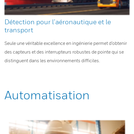
Détection pour l’aéronautique et le
transport
Seule une véritable excellence en ingénierie permet d’obtenir
des capteurs et des interrupteurs robustes de pointe qui se
distinguent dans les environnements difficiles.
Automatisation