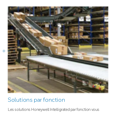
Solutions par fonction
Les solutions Honeywell Intelligrated par fonction vous