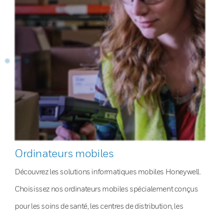
Ordinateurs mobiles
Découvrez les solutions informatiques mobiles Honeywell.
Choisissez nos ordinateurs mobiles spécialement conçus
pour les soins de santé, les centres de distribution, les