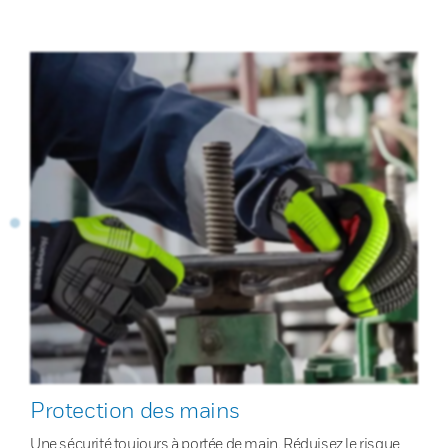
Protection des mains
Une sécurité toujours à portée de main. Réduisez le risque