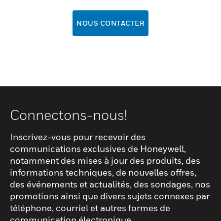
NOUS CONTACTER
Connectons-nous!
Inscrivez-vous pour recevoir des
communications exclusives de Honeywell,
notamment des mises à jour des produits, des
informations techniques, de nouvelles offres,
des événements et actualités, des sondages, nos
promotions ainsi que divers sujets connexes par
téléphone, courriel et autres formes de
communication électronique.