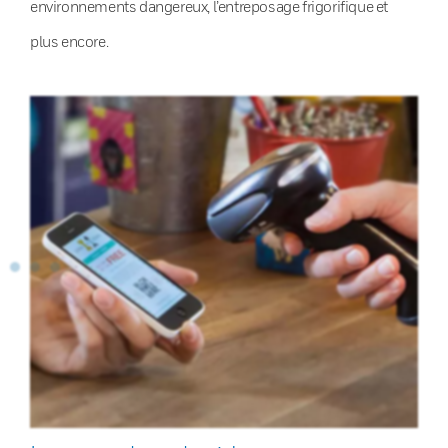
environnements dangereux, l’entreposage frigorifique et
plus encore.