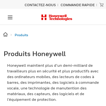
CONTACTEZ-NOUS
COMMANDE RAPIDE
Produits
Produits Honeywell
Honeywell maintient plus d’un demi-milliard de
travailleurs plus en sécurité et plus productifs avec
des ordinateurs mobiles, des lecteurs de codes à
barres, des imprimantes, des logiciels à commande
vocale, une technologie de manutention des
matériaux, des capteurs, des logiciels et de
l’équipement de protection.