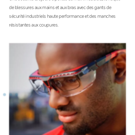
de blessures aux mains et aux bras avec des gants de
sécurité industriels haute performance et des manches
résistantes aux coupures.