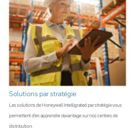
Solutions par stratégie
Les solutions de Honeywell Intelligrated par stratégie vous
permettent d’en apprendre davantage sur nos centres de
distribution.