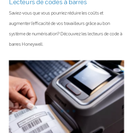
Lecteurs de codes à barres
Saviez-vous que vous pourriez réduire les coûts et
augmenter l’efficacité de vos travailleurs grâce au bon
système de numérisation? Découvrez les lecteurs de code à
barres Honeywell.