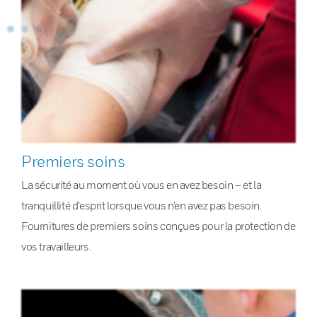
Premiers soins
La sécurité au moment où vous en avez besoin – et la
tranquillité d’esprit lorsque vous n’en avez pas besoin.
Fournitures de premiers soins conçues pour la protection de
vos travailleurs.