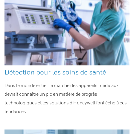
Détection pour les soins de santé
Dans le monde entier, le marché des appareils médicaux
devrait connaître un pic en matière de progrès
technologiques et les solutions d’Honeywell font écho à ces
tendances.