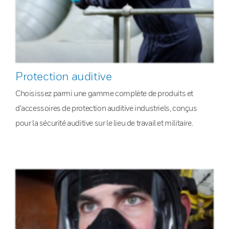
Protection auditive
Choisissez parmi une gamme complète de produits et
d’accessoires de protection auditive industriels, conçus
pour la sécurité auditive sur le lieu de travail et militaire.