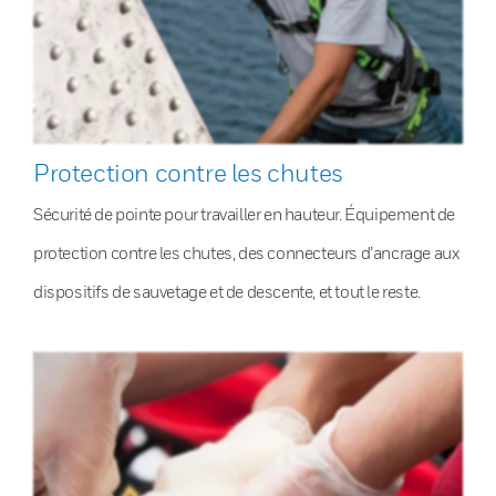
Protection contre les chutes
Sécurité de pointe pour travailler en hauteur. Équipement de
protection contre les chutes, des connecteurs d’ancrage aux
dispositifs de sauvetage et de descente, et tout le reste.