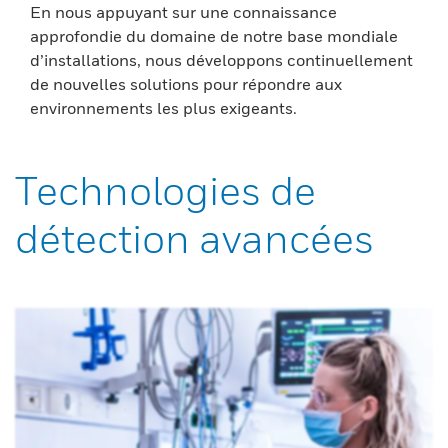
En nous appuyant sur une connaissance
approfondie du domaine de notre base mondiale
d’installations, nous développons continuellement
de nouvelles solutions pour répondre aux
environnements les plus exigeants.
Technologies de
détection avancées