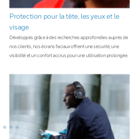
Protection pour la tête, les yeux et le
visage
Développés grâce à des recherches approfondies auprès de
nos clients, nos écrans faciaux offrent une sécurité, une
visibilité et un confort accrus pour une utilisation prolongée.