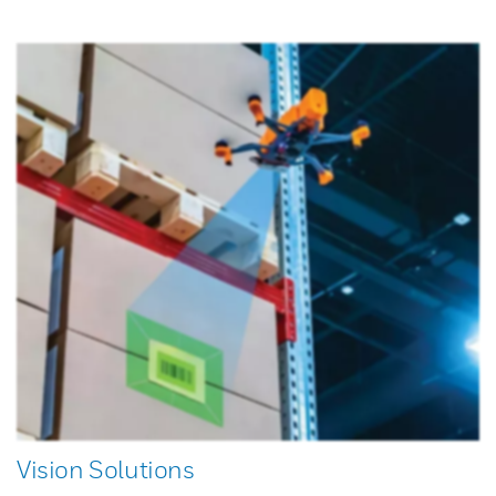
Vision Solutions