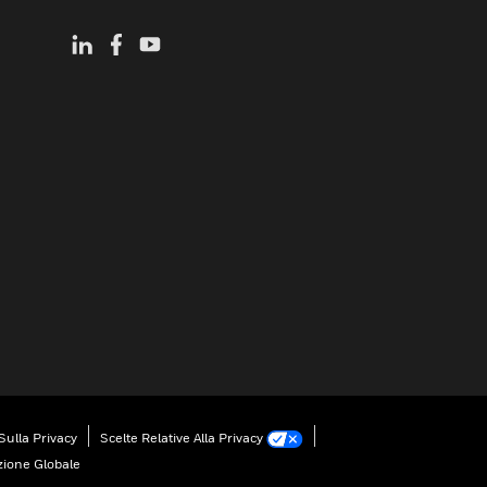
Sulla Privacy
Scelte Relative Alla Privacy
zione Globale