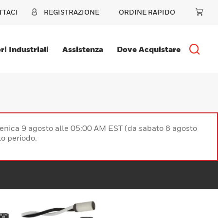
TTACI
REGISTRAZIONE
ORDINE RAPIDO
ri Industriali
Assistenza
Dove Acquistare
enica 9 agosto alle 05:00 AM EST (da sabato 8 agosto
o periodo.