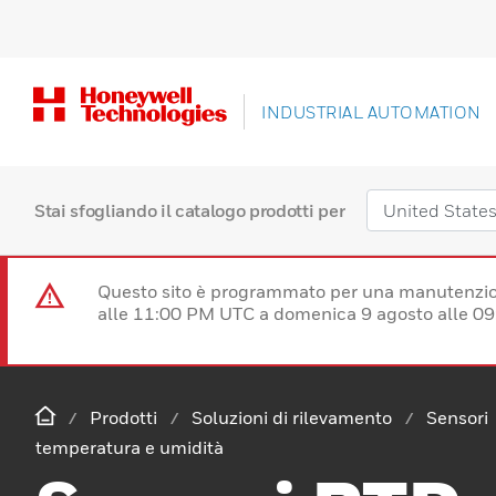
INDUSTRIAL AUTOMATION
Stai sfogliando il catalogo prodotti per
Questo sito è programmato per una manutenzion
alle 11:00 PM UTC a domenica 9 agosto alle 09
Prodotti
Soluzioni di rilevamento
Sensori
temperatura e umidità