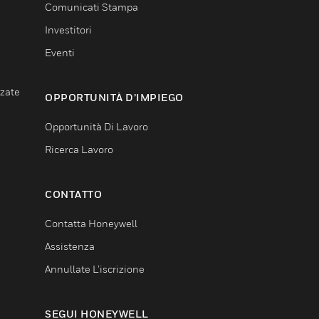
Comunicati Stampa
Investitori
Eventi
nzate
OPPORTUNITÀ D’IMPIEGO
Opportunità Di Lavoro
Ricerca Lavoro
CONTATTO
Contatta Honeywell
Assistenza
Annullate L’iscrizione
SEGUI HONEYWELL