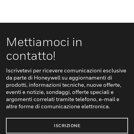
Mettiamoci in
contatto!
Iscrivetevi per ricevere comunicazioni esclusive
da parte di Honeywell su aggiornamenti di
prodotti, informazioni tecniche, nuove offerte,
eventi e notizie, sondaggi, offerte speciali e
argomenti correlati tramite telefono, e-mail e
altre forme di comunicazione elettronica.
ISCRIZIONE