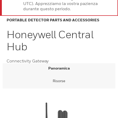
UTC). Apprezziamo la vostra pazienza
durante questo periodo.
PORTABLE DETECTOR PARTS AND ACCESSORIES
Honeywell Central
Hub
Connectivity Gateway
Panoramica
Risorse