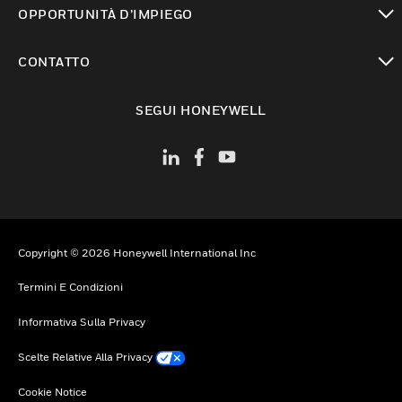
OPPORTUNITÀ D’IMPIEGO
toggle view
CONTATTO
toggle view
SEGUI HONEYWELL
Copyright © 2026 Honeywell International Inc
Termini E Condizioni
Informativa Sulla Privacy
Scelte Relative Alla Privacy
Cookie Notice