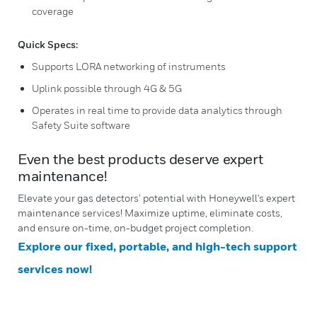
coverage
Quick Specs:
Supports LORA networking of instruments
Uplink possible through 4G & 5G
Operates in real time to provide data analytics through
Safety Suite software
Even the best products deserve expert
maintenance!
Elevate your gas detectors’ potential with Honeywell's expert
maintenance services! Maximize uptime, eliminate costs,
and ensure on-time, on-budget project completion.
Explore our fixed, portable, and high-tech support
services now!