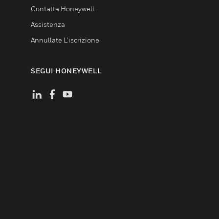
Contatta Honeywell
Assistenza
Annullate L’iscrizione
SEGUI HONEYWELL