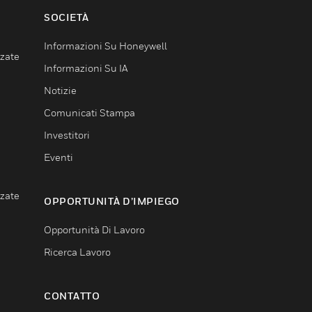
SOCIETÀ
Informazioni Su Honeywell
nzate
Informazioni Su IA
Notizie
Comunicati Stampa
Investitori
Eventi
nzate
OPPORTUNITÀ D’IMPIEGO
Opportunità Di Lavoro
Ricerca Lavoro
CONTATTO