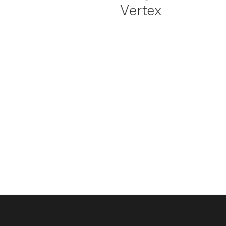
Vertex