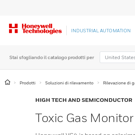
INDUSTRIAL AUTOMATION
Stai sfogliando il catalogo prodotti per
Prodotti
Soluzioni di rilevamento
Rilevazione di 
HIGH TECH AND SEMICONDUCTOR
Toxic Gas Monito