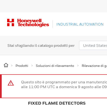
INDUSTRIAL AUTOMATION
Stai sfogliando il catalogo prodotti per
Prodotti
Soluzioni di rilevamento
Rilevazione di 
Questo sito è programmato per una manutenzion
alle 11:00 PM UTC a domenica 9 agosto alle 09
FIXED FLAME DETECTORS