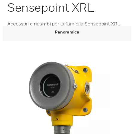
Sensepoint XRL
Accessori e ricambi per la famiglia Sensepoint XRL
Panoramica