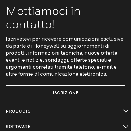
Mettiamoci in
contatto!
Iscrivetevi per ricevere comunicazioni esclusive
da parte di Honeywell su aggiornamenti di
prodotti, informazioni tecniche, nuove offerte,
eventi e notizie, sondaggi, offerte speciali e
argomenti correlati tramite telefono, e-mail e
altre forme di comunicazione elettronica.
ISCRIZIONE
PRODUCTS
toggle view
SOFTWARE