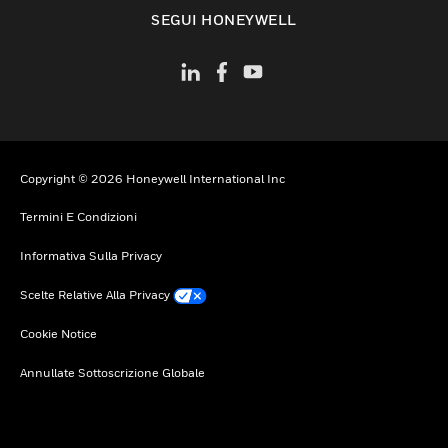
toggle view
SEGUI HONEYWELL
Copyright © 2026 Honeywell International Inc
Termini E Condizioni
Informativa Sulla Privacy
Scelte Relative Alla Privacy
Cookie Notice
Annullate Sottoscrizione Globale