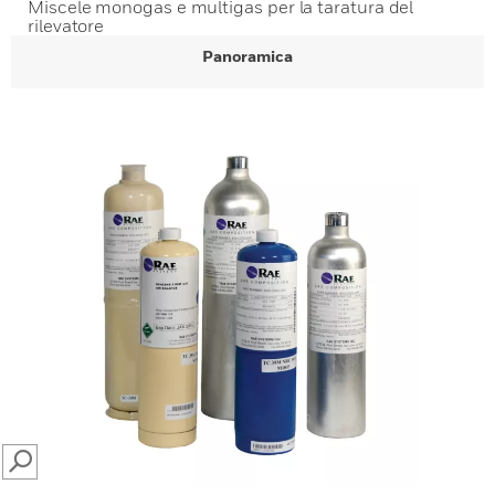
Miscele monogas e multigas per la taratura del
rilevatore
Panoramica
SEARCH