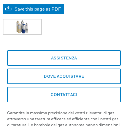
Save this page as PDF
ASSISTENZA
DOVE ACQUISTARE
CONTATTACI
Garantite la massima precisione dei vostri rilevatori di gas
attraverso una taratura efficace ed efficiente con i nostri gas
di taratura. Le bombole del gas autonome hanno dimensioni