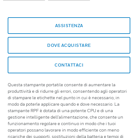
ASSISTENZA
DOVE ACQUISTARE
CONTATTACI
Questa stampante portatile consente di aumentare la
produttività e di ridurre gli errori, consentendo agli operatori
di stampare le etichette nel punto in cui è necessario, in
modo da poterle applicare quando e dove necessario. La
stampante RPF è dotata di una potente CPU e di una
gestione intelligente dell'alimentazione, che consente un
funzionamento regolare e continuo in modo che i tuoi
operatori possano lavorare in modo efficiente con meno
ricariche dei supporti, sostituzioni della batteria e tempi di