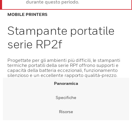
durante questo periodo.
MOBILE PRINTERS
Stampante portatile
serie RP2f
Progettate per gli ambienti più difficili, le stampanti
termiche portatili della serie RPf offrono supporti e
capacità della batteria eccezionali, funzionamento
silenzioso e un eccellente rapporto qualità-prezzo.
Panoramica
Specifiche
Risorse