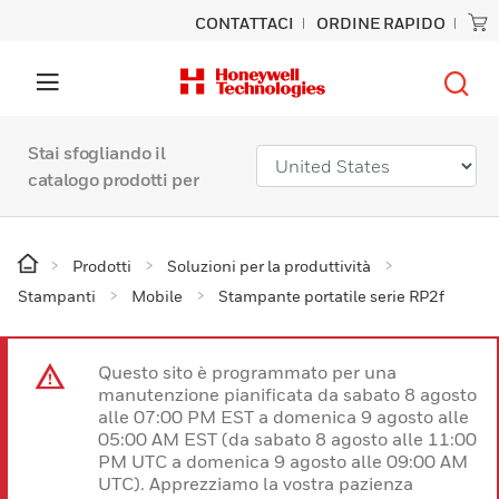
CONTATTACI
ORDINE RAPIDO
Stai sfogliando il
catalogo prodotti per
Prodotti
Soluzioni per la produttività
Stampanti
Mobile
Stampante portatile serie RP2f
Questo sito è programmato per una
manutenzione pianificata da sabato 8 agosto
alle 07:00 PM EST a domenica 9 agosto alle
05:00 AM EST (da sabato 8 agosto alle 11:00
PM UTC a domenica 9 agosto alle 09:00 AM
UTC). Apprezziamo la vostra pazienza