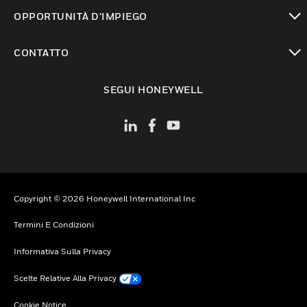
toggle view
OPPORTUNITÀ D’IMPIEGO
toggle view
CONTATTO
toggle view
SEGUI HONEYWELL
Copyright © 2026 Honeywell International Inc
Termini E Condizioni
Informativa Sulla Privacy
Scelte Relative Alla Privacy
Cookie Notice