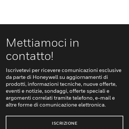
Mettiamoci in
contatto!
Iscrivetevi per ricevere comunicazioni esclusive
da parte di Honeywell su aggiornamenti di
prodotti, informazioni tecniche, nuove offerte,
eventi e notizie, sondaggi, offerte speciali e
argomenti correlati tramite telefono, e-mail e
altre forme di comunicazione elettronica.
ISCRIZIONE