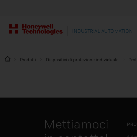
INDUSTRIAL AUTOMATION
Prodotti
Dispositivi di protezione individuale
Prot
Mettiamoci
PRO
Auto