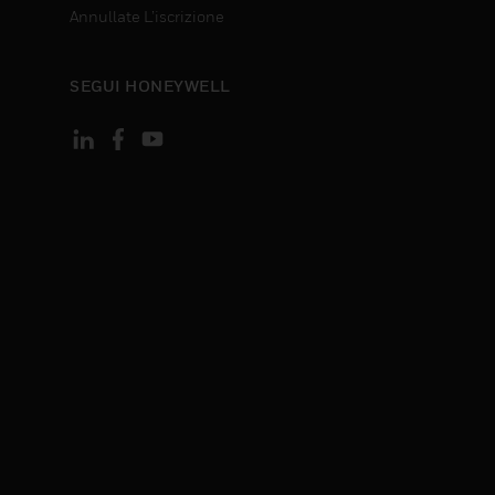
Annullate L’iscrizione
SEGUI HONEYWELL