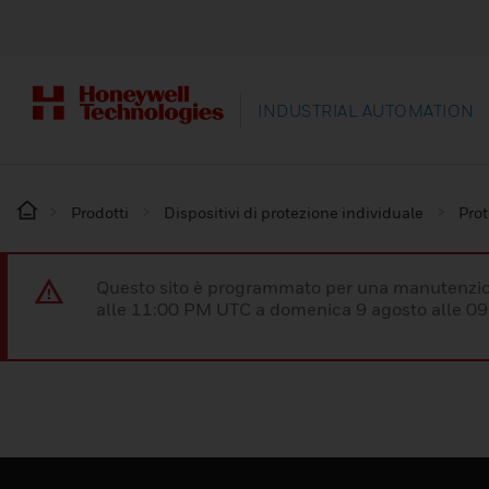
INDUSTRIAL AUTOMATION
Prodotti
Dispositivi di protezione individuale
Prot
Questo sito è programmato per una manutenzion
alle 11:00 PM UTC a domenica 9 agosto alle 09