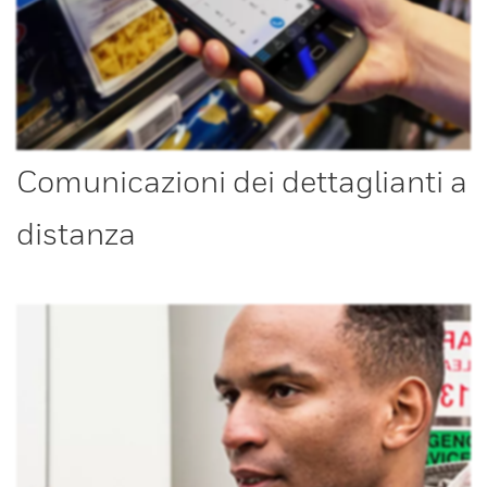
Comunicazioni dei dettaglianti a
distanza