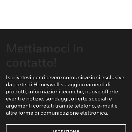
Mettiamoci in
contatto!
Iscrivetevi per ricevere comunicazioni esclusive
da parte di Honeywell su aggiornamenti di
prodotti, informazioni tecniche, nuove offerte,
eventi e notizie, sondaggi, offerte speciali e
argomenti correlati tramite telefono, e-mail e
altre forme di comunicazione elettronica.
ISCRIZIONE