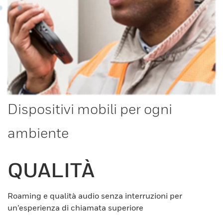
Dispositivi mobili per ogni
ambiente
QUALITÀ
Roaming e qualità audio senza interruzioni per
un’esperienza di chiamata superiore