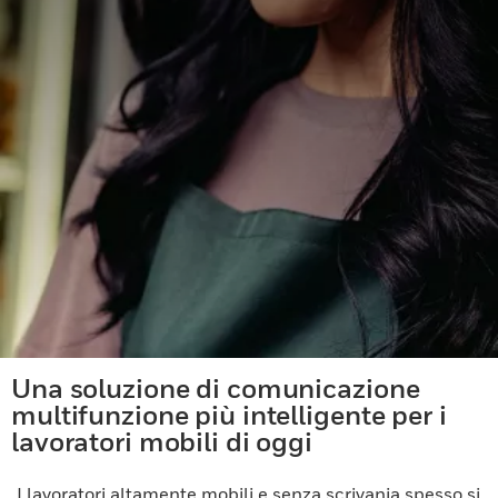
Una soluzione di comunicazione
multifunzione più intelligente per i
lavoratori mobili di oggi
I lavoratori altamente mobili e senza scrivania spesso si