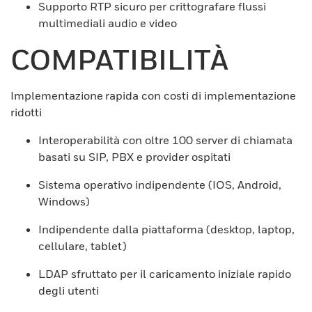
Supporto RTP sicuro per crittografare flussi
multimediali audio e video
COMPATIBILITÀ
Implementazione rapida con costi di implementazione
ridotti
Interoperabilità con oltre 100 server di chiamata
basati su SIP, PBX e provider ospitati
Sistema operativo indipendente (IOS, Android,
Windows)
Indipendente dalla piattaforma (desktop, laptop,
cellulare, tablet)
LDAP sfruttato per il caricamento iniziale rapido
degli utenti