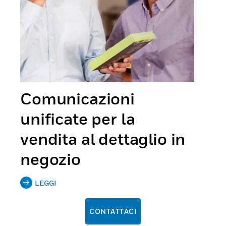
Comunicazioni
unificate per la
vendita al dettaglio in
negozio
LEGGI
CONTATTACI