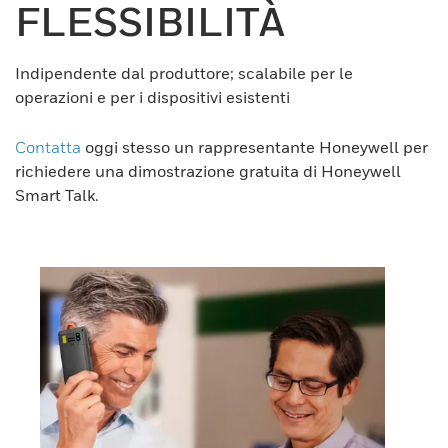
FLESSIBILITÀ
Indipendente dal produttore; scalabile per le
operazioni e per i dispositivi esistenti
Contatta
oggi stesso un rappresentante Honeywell per
richiedere una dimostrazione gratuita di Honeywell
Smart Talk.