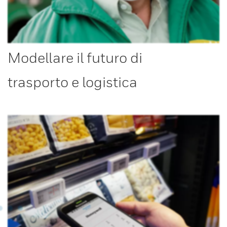
Modellare il futuro di
trasporto e logistica