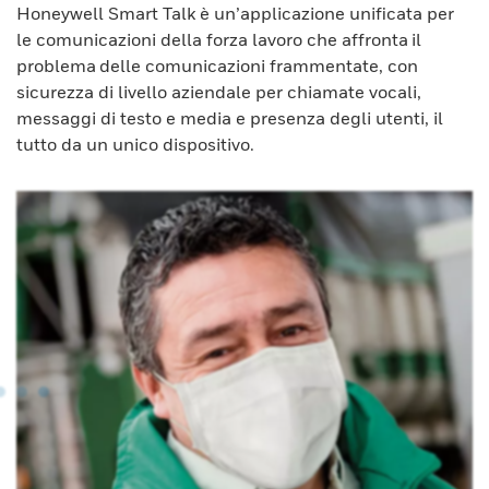
Honeywell Smart Talk è un’applicazione unificata per
le comunicazioni della forza lavoro che affronta il
problema delle comunicazioni frammentate, con
sicurezza di livello aziendale per chiamate vocali,
messaggi di testo e media e presenza degli utenti, il
tutto da un unico dispositivo.