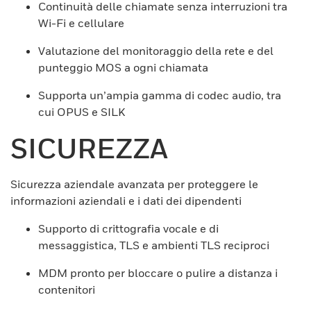
Continuità delle chiamate senza interruzioni tra
Wi-Fi e cellulare
Valutazione del monitoraggio della rete e del
punteggio MOS a ogni chiamata
Supporta un’ampia gamma di codec audio, tra
cui OPUS e SILK
SICUREZZA
Sicurezza aziendale avanzata per proteggere le
informazioni aziendali e i dati dei dipendenti
Supporto di crittografia vocale e di
messaggistica, TLS e ambienti TLS reciproci
MDM pronto per bloccare o pulire a distanza i
contenitori