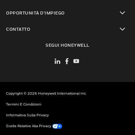
toggle view
OPPORTUNITÀ D’IMPIEGO
toggle view
CONTATTO
toggle view
SEGUI HONEYWELL
Copyright © 2026 Honeywell International Inc
Termini E Condizioni
Informativa Sulla Privacy
Scelte Relative Alla Privacy