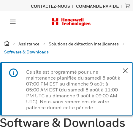
CONTACTEZ-NOUS
COMMANDE RAPIDE
Assistance
Solutions de détection intelligentes
Software & Downloads
Ce site est programmé pour une
maintenance planifiée du samedi 8 août à
07:00 PM EST au dimanche 9 août à
05:00 AM EST (du samedi 8 août à 11:00
PM UTC au dimanche 9 août à 09:00 AM
UTC). Nous vous remercions de votre
patience durant cette période.
Software & Downloads