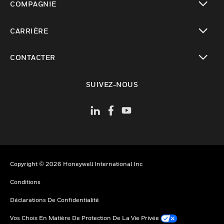
COMPAGNIE
toggle view
CARRIÈRE
toggle view
CONTACTER
toggle view
SUIVEZ-NOUS
Copyright © 2026 Honeywell International Inc
Conditions
Déclarations De Confidentialité
Vos Choix En Matière De Protection De La Vie Privée