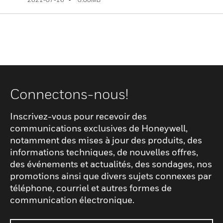
Connectons-nous!
Inscrivez-vous pour recevoir des
communications exclusives de Honeywell,
notamment des mises à jour des produits, des
informations techniques, de nouvelles offres,
des événements et actualités, des sondages, nos
promotions ainsi que divers sujets connexes par
téléphone, courriel et autres formes de
communication électronique.