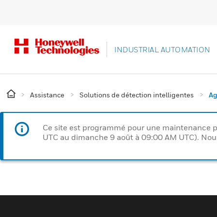
INDUSTRIAL AUTOMATION
Assistance
Solutions de détection intelligentes
Ag
Ce site est programmé pour une maintenance p
UTC au dimanche 9 août à 09:00 AM UTC). Nous 