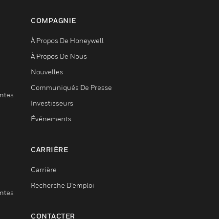
COMPAGNIE
À Propos De Honeywell
À Propos De Nous
Nouvelles
Communiqués De Presse
entes
Investisseurs
Événements
CARRIÈRE
Carrière
Recherche D'emploi
entes
CONTACTER