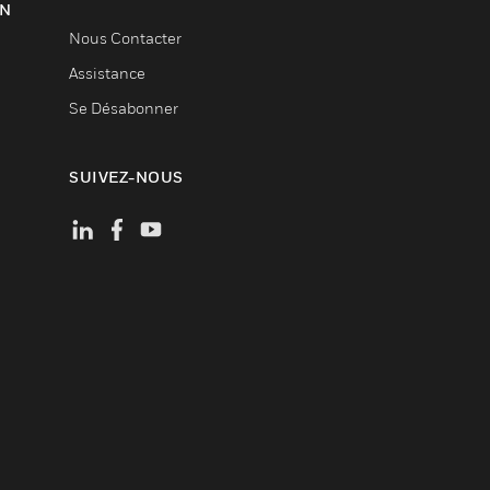
ON
Nous Contacter
Assistance
Se Désabonner
SUIVEZ-NOUS