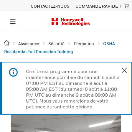
CONTACTEZ-NOUS
COMMANDE RAPIDE
Assistance
Sécurité
Formation
OSHA
Residential Fall Protection Training
Ce site est programmé pour une
maintenance planifiée du samedi 8 août à
07:00 PM EST au dimanche 9 août à
05:00 AM EST (du samedi 8 août à 11:00
PM UTC au dimanche 9 août à 09:00 AM
UTC). Nous vous remercions de votre
patience durant cette période.