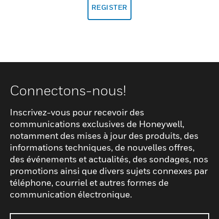
REGISTER
Connectons-nous!
Inscrivez-vous pour recevoir des
communications exclusives de Honeywell,
notamment des mises à jour des produits, des
informations techniques, de nouvelles offres,
des événements et actualités, des sondages, nos
promotions ainsi que divers sujets connexes par
téléphone, courriel et autres formes de
communication électronique.