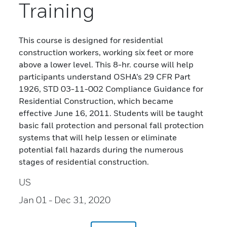
Training
This course is designed for residential
construction workers, working six feet or more
above a lower level. This 8-hr. course will help
participants understand OSHA’s 29 CFR Part
1926, STD 03-11-002 Compliance Guidance for
Residential Construction, which became
effective June 16, 2011. Students will be taught
basic fall protection and personal fall protection
systems that will help lessen or eliminate
potential fall hazards during the numerous
stages of residential construction.
US
Jan 01
- Dec 31, 2020