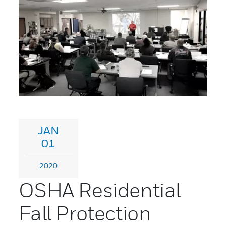
JAN
01
2020
OSHA Residential
Fall Protection