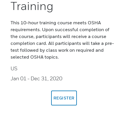
Training
This 10-hour training course meets OSHA
requirements. Upon successful completion of
the course, participants will receive a course
completion card. All participants will take a pre-
test followed by class work on required and
selected OSHA topics.
US
Jan 01
- Dec 31, 2020
REGISTER