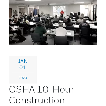
JAN
01
2020
OSHA 10-Hour
Construction