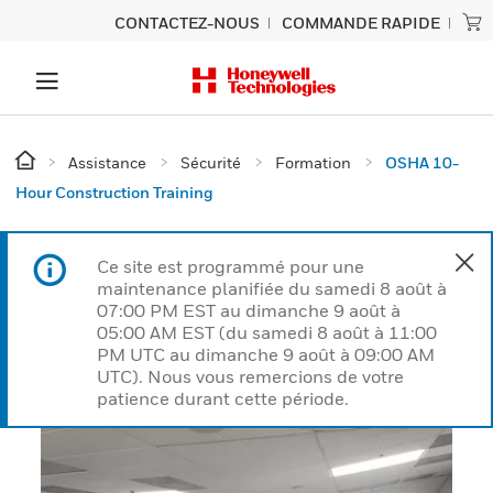
CONTACTEZ-NOUS
COMMANDE RAPIDE
Assistance
Sécurité
Formation
OSHA 10-
Hour Construction Training
Ce site est programmé pour une
maintenance planifiée du samedi 8 août à
07:00 PM EST au dimanche 9 août à
05:00 AM EST (du samedi 8 août à 11:00
PM UTC au dimanche 9 août à 09:00 AM
UTC). Nous vous remercions de votre
patience durant cette période.