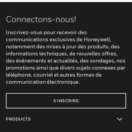
Connectons-nous!
Inscrivez-vous pour recevoir des
communications exclusives de Honeywell,
notamment des mises à jour des produits, des
informations techniques, de nouvelles offres,
des événements et actualités, des sondages, nos
promotions ainsi que divers sujets connexes par
téléphone, courriel et autres formes de
communication électronique.
S'INSCRIRE
PRODUCTS
toggle view