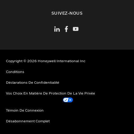
toggle view
SUIVEZ-NOUS
Copyright © 2026 Honeywell International Inc
Conditions
Déclarations De Confidentialité
Vos Choix En Matière De Protection De La Vie Privée
Témoin De Connexion
Désabonnement Complet