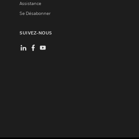
Assistance
Se Désabonner
SUIVEZ-NOUS