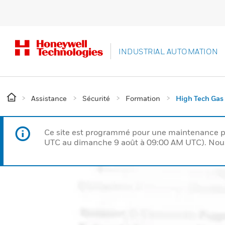
INDUSTRIAL AUTOMATION
Assistance
Sécurité
Formation
High Tech Gas 
Ce site est programmé pour une maintenance p
UTC au dimanche 9 août à 09:00 AM UTC). Nous 