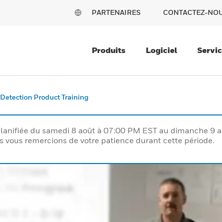
PARTENAIRES
CONTACTEZ-NO
Produits
Logiciel
Servi
Detection Product Training
lanifiée du samedi 8 août à 07:00 PM EST au dimanche 9 
vous remercions de votre patience durant cette période.