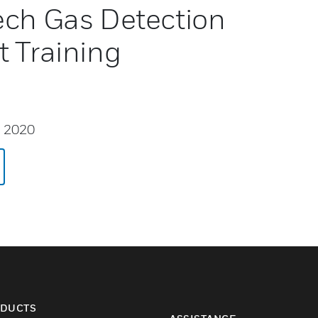
ech Gas Detection
 Training
, 2020
DUCTS