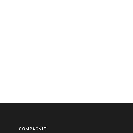
COMPAGNIE