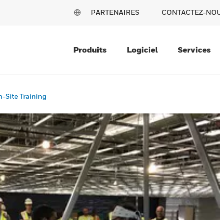
PARTENAIRES
CONTACTEZ-NO
Produits
Logiciel
Services
-Site Training