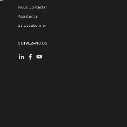
Nous Contacter
Assistance
Se Désabonner
SUIVEZ-NOUS