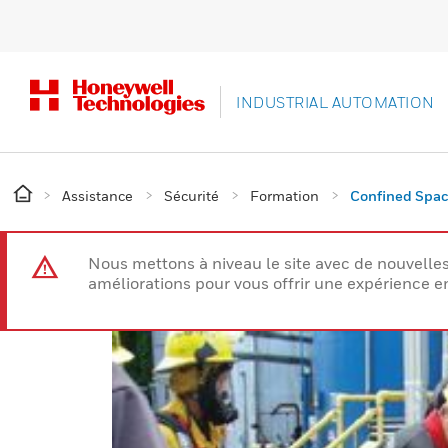
INDUSTRIAL AUTOMATION
Assistance
Sécurité
Formation
Confined Spac
Nous mettons à niveau le site avec de nouvelle
améliorations pour vous offrir une expérience e