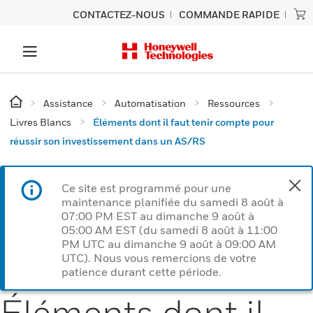
CONTACTEZ-NOUS
COMMANDE RAPIDE
Assistance
Automatisation
Ressources
Livres Blancs
Éléments dont il faut tenir compte pour
réussir son investissement dans un AS/RS
Ce site est programmé pour une
maintenance planifiée du samedi 8 août à
07:00 PM EST au dimanche 9 août à
05:00 AM EST (du samedi 8 août à 11:00
PM UTC au dimanche 9 août à 09:00 AM
UTC). Nous vous remercions de votre
patience durant cette période.
Éléments dont il