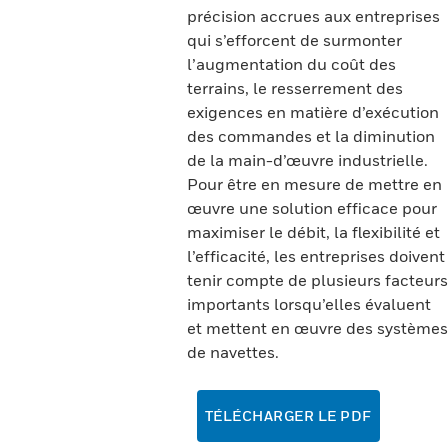
précision accrues aux entreprises
qui s’efforcent de surmonter
l’augmentation du coût des
terrains, le resserrement des
exigences en matière d’exécution
des commandes et la diminution
de la main-d’œuvre industrielle.
Pour être en mesure de mettre en
œuvre une solution efficace pour
maximiser le débit, la flexibilité et
l’efficacité, les entreprises doivent
tenir compte de plusieurs facteurs
importants lorsqu’elles évaluent
et mettent en œuvre des systèmes
de navettes.
TÉLÉCHARGER LE PDF