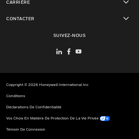
CARRIÈRE
toggle view
CONTACTER
toggle view
SUIVEZ-NOUS
Copyright © 2026 Honeywell International Inc
Conditions
Déclarations De Confidentialité
Vos Choix En Matière De Protection De La Vie Privée
Témoin De Connexion