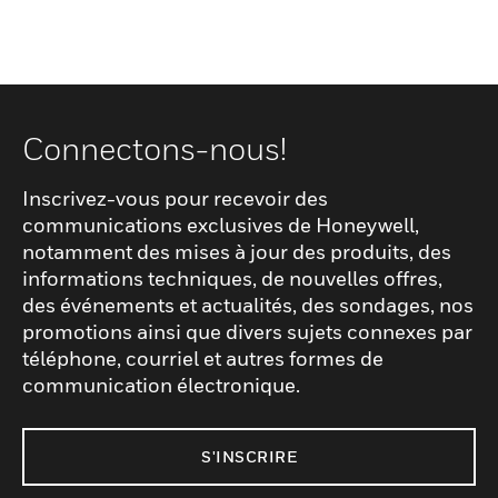
Connectons-nous!
Inscrivez-vous pour recevoir des
communications exclusives de Honeywell,
notamment des mises à jour des produits, des
informations techniques, de nouvelles offres,
des événements et actualités, des sondages, nos
promotions ainsi que divers sujets connexes par
téléphone, courriel et autres formes de
communication électronique.
S'INSCRIRE