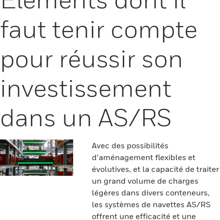
faut tenir compte
pour réussir son
investissement
dans un AS/RS
Avec des possibilités
d’aménagement flexibles et
évolutives, et la capacité de traiter
un grand volume de charges
légères dans divers conteneurs,
les systèmes de navettes AS/RS
offrent une efficacité et une