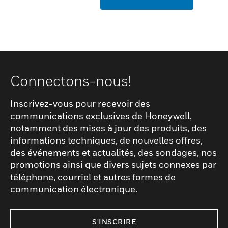
Connectons-nous!
Inscrivez-vous pour recevoir des
communications exclusives de Honeywell,
notamment des mises à jour des produits, des
informations techniques, de nouvelles offres,
des événements et actualités, des sondages, nos
promotions ainsi que divers sujets connexes par
téléphone, courriel et autres formes de
communication électronique.
S'INSCRIRE