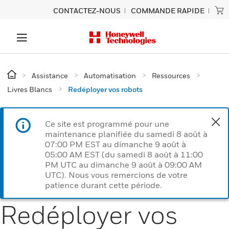
CONTACTEZ-NOUS
COMMANDE RAPIDE
Assistance
Automatisation
Ressources
Livres Blancs
Redéployer vos robots
Ce site est programmé pour une
maintenance planifiée du samedi 8 août à
07:00 PM EST au dimanche 9 août à
05:00 AM EST (du samedi 8 août à 11:00
PM UTC au dimanche 9 août à 09:00 AM
UTC). Nous vous remercions de votre
patience durant cette période.
Redéployer vos