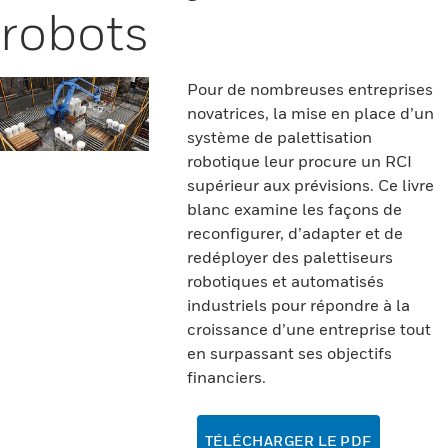
robots
Pour de nombreuses entreprises
novatrices, la mise en place d’un
système de palettisation
robotique leur procure un RCI
supérieur aux prévisions. Ce livre
blanc examine les façons de
reconfigurer, d’adapter et de
redéployer des palettiseurs
robotiques et automatisés
industriels pour répondre à la
croissance d’une entreprise tout
en surpassant ses objectifs
financiers.
TÉLÉCHARGER LE PDF