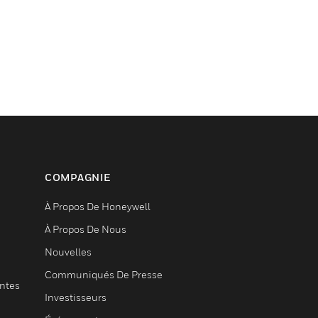
COMPAGNIE
À Propos De Honeywell
À Propos De Nous
Nouvelles
Communiqués De Presse
entes
Investisseurs