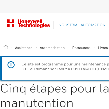
INDUSTRIAL AUTOMATION
Assistance
Automatisation
Ressources
Livres
Ce site est programmé pour une maintenance p
UTC au dimanche 9 août à 09:00 AM UTC). Nous 
Cinq étapes pour l
manutention