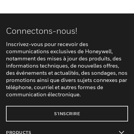
Connectons-nous!
Inscrivez-vous pour recevoir des
communications exclusives de Honeywell,
notamment des mises à jour des produits, des
informations techniques, de nouvelles offres,
des événements et actualités, des sondages, nos
promotions ainsi que divers sujets connexes par
téléphone, courriel et autres formes de
communication électronique.
S'INSCRIRE
PRODUCTS