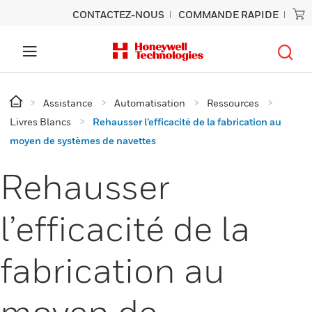
CONTACTEZ-NOUS
COMMANDE RAPIDE
Assistance
Automatisation
Ressources
Livres Blancs
Rehausser l’efficacité de la fabrication au
moyen de systèmes de navettes
Rehausser
l’efficacité de la
fabrication au
moyen de