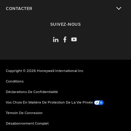
toggle view
CONTACTER
toggle view
SUIVEZ-NOUS
Copyright © 2026 Honeywell International Inc
Conditions
Déclarations De Confidentialité
Vos Choix En Matière De Protection De La Vie Privée
Témoin De Connexion
Désabonnement Complet