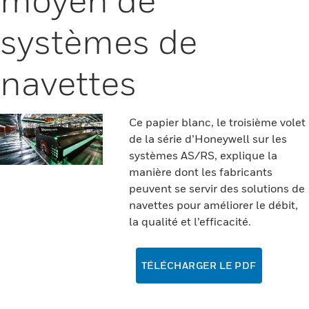
systèmes de
navettes
Ce papier blanc, le troisième volet
de la série d’Honeywell sur les
systèmes AS/RS, explique la
manière dont les fabricants
peuvent se servir des solutions de
navettes pour améliorer le débit,
la qualité et l’efficacité.
TÉLÉCHARGER LE PDF