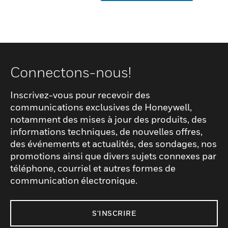
Connectons-nous!
Inscrivez-vous pour recevoir des
communications exclusives de Honeywell,
notamment des mises à jour des produits, des
informations techniques, de nouvelles offres,
des événements et actualités, des sondages, nos
promotions ainsi que divers sujets connexes par
téléphone, courriel et autres formes de
communication électronique.
S'INSCRIRE