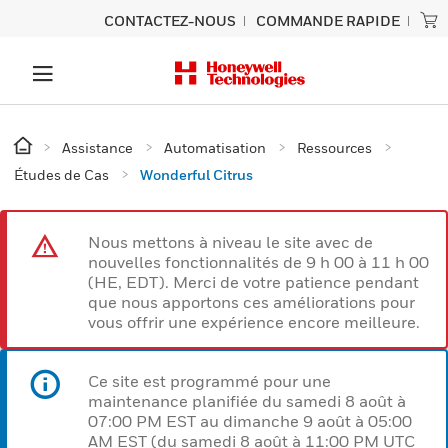
CONTACTEZ-NOUS
COMMANDE RAPIDE
Assistance
Automatisation
Ressources
Études de Cas
Wonderful Citrus
Nous mettons à niveau le site avec de
nouvelles fonctionnalités de 9 h 00 à 11 h 00
(HE, EDT). Merci de votre patience pendant
que nous apportons ces améliorations pour
vous offrir une expérience encore meilleure.
Ce site est programmé pour une
maintenance planifiée du samedi 8 août à
07:00 PM EST au dimanche 9 août à 05:00
AM EST (du samedi 8 août à 11:00 PM UTC