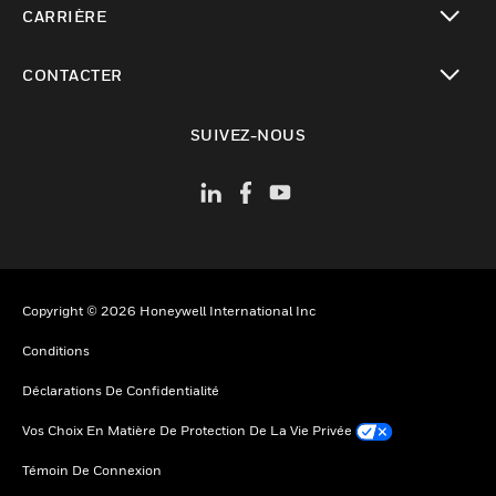
CARRIÈRE
toggle view
CONTACTER
toggle view
SUIVEZ-NOUS
Copyright © 2026 Honeywell International Inc
Conditions
Déclarations De Confidentialité
Vos Choix En Matière De Protection De La Vie Privée
Témoin De Connexion