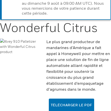
au dimanche 9 août à 09:00 AM UTC). Nous
vous remercions de votre patience durant
cette période.
Wonderful Citrus
Le plus grand producteur de
mandarines d’Amérique a fait
appel à Honeywell pour mettre en
place une solution de fin de ligne
automatisée alliant rapidité et
flexibilité pour soutenir la
croissance du plus grand
établissement d’empaquetage
d’agrumes dans le monde.
TÉLÉCHARGER LE PDF