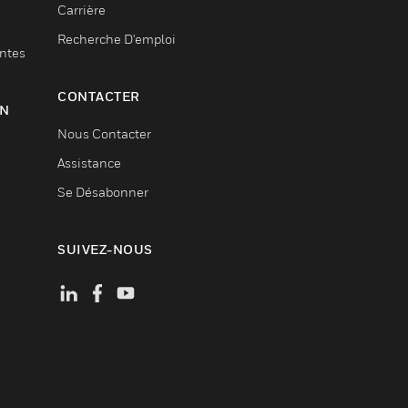
Carrière
Recherche D'emploi
entes
CONTACTER
ON
Nous Contacter
Assistance
Se Désabonner
SUIVEZ-NOUS