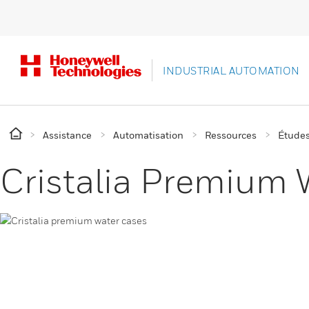
INDUSTRIAL AUTOMATION
Assistance
Automatisation
Ressources
Études
Cristalia Premium