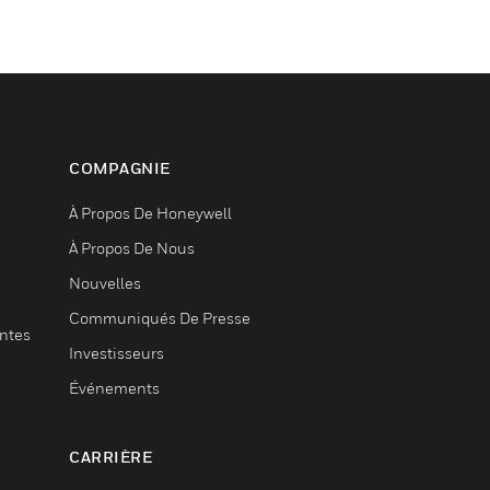
COMPAGNIE
À Propos De Honeywell
À Propos De Nous
Nouvelles
Communiqués De Presse
entes
Investisseurs
Événements
CARRIÈRE