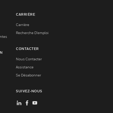
CARRIÈRE
Carrière
Recherche D'emploi
entes
CONTACTER
ON
Nous Contacter
Assistance
Se Désabonner
SUIVEZ-NOUS