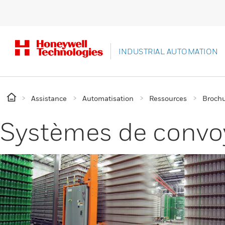
INDUSTRIAL AUTOMATION
Assistance
Automatisation
Ressources
Brochu
Systèmes de convoy