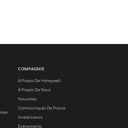
COMPAGNIE
À Propos De Honeywell
À Propos De Nous
Nouvelles
Communiqués De Presse
entes
Investisseurs
Événements