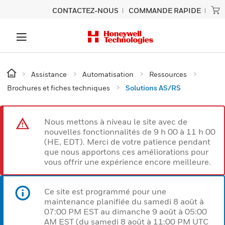
CONTACTEZ-NOUS
COMMANDE RAPIDE
Assistance
Automatisation
Ressources
Brochures et fiches techniques
Solutions AS/RS
Nous mettons à niveau le site avec de
nouvelles fonctionnalités de 9 h 00 à 11 h 00
(HE, EDT). Merci de votre patience pendant
que nous apportons ces améliorations pour
vous offrir une expérience encore meilleure.
Ce site est programmé pour une
maintenance planifiée du samedi 8 août à
07:00 PM EST au dimanche 9 août à 05:00
AM EST (du samedi 8 août à 11:00 PM UTC