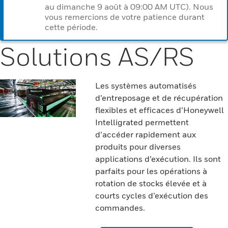
au dimanche 9 août à 09:00 AM UTC). Nous
vous remercions de votre patience durant
cette période.
Solutions AS/RS
Les systèmes automatisés
d’entreposage et de récupération
flexibles et efficaces d’Honeywell
Intelligrated permettent
d’accéder rapidement aux
produits pour diverses
applications d’exécution. Ils sont
parfaits pour les opérations à
rotation de stocks élevée et à
courts cycles d’exécution des
commandes.