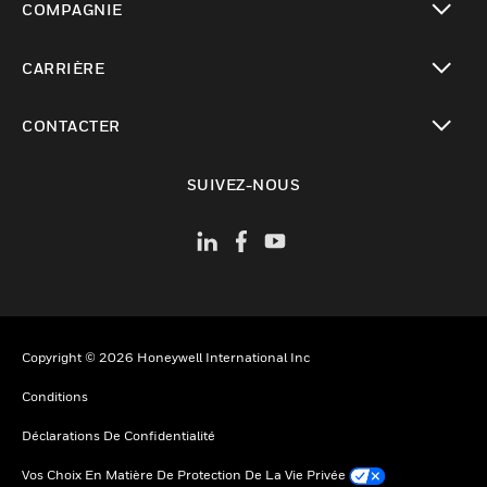
COMPAGNIE
toggle view
CARRIÈRE
toggle view
CONTACTER
toggle view
SUIVEZ-NOUS
Copyright © 2026 Honeywell International Inc
Conditions
Déclarations De Confidentialité
Vos Choix En Matière De Protection De La Vie Privée