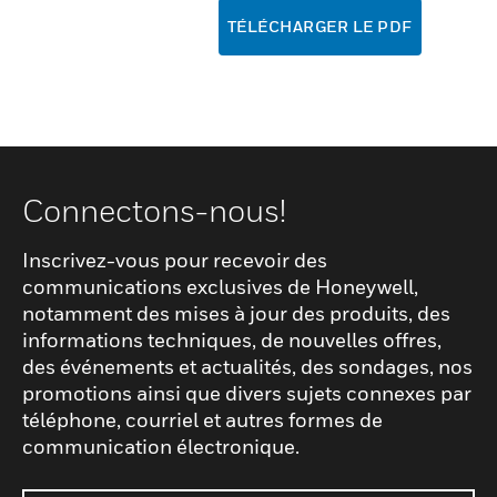
TÉLÉCHARGER LE PDF
Connectons-nous!
Inscrivez-vous pour recevoir des
communications exclusives de Honeywell,
notamment des mises à jour des produits, des
informations techniques, de nouvelles offres,
des événements et actualités, des sondages, nos
promotions ainsi que divers sujets connexes par
téléphone, courriel et autres formes de
communication électronique.